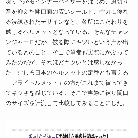
深く下がるインナーバイザーをはじめ、風切り
音を抑えた開口面の広いシールド、空力に優れ
る洗練されたデザインなど、各所にこだわりを
感じるヘルメットとなっている。そんなチャレ
ンジャーＦだが、被る際にキツいという声が出
ているとのこと。そこで筆者も実際にかぶって
みたのだが、それほどキツいとは感じなかっ
た。むしろ日本のヘルメットの定番とも言える
「アライヘルメット」の方がこれまで被ってき
てキツさを感じている。そこで実際に被り間口
のサイズを計測して比較してみることにした。