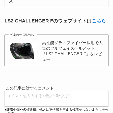
ズ
LS2 CHALLENGER Fのウェブサイトは
こちら
あわせて読みたい
高性能グラスファイバー採用で人
気のフルフェイスヘルメット
「LS2 CHALLENGER F」をレビ
ュー