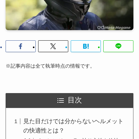
※記事内容は全て執筆時点の情報です。
目次
見た目だけでは分からないヘルメット
の快適性とは？