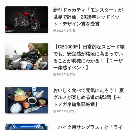
新型ドゥカティ「モンスター」が
世界で評価 2026年レッドドッ
ト・デザイン賞を受賞
2026年8月7日
【CB1000F】日常的なスピード域
でも、安定感が格段に高まってい
ることが明確にわかる！【ユーザ
ー体感イベント】
2026年8月7日
おいしく食べて元気に走ろう！ 夏
グルメが楽しめる道の駅3選【モ
トメガネ編集部厳選】
2026年8月7日
「バイク用サングラス」と「ライ