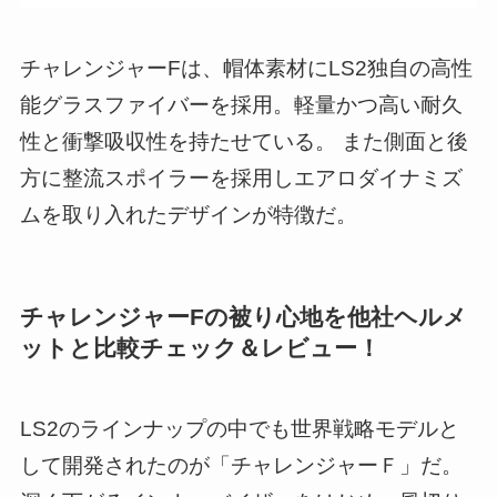
チャレンジャーFは、帽体素材にLS2独自の高性
能グラスファイバーを採用。軽量かつ高い耐久
性と衝撃吸収性を持たせている。 また側面と後
方に整流スポイラーを採用しエアロダイナミズ
ムを取り入れたデザインが特徴だ。
チャレンジャーFの被り心地を他社ヘルメ
ットと比較チェック＆レビュー！
LS2のラインナップの中でも世界戦略モデルと
して開発されたのが「チャレンジャーＦ」だ。