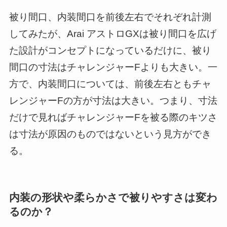
被り間口、内装間口を前後左右でそれぞれ計測
してみたが、Arai アストロGXは被り間口を広げ
た設計がコンセプトになっているだけに、被り
間口の寸法はチャレンジャーFよりも大きい。一
方で、内装間口については、前後左右ともチャ
レンジャーFの方が寸法は大きい。つまり、寸法
だけで見ればチャレンジャーFを被る際のキツさ
は寸法が原因のものではないという見方ができ
る。
内装の形状や柔らかさで被りやすさは変わ
るのか？