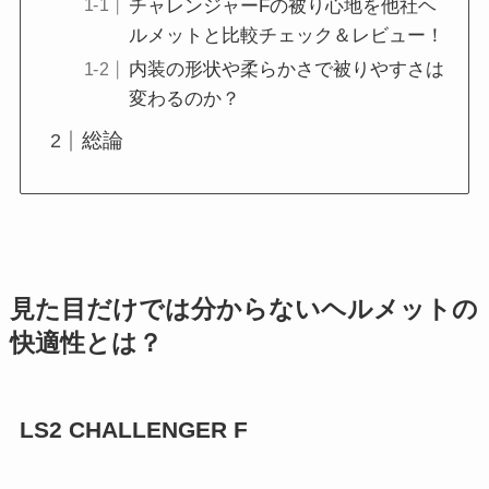
チャレンジャーFの被り心地を他社ヘ
ルメットと比較チェック＆レビュー！
内装の形状や柔らかさで被りやすさは
変わるのか？
総論
見た目だけでは分からないヘルメットの
快適性とは？
LS2 CHALLENGER F