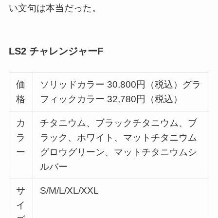
い文句は本当だった。
LS2 チャレンジャーF
価
ソリッドカラー 30,800円（税込）グラ
格
フィックカラー 32,780円（税込）
カ
チタニウム、ブラックチタニウム、ブ
ラ
ラック、ホワイト、マットチタニウム
ー
グロウグリーン、マットチタニウムシ
ルバー
サ
S/M/L/XL/XXL
イ