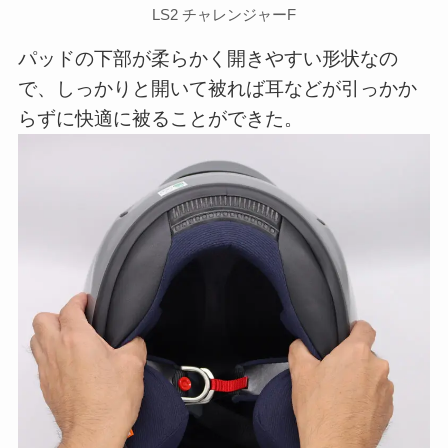
LS2 チャレンジャーF
パッドの下部が柔らかく開きやすい形状なの
で、しっかりと開いて被れば耳などが引っかか
らずに快適に被ることができた。