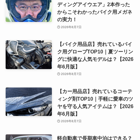
ディングアイウエア」2本作った
からこそわかったバイク用メガネ
の実力！
2026年8月7日
【バイク用品店】売れているバイ
ク用グローブTOP10｜夏ツーリン
グに快適な人気モデルは？【2026
年6月版】
2026年8月7日
【カー用品店】売れているコーテ
ィング剤TOP10｜手軽に愛車のツ
ヤを守る人気アイテムは？【2026
年6月版】
2026年8月7日
軽自動車で長期車中泊はできる？