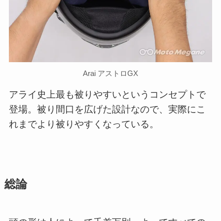
Arai アストロGX
アライ史上最も被りやすいというコンセプトで
登場。被り間口を広げた設計なので、実際にこ
れまでより被りやすくなっている。
総論