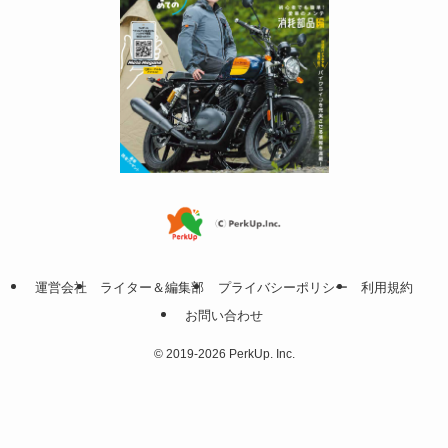
運営会社
ライター＆編集部
プライバシーポリシー
利用規約
お問い合わせ
©
2019-2026 PerkUp. Inc.