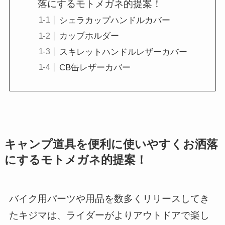
落にするモトメガネ的提案！
シェラカップハンドルカバー
カップホルダー
スキレットハンドルレザーカバー
CB缶レザーカバー
キャンプ道具を便利に使いやすくお洒落
にするモトメガネ的提案！
バイク用パーツや用品を数多くリリースしてき
たキジマは、ライダーがよりアウトドアで楽し