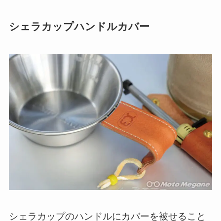
シェラカップハンドルカバー
シェラカップのハンドルにカバーを被せること