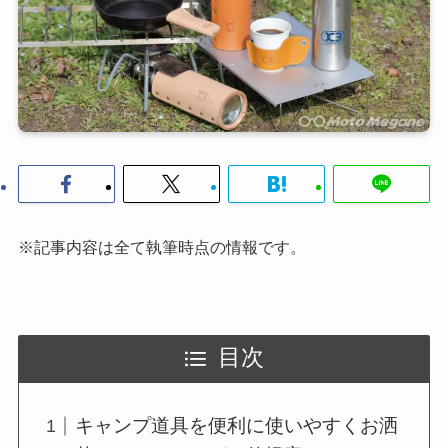
※記事内容は全て執筆時点の情報です。
目次
キャンプ道具を便利に使いやすくお洒