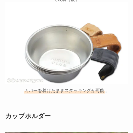
カバーを着けたままスタッキングが可能
。
カップホルダー