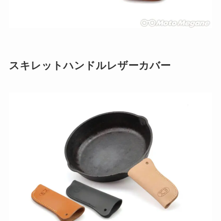
スキレットハンドルレザーカバー