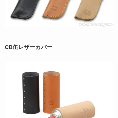
CB缶レザーカバー