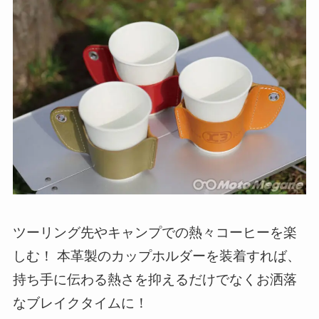
ツーリング先やキャンプでの熱々コーヒーを楽
しむ！ 本革製のカップホルダーを装着すれば、
持ち手に伝わる熱さを抑えるだけでなくお洒落
なブレイクタイムに！