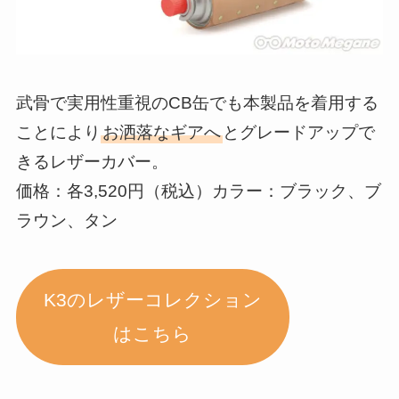
武骨で実用性重視のCB缶でも本製品を着用する
ことにより
お洒落なギアへ
とグレードアップで
きるレザーカバー。
価格：各3,520円（税込）カラー：ブラック、ブ
ラウン、タン
K3のレザーコレクション
はこちら