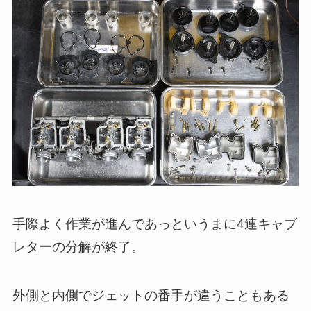
手際よく作業が進んであっというまに4連キャブ
レターの分解が終了。
外側と内側でジェットの番手が違うこともある