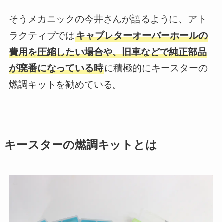
そうメカニックの今井さんが語るように、アト
ラクティブでは
キャブレターオーバーホールの
費用を圧縮したい場合や、旧車などで純正部品
が廃番になっている時
に積極的にキースターの
燃調キットを勧めている。
キースターの燃調キットとは