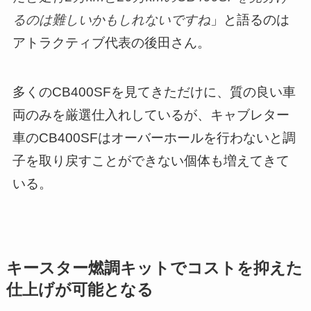
るのは難しいかもしれないですね
」と語るのは
アトラクティブ代表の後田さん。
多くのCB400SFを見てきただけに、質の良い車
両のみを厳選仕入れしているが、キャブレター
車のCB400SFはオーバーホールを行わないと調
子を取り戻すことができない個体も増えてきて
いる。
キースター燃調キットでコストを抑えた
仕上げが可能となる