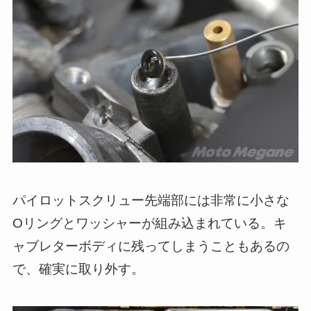
パイロットスクリュー先端部には非常に小さな
Oリングとワッシャーが組み込まれている。キ
ャブレターボディに残ってしまうこともあるの
で、確実に取り外す。