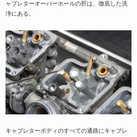
ャブレターオーバーホールの肝は、徹底した洗
浄にある。
キャブレターボディのすべての通路にキャブレ