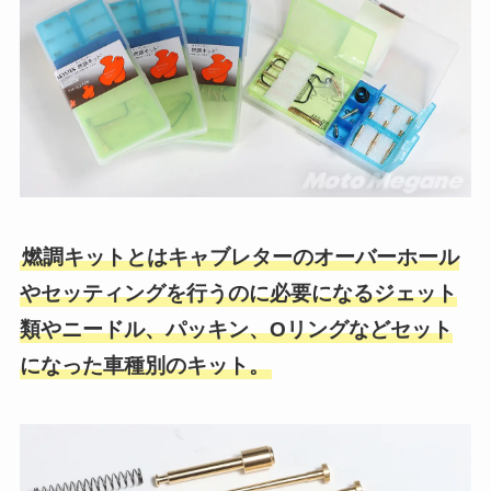
燃調キットとはキャブレターのオーバーホール
やセッティングを行うのに必要になるジェット
類やニードル、パッキン、Oリングなどセット
になった車種別のキット。