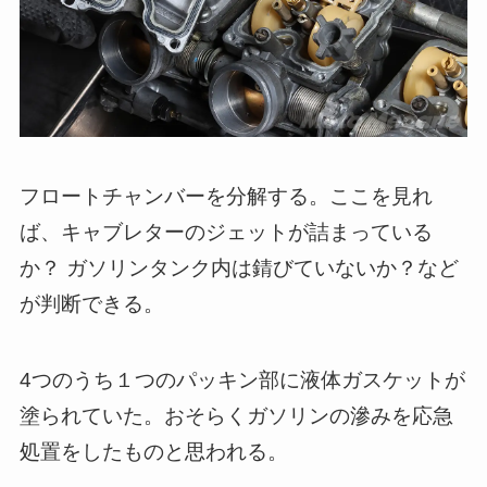
フロートチャンバーを分解する。ここを見れ
ば、キャブレターのジェットが詰まっている
か？ ガソリンタンク内は錆びていないか？など
が判断できる。
4つのうち１つのパッキン部に液体ガスケットが
塗られていた。おそらくガソリンの滲みを応急
処置をしたものと思われる。