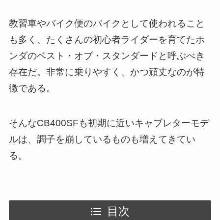
教習車やバイク便のバイクとして使われること
も多く、たくさんの初心者ライダーを育てたホ
ンダのベスト・オブ・スタンダードと呼ぶべき
存在だ。非常に乗りやすく、かつ頑丈なのが特
徴である。
そんなCB400SFも初期に近いキャブレターモデ
ルは、調子を崩しているものも増えてきてい
る。
目次