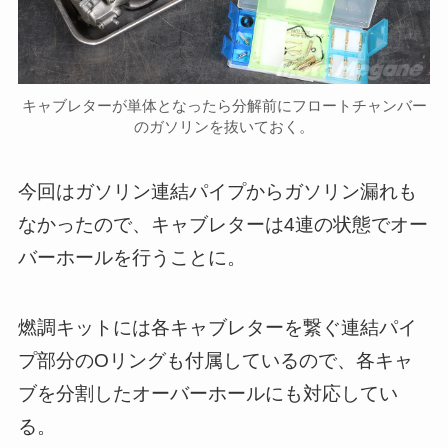
キャブレターが単体となったら分解前にフロートチャンバー
のガソリンを抜いておく。
今回はガソリン連結パイプからガソリン漏れも
なかったので、キャブレターは4連の状態でオー
バーホールを行うことに。
燃調キットには各キャブレターを繋ぐ連結パイ
プ部分のOリングも付属しているので、各キャ
ブを分割したオーバーホールにも対応してい
る。