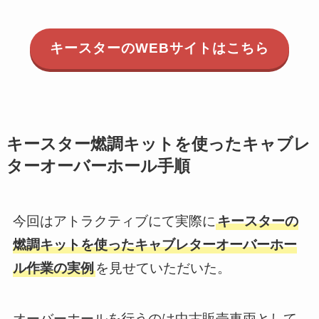
キースターのWEBサイトはこちら
キースター燃調キットを使ったキャブレ
ターオーバーホール手順
今回はアトラクティブにて実際に
キースターの
燃調キットを使ったキャブレターオーバーホー
ル作業の実例
を見せていただいた。
オーバーホールを行うのは中古販売車両として