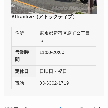
Attractive（アトラクティブ）
住所
東京都新宿区原町２丁目
５
営業時
11:00-20:00
間
定休日
日曜日・祝日
電話
03-6302-1719