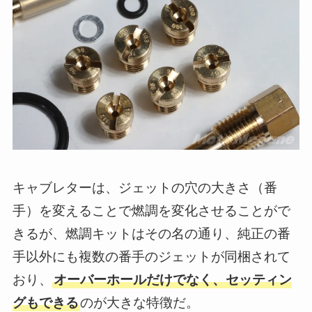
キャブレターは、ジェットの穴の大きさ（番
手）を変えることで燃調を変化させることがで
きるが、燃調キットはその名の通り、純正の番
手以外にも複数の番手のジェットが同梱されて
おり、
オーバーホールだけでなく、セッティン
グもできる
のが大きな特徴だ。