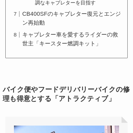
調なキャブレターを目指す
CB400SFのキャブレター復元とエンジ
ン再始動
キャブレター車を愛するライダーの救
世主「キースター燃調キット」
バイク便やフードデリバリーバイクの修
理も得意とする「アトラクティブ」