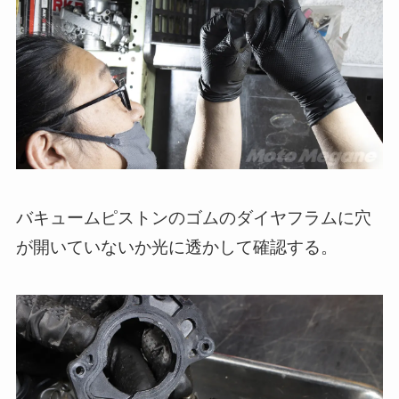
バキュームピストンのゴムのダイヤフラムに穴
が開いていないか光に透かして確認する。