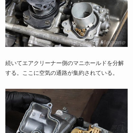
続いてエアクリーナー側のマニホールドを分解
する。ここに空気の通路が集約されている。