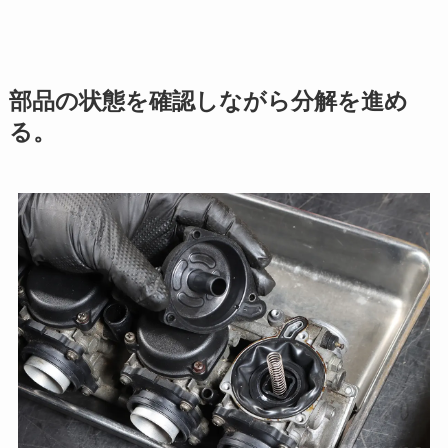
部品の状態を確認しながら分解を進め
る。