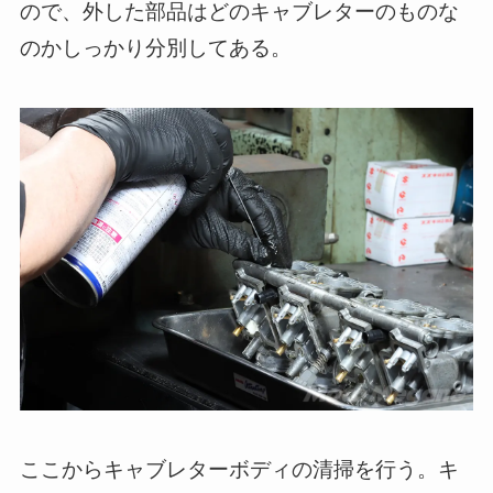
ので、外した部品はどのキャブレターのものな
のかしっかり分別してある。
ここからキャブレターボディの清掃を行う。キ