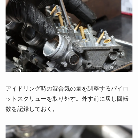
アイドリング時の混合気の量を調整するパイロ
ットスクリューを取り外す。外す前に戻し回転
数を記録しておく。