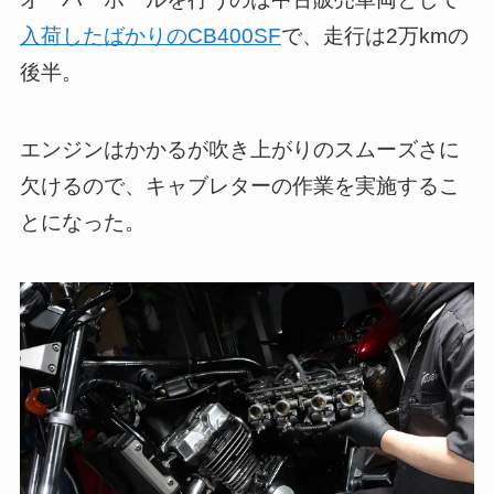
入荷したばかりのCB400SF
で、走行は2万kmの
後半。
エンジンはかかるが吹き上がりのスムーズさに
欠けるので、キャブレターの作業を実施するこ
とになった。