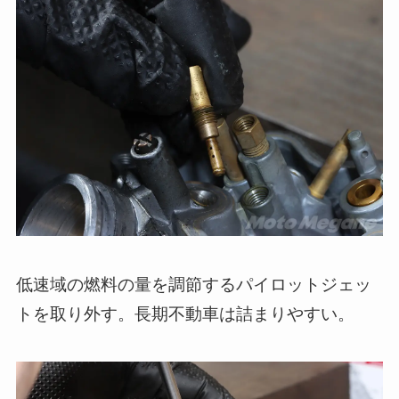
低速域の燃料の量を調節するパイロットジェッ
トを取り外す。長期不動車は詰まりやすい。