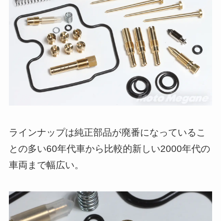
ラインナップは純正部品が廃番になっているこ
との多い60年代車から比較的新しい2000年代の
車両まで幅広い。