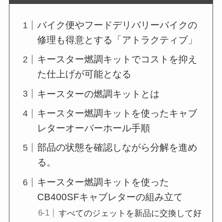
バイク便やフードデリバリーバイクの
修理も得意とする「アトラクティブ」
キースター燃調キットでコストを抑え
た仕上げが可能となる
キースターの燃調キットとは
キースター燃調キットを使ったキャブ
レターオーバーホール手順
部品の状態を確認しながら分解を進め
る。
キースター燃調キットを使った
CB400SFキャブレターの組み立て
すべてのジェットを新品に交換して好