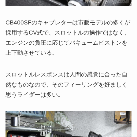
CB400SFのキャブレターは市販モデルの多くが
採用するCV式で、スロットルの操作ではなく、
エンジンの負圧に応じてバキュームピストンを
上下動させている。
スロットルレスポンスは人間の感覚に合った自
然なものなので、そのフィーリングを好ましく
思うライダーは多い。