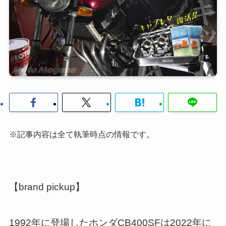
※記事内容は全て執筆時点の情報です。
【brand pickup】
1992年に登場したホンダCB400SFは2022年に