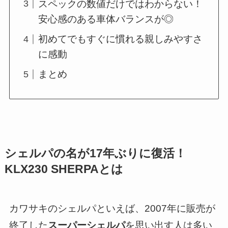
スペックの数値だけではわからない！
安心感のある車体バランスが◎
初めてでもすぐに慣れる親しみやすさ
に感動
まとめ
シェルパの名が17年ぶりに復活！
KLX230 SHERPAとは
カワサキのシェルパといえば、2007年に販売が
終了した
スーパーシェルパ
を思い出す人は多い