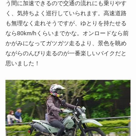
う間に加速できるので交通の流れにも乗りやす
く、気持ちよく巡行していられます。高速道路
も無理なく走れそうですが、ゆとりを持たせる
なら80km/hくらいまでかな。オンロードなら前
かがみになってガツガツ走るより、景色を眺め
ながらのんびり走るのが一番楽しいバイクだと
思いました！