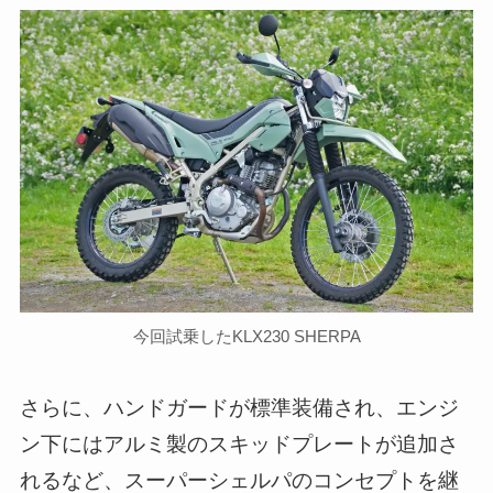
今回試乗したKLX230 SHERPA
さらに、ハンドガードが標準装備され、エンジ
ン下にはアルミ製のスキッドプレートが追加さ
れるなど、スーパーシェルパのコンセプトを継