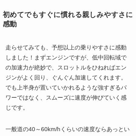
初めてでもすぐに慣れる親しみやすさに
感動
走らせてみても、予想以上の乗りやすさに感動
しました！まずエンジンですが、低中回転域で
の加速力が絶妙で、スロットルをひねればエン
ジンがよく回り、ぐんぐん加速してくれます。
でも上半身が置いていかれるような強すぎるパ
ワーではなく、スムーズに速度が伸びていく感
じです。
一般道の40～60km/hくらいの速度ならあっとい