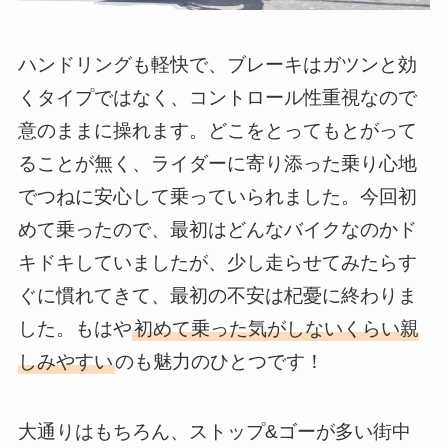
ハンドリングも軽快で、ブレーキはガツンと効
くタイプではなく、コントロール性重視なので
意のままに操れます。どこをとってもとがって
ることが無く、ライダーに寄り添った乗り心地
でつねに安心して乗っていられました。今回初
めて乗ったので、最初はどんなバイクなのかド
キドキしていましたが、少し走らせてみたらす
ぐに慣れてきて、最初の不安は杞憂に終わりま
した。もはや
初めて乗った気がしないくらい親
しみやすい
のも魅力のひとつです！
大通りはもちろん、ストップ&ゴーが多い街中