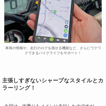
車両の情報や、走行のログを残せる機能など、さらにワクワ
クできるバイクライフをサポート！
主張しすぎないシャープなスタイルとカ
ラーリング！