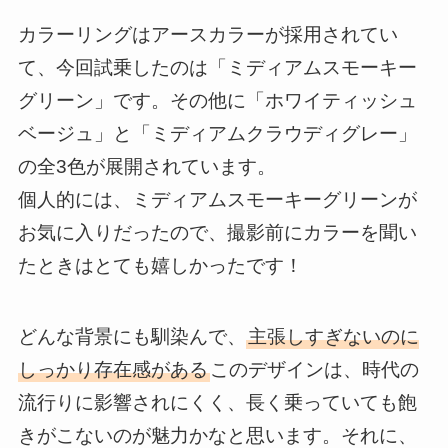
カラーリングはアースカラーが採用されてい
て、今回試乗したのは「ミディアムスモーキー
グリーン」です。その他に「ホワイティッシュ
ベージュ」と「ミディアムクラウディグレー」
の全3色が展開されています。
個人的には、ミディアムスモーキーグリーンが
お気に入りだったので、撮影前にカラーを聞い
たときはとても嬉しかったです！
どんな背景にも馴染んで、
主張しすぎないのに
しっかり存在感がある
このデザインは、時代の
流行りに影響されにくく、長く乗っていても飽
きがこないのが魅力かなと思います。それに、