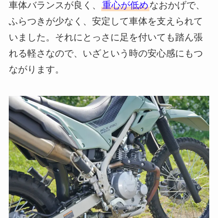
車体バランスが良く、
重心が低め
なおかげで、
ふらつきが少なく、安定して車体を支えられて
いました。それにとっさに足を付いても踏ん張
れる軽さなので、いざという時の安心感にもつ
ながります。