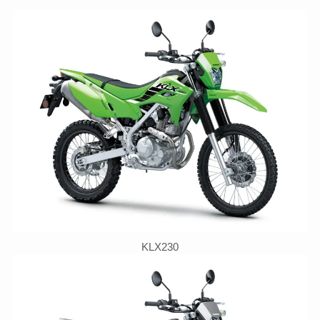
KLX230