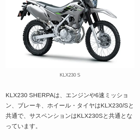
KLX230 S
KLX230 SHERPAは、エンジンや6速ミッショ
ン、ブレーキ、ホイール・タイヤはKLX230/Sと
共通で、サスペンションはKLX230Sと共通とな
っています。