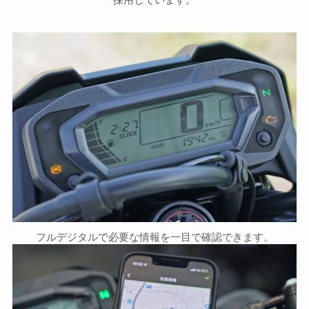
フルデジタルで必要な情報を一目で確認できます。