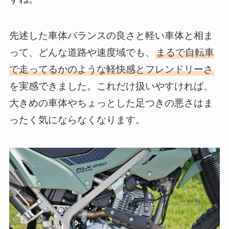
先述した車体バランスの良さと軽い車体と相ま
って、どんな道路や速度域でも、
まるで自転車
で走ってるかのような軽快感とフレンドリーさ
を実感できました。これだけ扱いやすければ、
大きめの車体やちょっとした足つきの悪さはま
ったく気にならなくなります。