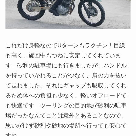
これだけ身軽なのでUターンもラクチン！目線
も高く、旋回中もつねに安定してくれていま
す。砂利の駐車場にも行きましたが、ハンドル
を持っていかれることが少なく、肩の力を抜い
て走れました。それにギャップも吸収してくれ
るため体への負担も少なく、軽いオフロードで
も快適です。ツーリングの目的地が砂利の駐車
場だったなんてことは意外とあることなので、
思いがけず砂利や砂地の場所へ行っても安心で
すね。