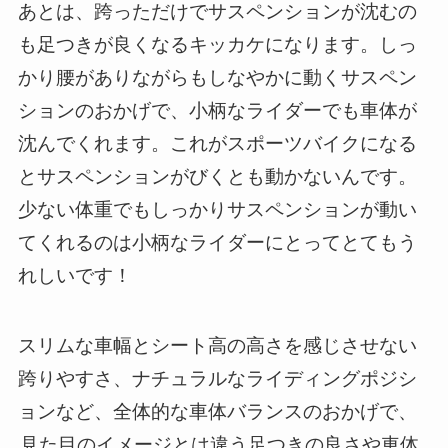
あとは、跨っただけでサスペンションが沈むの
も足つきが良くなるキッカケになります。しっ
かり腰がありながらもしなやかに動くサスペン
ションのおかげで、小柄なライダーでも車体が
沈んでくれます。これがスポーツバイクになる
とサスペンションがびくとも動かないんです。
少ない体重でもしっかりサスペンションが動い
てくれるのは小柄なライダーにとってとてもう
れしいです！
スリムな車幅とシート高の高さを感じさせない
跨りやすさ、ナチュラルなライディングポジシ
ョンなど、全体的な車体バランスのおかげで、
見た目のイメージとは違う足つきの良さや車体