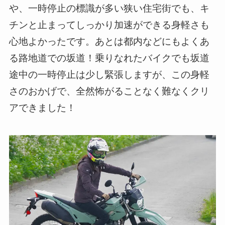
や、一時停止の標識が多い狭い住宅街でも、キ
チンと止まってしっかり加速ができる身軽さも
心地よかったです。あとは都内などにもよくあ
る路地道での坂道！乗りなれたバイクでも坂道
途中の一時停止は少し緊張しますが、この身軽
さのおかげで、全然怖がることなく難なくクリ
アできました！