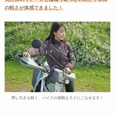
の軽さが体感できました！
押し引きも軽く、バイクの移動もラクにこなせます！