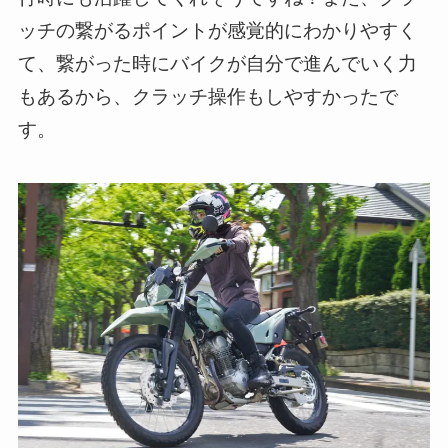
ッチの繋がるポイントが感覚的にわかりやすく
て、繋がった時にバイクが自分で進んでいく力
もあるから、クラッチ操作もしやすかったで
す。