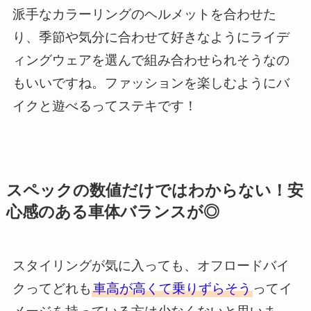
派手なカラーリングのヘルメットを合わせた
り、季節や気分に合わせて好きなようにライデ
ィングウェアを選んで組み合わせられそうなの
もいいですね。ファッションを楽しむようにバ
イクと遊べるってステキです！
スペックの数値だけではわからない！安
心感のある車体バランスが◎
スタイリングが気に入っても、オフロードバイ
クってどれも
車高が高くて乗りずらそう
ってイ