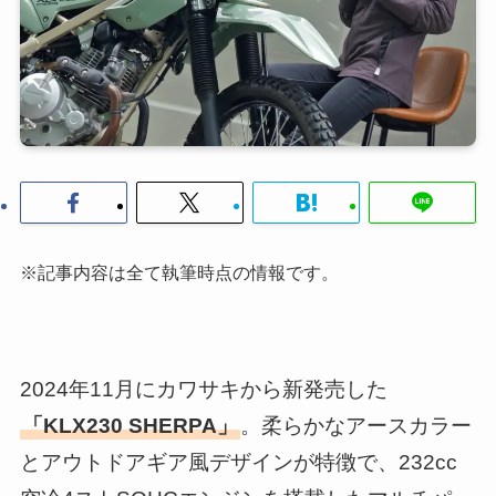
※記事内容は全て執筆時点の情報です。
2024年11月にカワサキから新発売した
「KLX230 SHERPA」
。柔らかなアースカラー
とアウトドアギア風デザインが特徴で、232cc