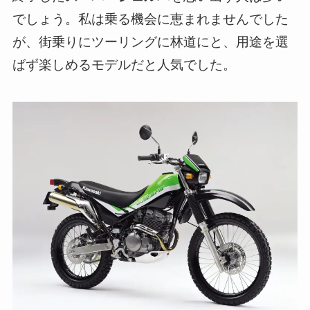
でしょう。私は乗る機会に恵まれませんでした
が、街乗りにツーリングに林道にと、用途を選
ばず楽しめるモデルだと人気でした。