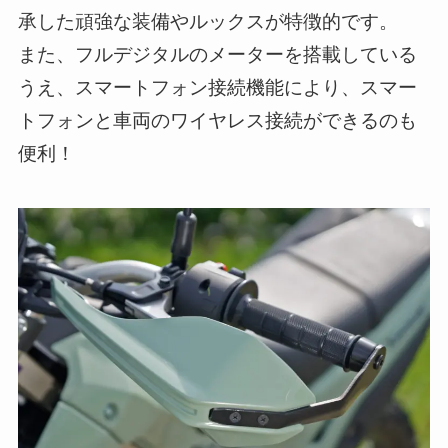
承した頑強な装備やルックスが特徴的です。
また、フルデジタルのメーターを搭載している
うえ、スマートフォン接続機能により、スマー
トフォンと車両のワイヤレス接続ができるのも
便利！