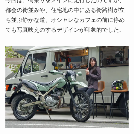
今回は、街乗りをメインに走行したのですが、
都会の街並みや、住宅地の中にある街路樹が立
ち並ぶ静かな道、オシャレなカフェの前に停め
ても写真映えのするデザインが印象的でした。