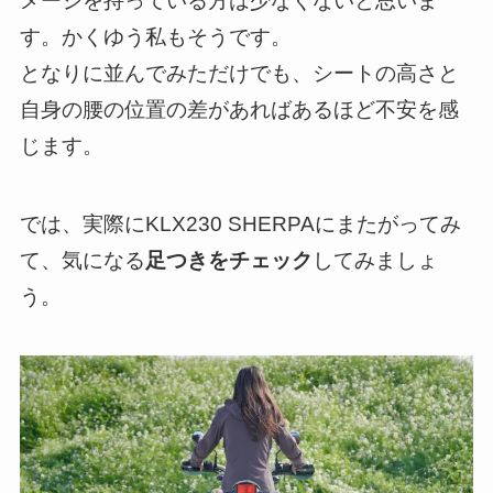
メージを持っている方は少なくないと思いま
す。かくゆう私もそうです。
となりに並んでみただけでも、シートの高さと
自身の腰の位置の差があればあるほど不安を感
じます。
では、実際にKLX230 SHERPAにまたがってみ
て、気になる
足つきをチェック
してみましょ
う。