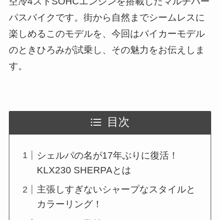
空冷4ストSOHCエンジンを搭載したマルチパー
パスバイクです。街から自然までシームレスに
楽しめるこのモデルを、今回はバイカーモデル
のときひろみが試乗し、その魅力をお伝えしま
す。
目次
シェルパの名が17年ぶりに復活！
KLX230 SHERPAとは
主張しすぎないシャープなスタイルと
カラーリング！