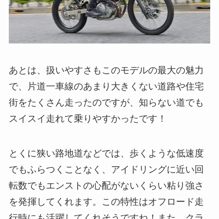
あとは、扱いやすさもこのモデルの最大の魅力
で、片道一車線のあまり大きくない道路や住宅
街をたくさん走ったのですが、知らない道でも
スイスイ走れて乗りやすかったです！
とくに狭い路地道などでは、歩くような低速度
でもふらつくことなく、アイドリングに近い回
転数でもエンストの心配がないくらい粘り強さ
を発揮してくれます。この特性はオフロード走
行時にも活躍してくれそうですね！また、クラ