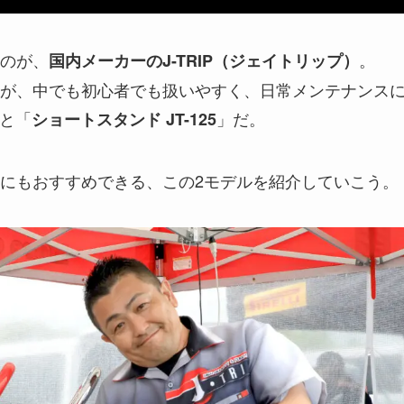
のが、
。
国内メーカーのJ-TRIP（ジェイトリップ）
が、中でも初心者でも扱いやすく、日常メンテナンス
と「
」だ。
ショートスタンド JT-125
にもおすすめできる、この2モデルを紹介していこう。