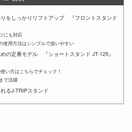
わりをしっかりリフトアップ 『フロントスタンド
ツにも対応
2』の使用方法はシンプルで扱いやすい
の定番モデル 『ショートスタンド JT-125』
』の使い方はこちらでチェック！
まで活躍
るJ-TRIPスタンド