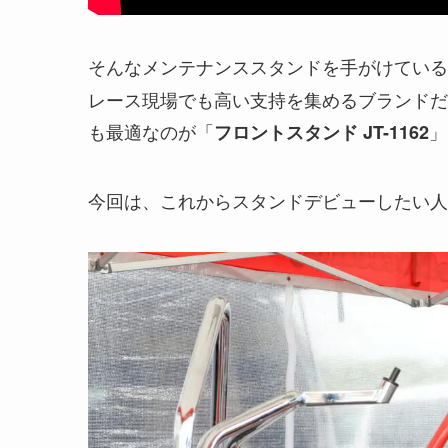
そんなメンテナンススタンドを手がけている
レース現場でも高い支持を集めるブランドだ
も最適なのが「
」
フロントスタンド JT-1162
今回は、これからスタンドデビューしたい人