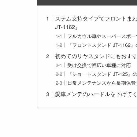
ステム支持タイプでフロントま
JT-1162』
フルカウル車やスーパースポー
『フロントスタンド JT-116
初めてのリヤスタンドにもおすすめ
受け交換で幅広い車種に対応
『ショートスタンド JT-125
日常メンテナンスから長期保管
愛車メンテのハードルを下げてくれ