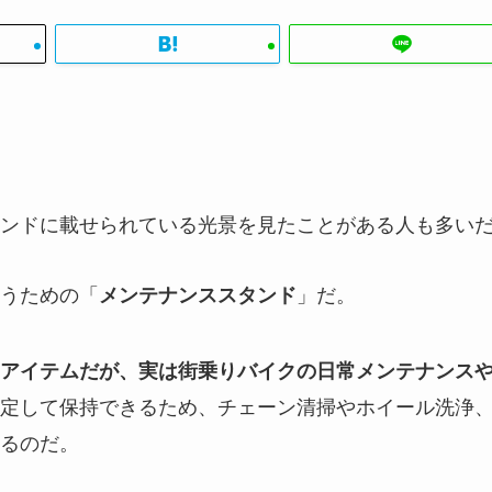
ンドに載せられている光景を見たことがある人も多い
うための「
」だ。
メンテナンススタンド
アイテムだが、実は街乗りバイクの日常メンテナンス
定して保持できるため、チェーン清掃やホイール洗浄
るのだ。