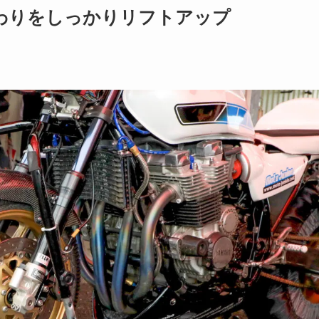
わりをしっかりリフトアップ