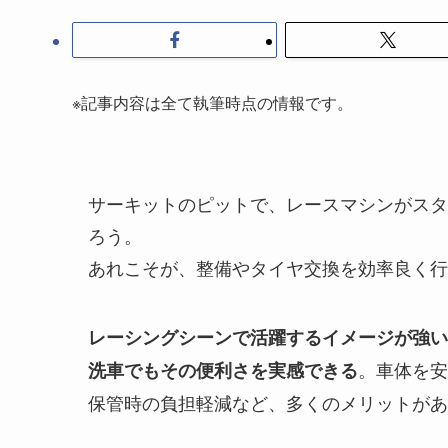
※記事内容は全て執筆時点の情報です。
サーキットのピットで、レースマシンがスタ
ろう。
あれこそが、整備やタイヤ交換を効率良く行
レーシングシーンで活躍するイメージが強い
。車体を安
洗車でもその便利さを実感できる
保管時の負担軽減など、多くのメリットがあ