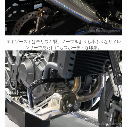
エキゾーストはモリワキ製。ノーマルよりも小ぶりなサイレ
ンサーで見た目にもスポーティな印象。