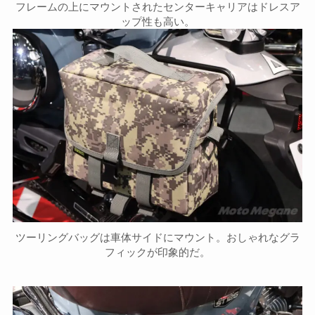
フレームの上にマウントされたセンターキャリアはドレスア
ップ性も高い。
ツーリングバッグは車体サイドにマウント。おしゃれなグラ
フィックが印象的だ。