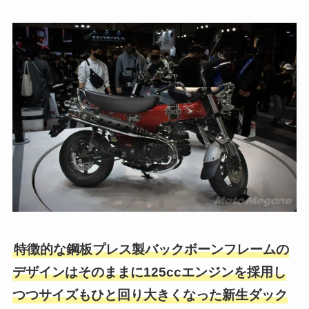
特徴的な鋼板プレス製バックボーンフレームの
デザインはそのままに125ccエンジンを採用し
つつサイズもひと回り大きくなった新生ダック