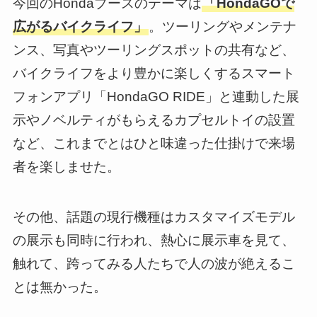
今回のHondaブースのテーマは
「HondaGOで
広がるバイクライフ」
。ツーリングやメンテナ
ンス、写真やツーリングスポットの共有など、
バイクライフをより豊かに楽しくするスマート
フォンアプリ「HondaGO RIDE」と連動した展
示やノベルティがもらえるカプセルトイの設置
など、これまでとはひと味違った仕掛けで来場
者を楽しませた。
その他、話題の現行機種はカスタマイズモデル
の展示も同時に行われ、熱心に展示車を見て、
触れて、跨ってみる人たちで人の波が絶えるこ
とは無かった。