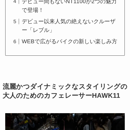
デビュー間もないNT1100が2つの魅力
で登場！
デビュー以来人気の絶えないクルーザ
ー「レブル」
WEBで広がるバイクの新しい楽しみ方
流麗かつダイナミックなスタイリングの
大人のためのカフェレーサーHAWK11