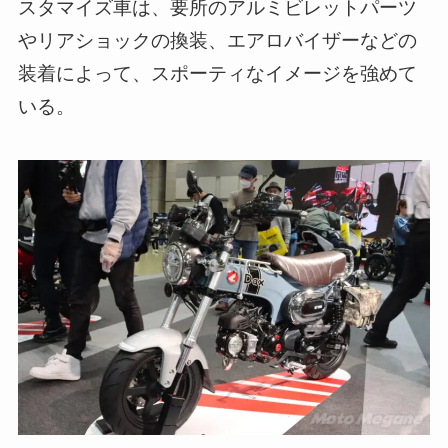
スタマイズ車は、要所のアルミビレットパーツ
やリアショックの換装、エアロバイザーなどの
装着によって、スポーティなイメージを強めて
いる。