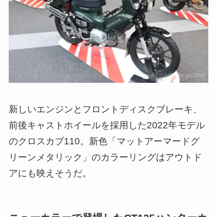
新しいエンジンとフロントディスクブレーキ、
前後キャストホイールを採用した2022年モデル
のクロスカブ110。新色「マットアーマードグ
リーンメタリック」のカラーリングはアウトド
アにも映えそうだ。