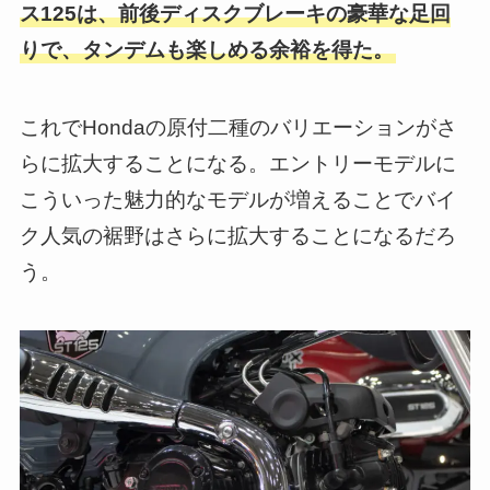
ス125は、前後ディスクブレーキの豪華な足回
りで、タンデムも楽しめる余裕を得た。
これでHondaの原付二種のバリエーションがさ
らに拡大することになる。エントリーモデルに
こういった魅力的なモデルが増えることでバイ
ク人気の裾野はさらに拡大することになるだろ
う。