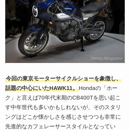
今回の東京モーターサイクルショーを象徴し、
話題の中心にいたHAWK11。
Hondaの「ホー
ク」と言えば70年代末期のCB400Tを思い起こ
す中年世代も多いかもしれないが、そのスタリ
ングはどこか懐かしさを感じさせつつも非常に
先進的なカフェレーサースタイルとなってい