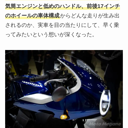
気筒エンジンと低めのハンドル、前後17インチ
のホイールの車体構成
からどんな走りが生み出
されるのか、実車を目の当たりにして、早く乗
ってみたいという想いが深くなった。