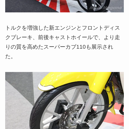
トルクを増強した新エンジンとフロントディス
クブレーキ、前後キャストホイールで、より走
りの質を高めたスーパーカブ110も展示され
た。