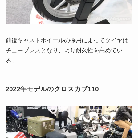
前後キャストホイールの採用によってタイヤは
チューブレスとなり、より耐久性を高めてい
る。
2022年モデルのクロスカブ110