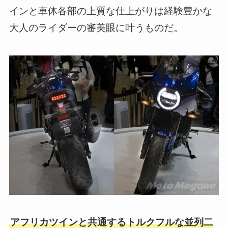
インと車体各部の上質な仕上がりは経験豊かな
大人のライダーの審美眼に叶うものだ。
アフリカツインと共通するトルクフルな並列二