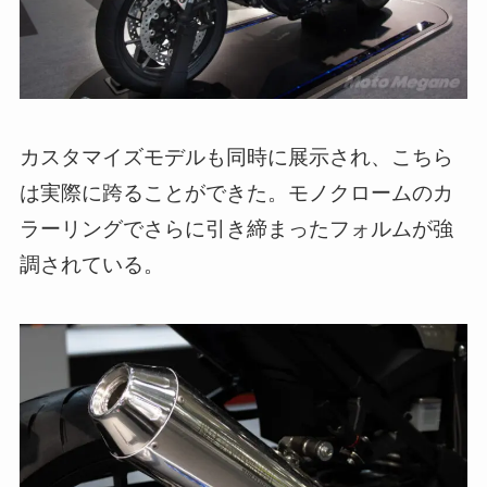
カスタマイズモデルも同時に展示され、こちら
は実際に跨ることができた。モノクロームのカ
ラーリングでさらに引き締まったフォルムが強
調されている。