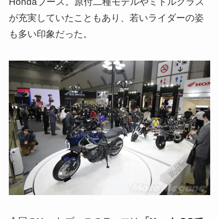
Hondaブース。原付二種モデルやミドルクラス
が充実していたこともあり、若いライダーの姿
も多い印象だった。