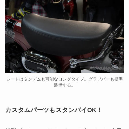
シートはタンデムも可能なロングタイプ。グラブバーも標準
装備する。
カスタムパーツもスタンバイOK！