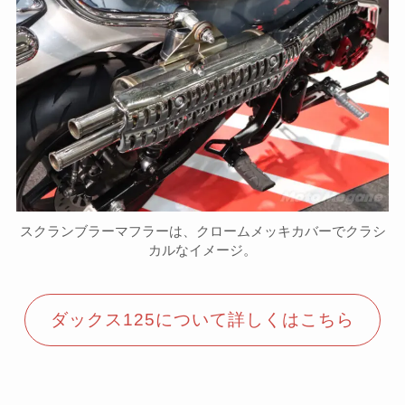
スクランブラーマフラーは、クロームメッキカバーでクラシ
カルなイメージ。
ダックス125について詳しくはこちら