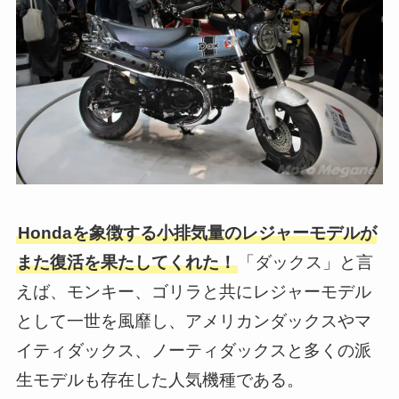
Hondaを象徴する小排気量のレジャーモデルが
また復活を果たしてくれた！
「ダックス」と言
えば、モンキー、ゴリラと共にレジャーモデル
として一世を風靡し、アメリカンダックスやマ
イティダックス、ノーティダックスと多くの派
生モデルも存在した人気機種である。