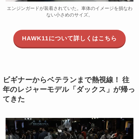
エンジンガードが装着されていた。車体のイメージを損なわ
ない小さめのサイズ。
HAWK11について詳しくはこちら
ビギナーからベテランまで熱視線！ 往
年のレジャーモデル「ダックス」が帰っ
てきた