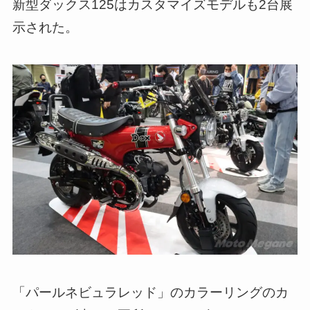
新型ダックス125はカスタマイズモデルも2台展
示された。
「パールネビュラレッド」のカラーリングのカ