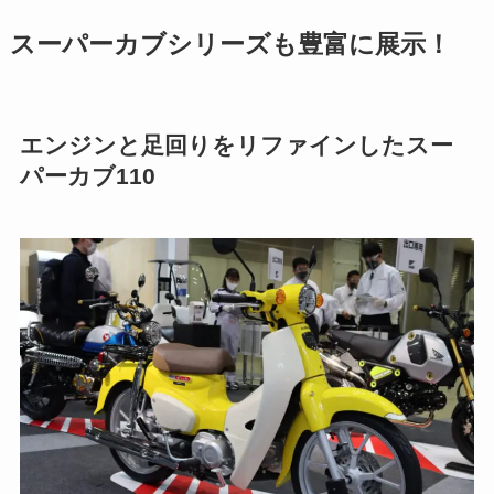
スーパーカブシリーズも豊富に展示！
エンジンと足回りをリファインしたスー
パーカブ110