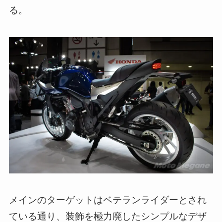
る。
メインのターゲットはベテランライダーとされ
ている通り、装飾を極力廃したシンプルなデザ