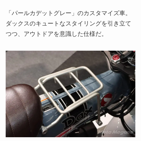
「パールカデットグレー」のカスタマイズ車。
ダックスのキュートなスタイリングを引き立て
つつ、アウトドアを意識した仕様だ。