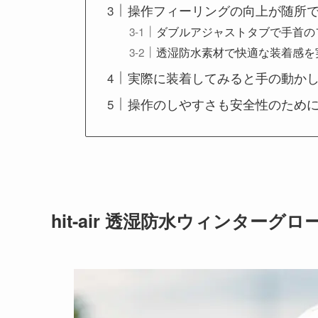
操作フィーリングの向上が随所
ダブルアジャストタブで手首の
透湿防水素材で快適な装着感を
実際に装着してみると手の動か
操作のしやすさも安全性のため
hit-air
透湿防水ウィンターグロ