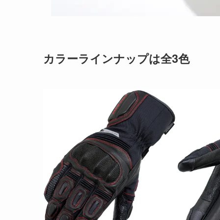
カラーラインナップは全3色