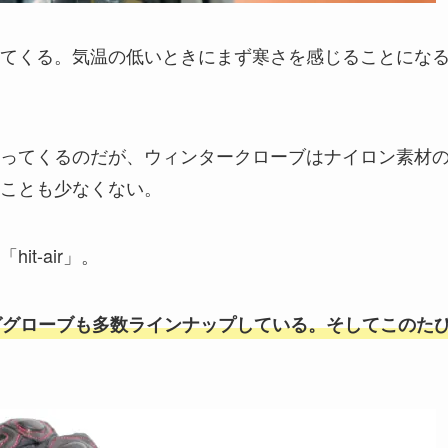
てくる。気温の低いときにまず寒さを感じることにな
ってくるのだが、ウィンタークローブはナイロン素材
ことも少なくない。
t-air」。
ググローブも多数ラインナップしている。そしてこのた