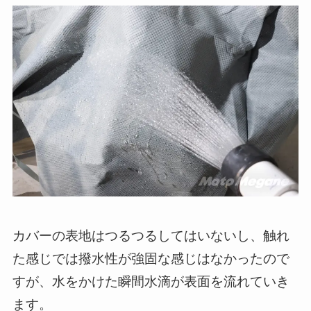
カバーの表地はつるつるしてはいないし、触れ
た感じでは撥水性が強固な感じはなかったので
すが、水をかけた瞬間水滴が表面を流れていき
ます。