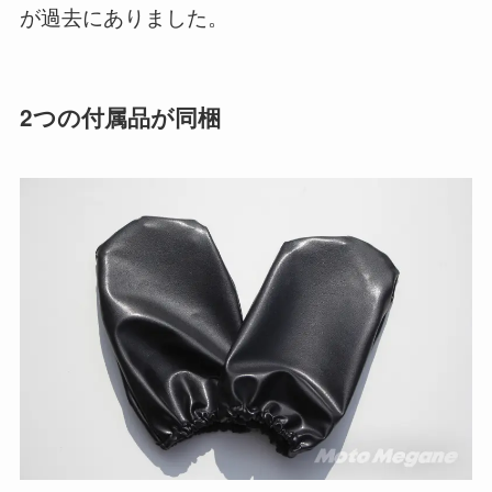
が過去にありました。
2つの付属品が同梱