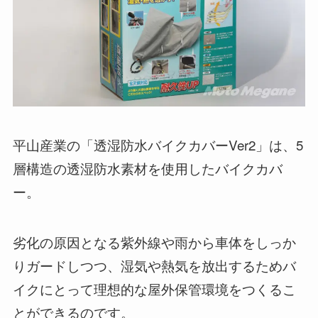
平山産業の「透湿防水バイクカバーVer2」は、5
層構造の透湿防水素材を使用したバイクカバ
ー。
劣化の原因となる紫外線や雨から車体をしっか
りガードしつつ、湿気や熱気を放出するためバ
イクにとって理想的な屋外保管環境をつくるこ
とができるのです。