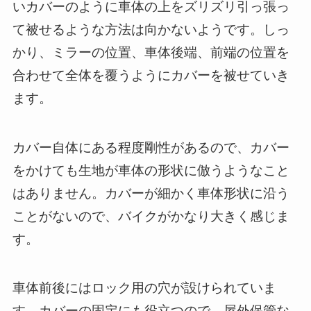
いカバーのように車体の上をズリズリ引っ張っ
て被せるような方法は向かないようです。しっ
かり、ミラーの位置、車体後端、前端の位置を
合わせて全体を覆うようにカバーを被せていき
ます。
カバー自体にある程度剛性があるので、カバー
をかけても生地が車体の形状に倣うようなこと
はありません。カバーが細かく車体形状に沿う
ことがないので、バイクがかなり大きく感じま
す。
車体前後にはロック用の穴が設けられていま
す。カバーの固定にも役立つので、屋外保管な