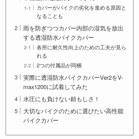
カバーがバイクの劣化を進める原因と
なることも
雨を防ぎつつカバー内部の湿気を放出
する透湿防水バイクカバー
各所に耐久性向上のための工夫が見ら
れる
2つの付属品が同梱
実際に透湿防水バイクカバーVer2をV-
max1200に試着してみた
水圧にも負けない頼もしさ！
大切なバイクのために選びたい高性能
バイクカバー