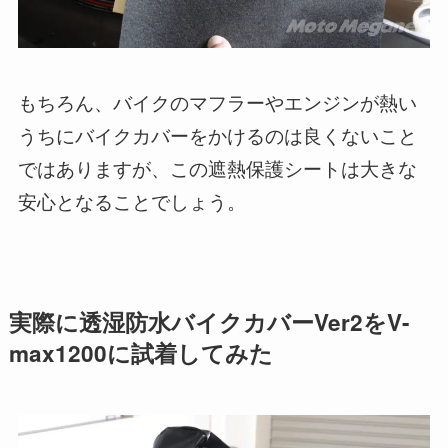
もちろん、バイクのマフラーやエンジンが熱い
うちにバイクカバーをかけるのは良くないこと
ではありますが、この遮熱保護シートは大きな
安心となることでしょう。
実際に透湿防水バイクカバーVer2をV-
max1200に試着してみた