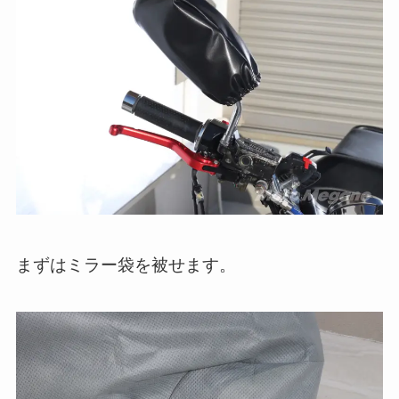
まずはミラー袋を被せます。