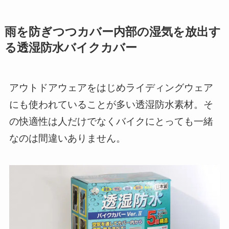
雨を防ぎつつカバー内部の湿気を放出す
る透湿防水バイクカバー
アウトドアウェアをはじめライディングウェア
にも使われていることが多い透湿防水素材。そ
の快適性は人だけでなくバイクにとっても一緒
なのは間違いありません。