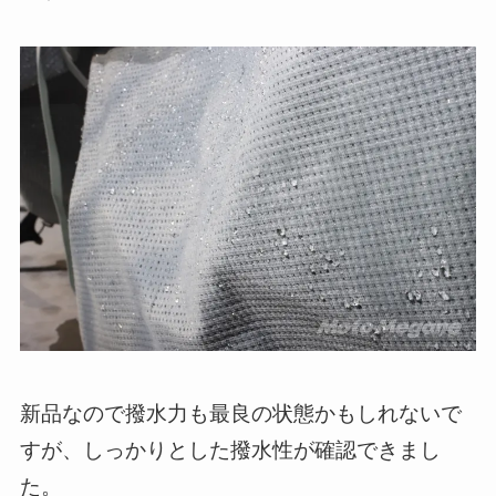
新品なので撥水力も最良の状態かもしれないで
すが、しっかりとした撥水性が確認できまし
た。