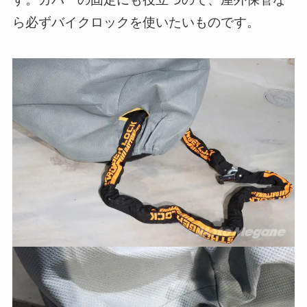
ら必ずバイクロックを使いたいものです。