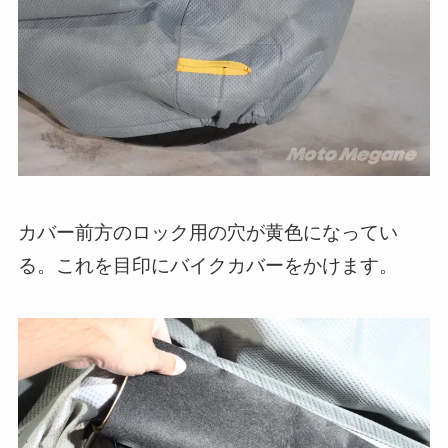
カバー前方のロック用の穴が黄色になってい
る。これを目印にバイクカバーをかけます。