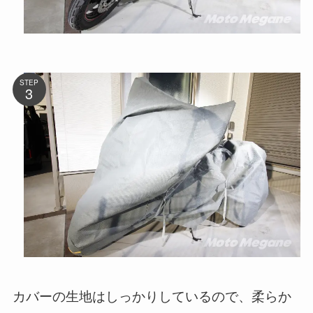
STEP
カバーの生地はしっかりしているので、柔らか