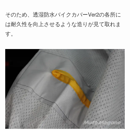
そのため、透湿防水バイクカバーVer2の各所に
は耐久性を向上させるような造りが見て取れま
す。