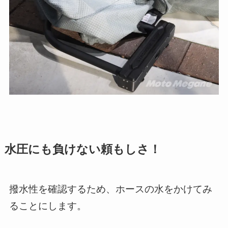
水圧にも負けない頼もしさ！
撥水性を確認するため、ホースの水をかけてみ
ることにします。