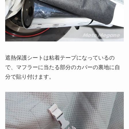
遮熱保護シートは粘着テープになっているの
で、マフラーに当たる部分のカバーの裏地に自
分で貼り付けます。