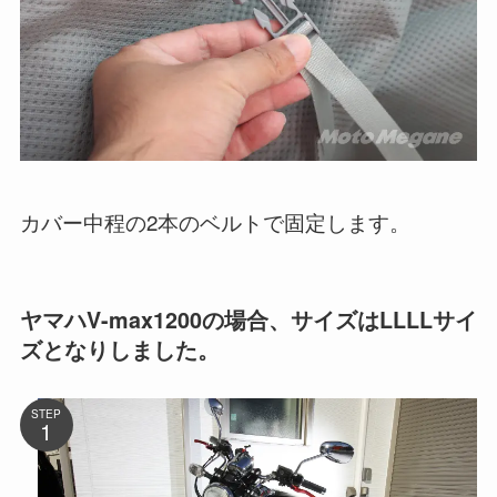
カバー中程の2本のベルトで固定します。
ヤマハV-max1200の場合、サイズはLLLLサイ
ズとなりしました。
STEP