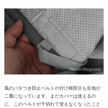
風のバタつき防止ベルトの付け根部分も生地が
二重になっています。まだカバーは使えるの
に、このベルトが千切れて使えなくなったこと