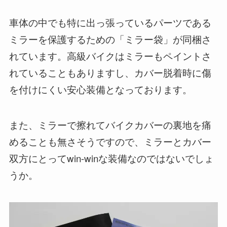
車体の中でも特に出っ張っているパーツである
ミラーを保護するための「ミラー袋」が同梱さ
れています。高級バイクはミラーもペイントさ
れていることもありますし、カバー脱着時に傷
を付けにくい安心装備となっております。
また、ミラーで擦れてバイクカバーの裏地を痛
めることも無さそうですので、ミラーとカバー
双方にとってwin-winな装備なのではないでしょ
うか。