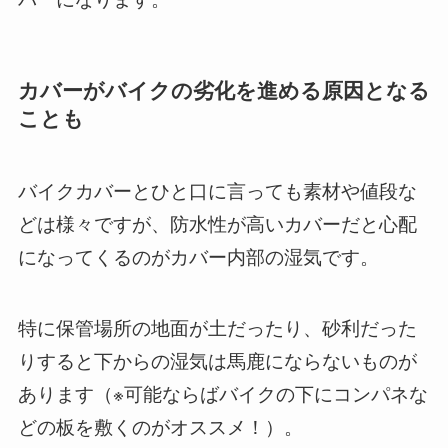
カバーがバイクの劣化を進める原因となる
ことも
バイクカバーとひと口に言っても素材や値段な
どは様々ですが、防水性が高いカバーだと心配
になってくるのがカバー内部の湿気です。
特に保管場所の地面が土だったり、砂利だった
りすると下からの湿気は馬鹿にならないものが
あります（※可能ならばバイクの下にコンパネな
どの板を敷くのがオススメ！）。