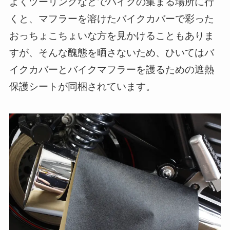
よくツーリングなどでバイクの集まる場所に行
くと、マフラーを溶けたバイクカバーで彩った
おっちょこちょいな方を見かけることもありま
すが、そんな醜態を晒さないため、ひいてはバ
イクカバーとバイクマフラーを護るための遮熱
保護シートが同梱されています。