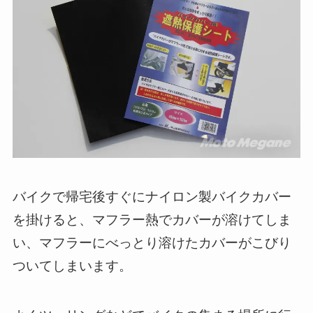
バイクで帰宅後すぐにナイロン製バイクカバー
を掛けると、マフラー熱でカバーが溶けてしま
い、マフラーにべっとり溶けたカバーがこびり
ついてしまいます。