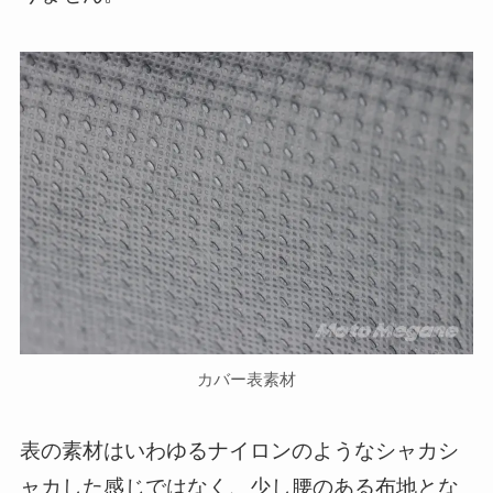
カバー表素材
表の素材はいわゆるナイロンのようなシャカシ
ャカした感じではなく、少し腰のある布地とな