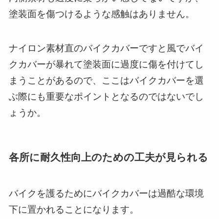
塗装面を傷つけるような感触はありません。
ナイロン素材直のバイクカバーですと風でバイ
クカバーが暴れて塗装面に過度に傷を付けてし
まうことがあるので、ここはバイクカバーを選
ぶ際にも重要なポイントとなるのではないでし
ょうか。
各所に耐久性向上のための工夫が見られる
バイクを護るためにバイクカバーは過酷な環境
下に置かれることになります。