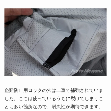
盗難防止用ロックの穴は二重で補強されていま
した。ここは使っているうちに裂けてしまうこ
とも多い箇所なので、耐久性が期待できます。