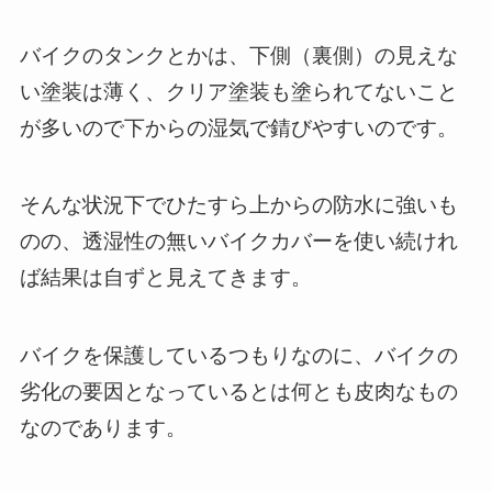
バイクのタンクとかは、下側（裏側）の見えな
い塗装は薄く、クリア塗装も塗られてないこと
が多いので下からの湿気で錆びやすいのです。
そんな状況下でひたすら上からの防水に強いも
のの、透湿性の無いバイクカバーを使い続けれ
ば結果は自ずと見えてきます。
バイクを保護しているつもりなのに、バイクの
劣化の要因となっているとは何とも皮肉なもの
なのであります。