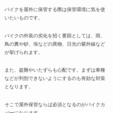
バイクを屋外に保管する際は保管環境に気を使
いたいものです。
バイクの外装の劣化を招く要因としては、雨、
鳥の糞や砂、埃などの異物、日光の紫外線など
が挙げられます。
また、盗難やいたずらも心配です。まずは車種
などが判別できないようにするのも有効な対策
となります。
そこで屋外保管ならば必須となるのがバイクカ
バーになります。