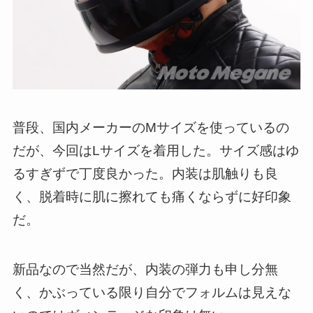
普段、国内メーカーのMサイズを使っているの
だが、今回はLサイズを着用した。サイズ感はゆ
るすぎずで丁度良かった。内装は肌触りも良
く、脱着時に肌に擦れても痛くならずに好印象
だ。
新品なので当然だが、内装の弾力も申し分無
く、かぶっている限り自分でフォルムは見えな