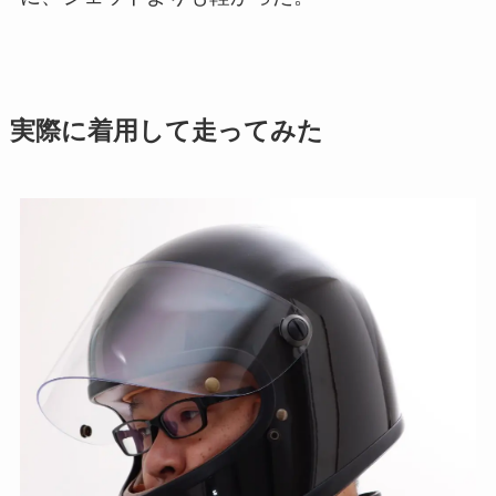
実際に着用して走ってみた