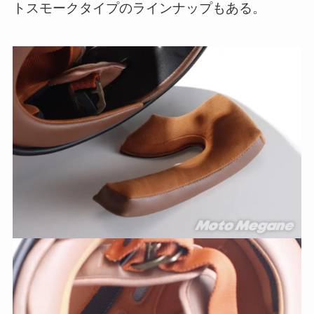
トスモークタイプのラインナップもある。