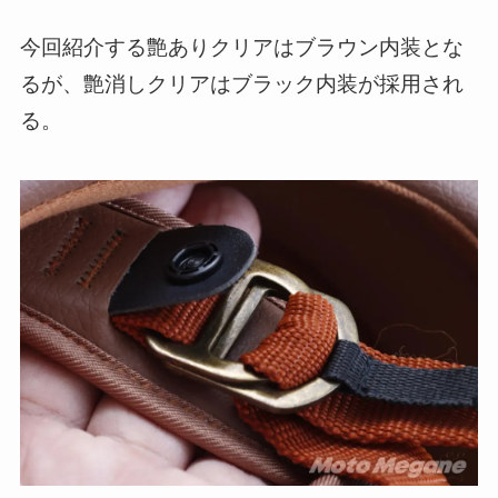
今回紹介する艶ありクリアはブラウン内装とな
るが、艶消しクリアはブラック内装が採用され
る。