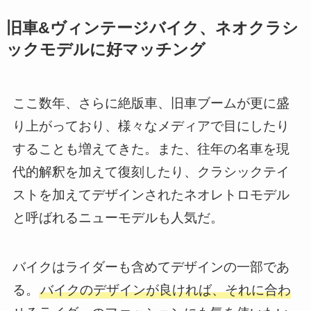
旧車&ヴィンテージバイク、ネオクラシ
ックモデルに好マッチング
ここ数年、さらに絶版車、旧車ブームが更に盛
り上がっており、様々なメディアで目にしたり
することも増えてきた。また、往年の名車を現
代的解釈を加えて復刻したり、クラシックテイ
ストを加えてデザインされたネオレトロモデル
と呼ばれるニューモデルも人気だ。
バイクはライダーも含めてデザインの一部であ
る。
バイクのデザインが良ければ、それに合わ