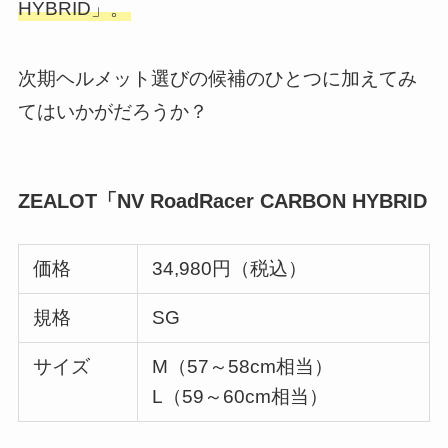
HYBRID」。
次期ヘルメット選びの候補のひとつに加えてみ
てはいかがだろうか？
ZEALOT「NV RoadRacer CARBON HYBRID
価格
34,980円（税込）
規格
SG
サイズ
M（57～58cm相当）
L（59～60cm相当）