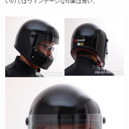
いのではヴィンテージな印象は無い。