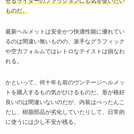
せるライダーのファッションにも気を使いたい
ものだ。
最新ヘルメットは安全かつ快適性能に優れてい
るのは間違い無いものの、派手なグラフィック
や空力フォルムではレトロなテイストは損なわ
れる。
かといって、何十年も前のヴンテージヘルメッ
トを購入するもの気がひけるものだ。形が格好
良いのは間違いないのだが、内装はぺったんこ
だし、樹脂部品が劣化していたりして、日常的
に使うには少し不安が残る。