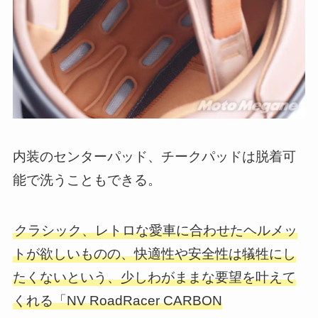
内装のセンターパッド、チークパッドは脱着可
能で洗うこともできる。
クラシック、レトロな愛車に合わせたヘルメッ
トが欲しいものの、快適性や安全性は犠牲にし
たくないという、少しわがままな要望を叶えて
くれる「NV RoadRacer CARBON