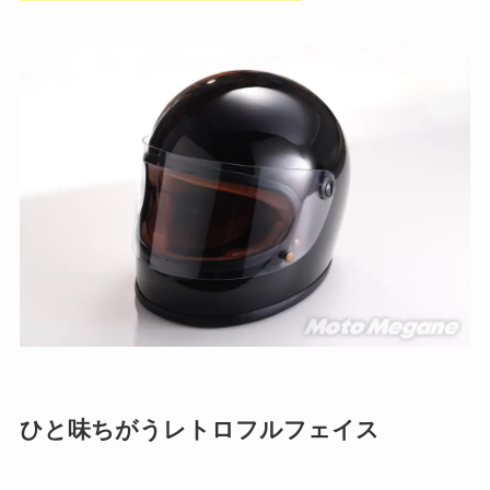
ひと味ちがうレトロフルフェイス