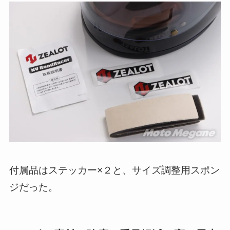
付属品はステッカー×２と、サイズ調整用スポン
ジだった。