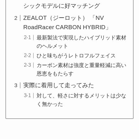
シックモデルに好マッチング
ZEALOT（ジーロット） 「NV
RoadRacer CARBON HYBRID」
最新製法で実現したハイブリッド素材
のヘルメット
ひと味ちがうレトロフルフェイス
カーボン素材は強度と重量軽減に高い
恩恵をもたらす
実際に着用して走ってみた
対して、軽さに対するメリットは少な
く無かった