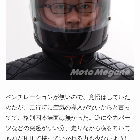
ベンチレーションが無いので、覚悟はしていた
のだが、走行時に空気の導入がないからと言っ
てて、格別困る場面は無かった。逆に空力パー
ツなどの突起がない分、走りながら横を向いて
も頭が風圧で持っていかれる力も少ないように