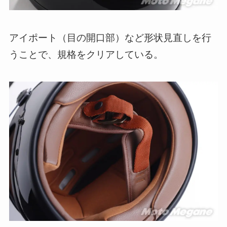
アイポート（目の開口部）など形状見直しを行
うことで、規格をクリアしている。