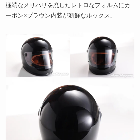
極端なメリハリを廃したレトロなフォルムにカ
ーボン×ブラウン内装が新鮮なルックス。