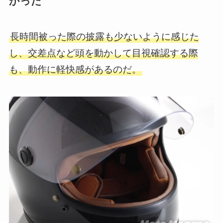
かった
長時間被った際の披露も少ないように感じた
し、交差点など頭を動かして目視確認する際
も、動作に軽快感があるのだ。