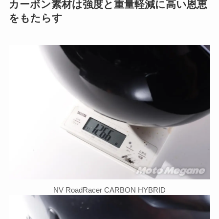
カーボン素材は強度と重量軽減に高い恩恵
をもたらす
NV RoadRacer CARBON HYBRID