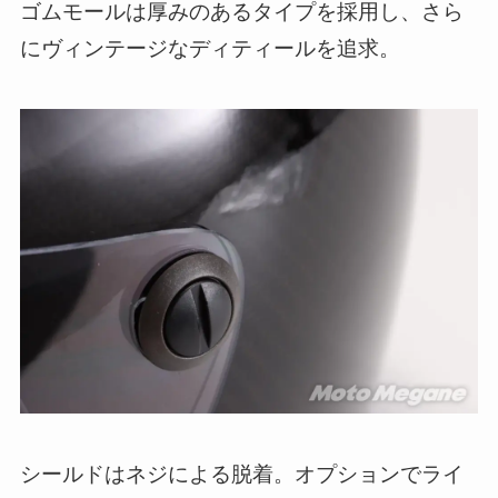
ゴムモールは厚みのあるタイプを採用し、さら
にヴィンテージなディティールを追求。
シールドはネジによる脱着。オプションでライ