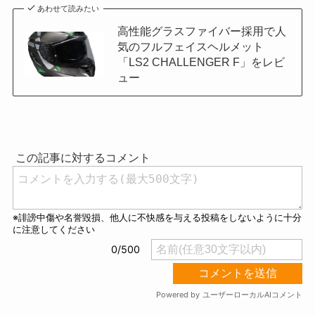
あわせて読みたい
高性能グラスファイバー採用で人
気のフルフェイスヘルメット
「LS2 CHALLENGER F」をレビ
ュー