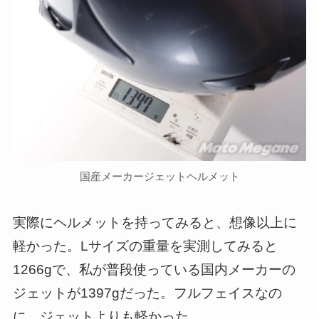
国産メーカージェットヘルメット
実際にヘルメットを持ってみると、想像以上に
軽かった。Lサイズの重量を実測してみると
1266gで、私が普段使っている国内メーカーの
ジェットが1397gだった。フルフェイスなの
に、ジェットよりも軽かった。