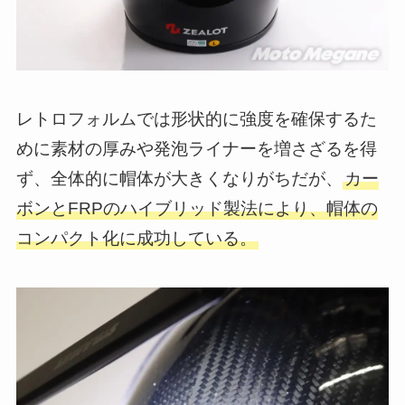
レトロフォルムでは形状的に強度を確保するた
めに素材の厚みや発泡ライナーを増さざるを得
ず、全体的に帽体が大きくなりがちだが、
カー
ボンとFRPのハイブリッド製法により、帽体の
コンパクト化に成功している。