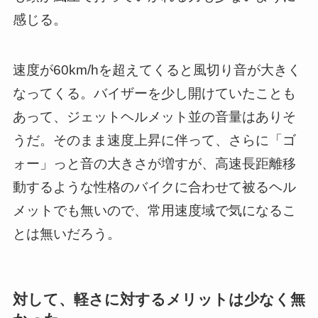
感じる。
速度が60km/hを超えてくると風切り音が大きく
なってくる。バイザーを少し開けていたことも
あって、ジェットヘルメット並の音量はありそ
うだ。そのまま速度上昇に伴って、さらに「ゴ
ォー」っと音の大きさが増すが、高速長距離移
動するような性格のバイクに合わせて被るヘル
メットでも無いので、常用速度域で気になるこ
とは無いだろう。
対して、軽さに対するメリットは少なく無