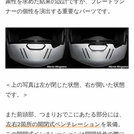
粛性を求めた結果の設計ですが、ブレードラン
ナーの個性を演出する重要なパーツです。
＜上の写真は左が閉じた状態、右が開いた状態
です。＞
また前頭部、つまりおでこにあたる部分には、
左右2箇所の開閉式ベンチレーション
を装備。