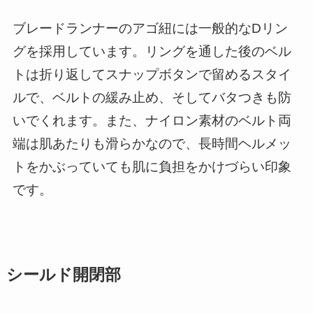
ブレードランナーのアゴ紐には一般的なDリン
グを採用しています。リングを通した後のベル
トは折り返してスナップボタンで留めるスタイ
ルで、ベルトの緩み止め、そしてバタつきも防
いでくれます。また、ナイロン素材のベルト両
端は肌あたりも滑らかなので、長時間ヘルメッ
トをかぶっていても肌に負担をかけづらい印象
です。
シールド開閉部