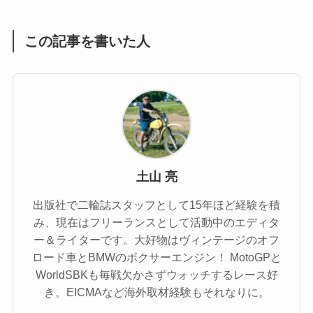
この記事を書いた人
土山 亮
出版社で二輪誌スタッフとして15年ほど経験を積
み、現在はフリーランスとして活動中のエディタ
ー＆ライターです。大好物はヴィンテージのオフ
ロード車とBMWのボクサーエンジン！ MotoGPと
WorldSBKも毎戦欠かさずウォッチするレース好
き。EICMAなど海外取材経験もそれなりに。