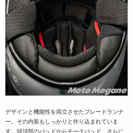
デザインと機能性を両立させたブレードランナ
ー。その内装もしっかりと作り込まれていま
す。頭頂部のパッドからチークパッド、さらに