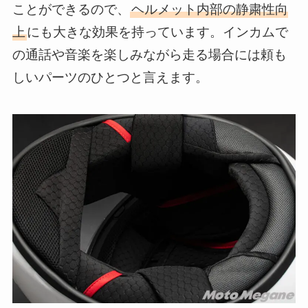
ことができるので、
ヘルメット内部の静粛性向
上
にも大きな効果を持っています。インカムで
の通話や音楽を楽しみながら走る場合には頼も
しいパーツのひとつと言えます。