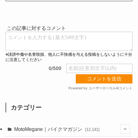
カテゴリー
MotoMegane｜バイクマガジン
(12,141)