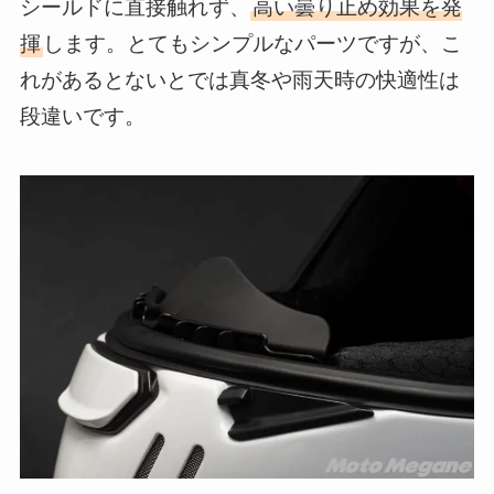
シールドに直接触れず、
高い曇り止め効果を発
揮
します。とてもシンプルなパーツですが、こ
れがあるとないとでは真冬や雨天時の快適性は
段違いです。