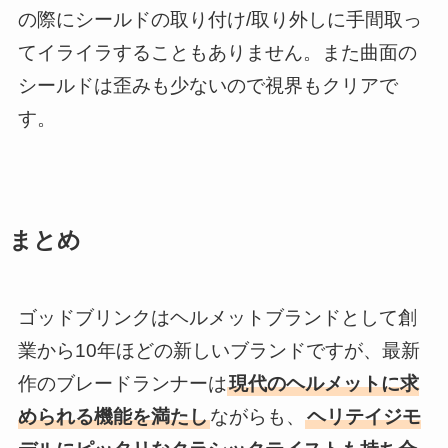
の際にシールドの取り付け/取り外しに手間取っ
てイライラすることもありません。また曲面の
シールドは歪みも少ないので視界もクリアで
す。
まとめ
ゴッドブリンクはヘルメットブランドとして創
業から10年ほどの新しいブランドですが、最新
作のブレードランナーは
現代のヘルメットに求
められる機能を満たし
ながらも、
ヘリテイジモ