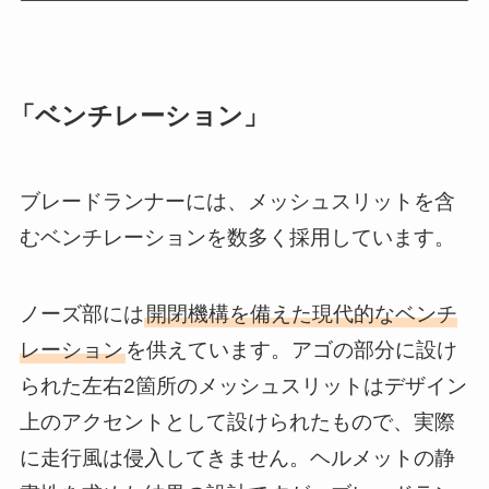
「ベンチレーション」
ブレードランナーには、メッシュスリットを含
むベンチレーションを数多く採用しています。
ノーズ部には
開閉機構を備えた現代的なベンチ
レーション
を供えています。アゴの部分に設け
られた左右2箇所のメッシュスリットはデザイン
上のアクセントとして設けられたもので、実際
に走行風は侵入してきません。ヘルメットの静