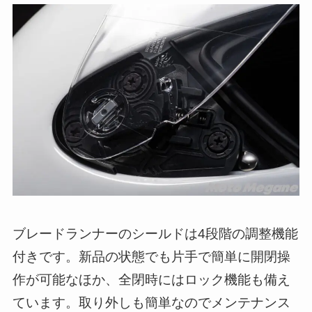
ブレードランナーのシールドは4段階の調整機能
付きです。新品の状態でも片手で簡単に開閉操
作が可能なほか、全閉時にはロック機能も備え
ています。取り外しも簡単なのでメンテナンス