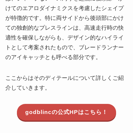
けてのエアロダイナミクスを考慮したシェイプ
が特徴的です。特に両サイドから後頭部にかけ
ての独創的なプレスラインは、高速走行時の快
適性を確保しながらも、デザイン的なハイライ
トとして考案されたもので、ブレードランナー
のアイキャッチとも呼べる部分です。
ここからはそのディテールについて詳しくご紹
介していきます。
godblincの公式HPはこちら！