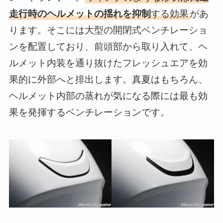
走行時のヘルメットの揺れを抑制
する効果
があ
ります。そこには大型の開閉式ベンチレーショ
ンを配置しており、前頭部から取り入れて、ヘ
ルメット内装を通り抜けたフレッシュエアを効
果的に外部へと排出します。真夏はもちろん、
ヘルメット内部の蒸れが気になる際には最も効
果を発揮するベンチレーションです。