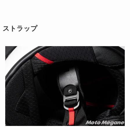
ストラップ