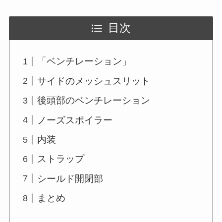
目次
「ベンチレーション」
サイドのメッシュスリット
後頭部のベンチレーション
ノーズスポイラー
内装
ストラップ
シールド開閉部
まとめ