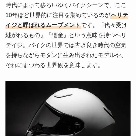
時代によって移ろいゆくバイクシーンで、ここ
10年ほど世界的に注目を集めているのが
ヘリテ
イジと呼ばれるムーブメント
です。「代々受け
継がれるもの」「遺産」という意味を持つヘリ
テイジ。バイクの世界では古き良き時代の空気
を持ちながらモダンに生み出されたモデルや、
それにまつわる世界観を意味します。