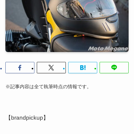
※記事内容は全て執筆時点の情報です。
【brandpickup】