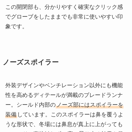
この開閉部も、分かりやすく確実なクリック感
でグローブをしたままでも非常に使いやすい印
象です。
ノーズスポイラー
外装デザインやベンチレーション以外にも機能
性を高めるディテールが満載のブレードランナ
ー。シールド内部の
ノーズ部にはスポイラーを
装備
しています。このスポイラーは鼻を覆うよ
うな形状で、冬場には鼻息が真上に上がっても