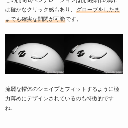
この開閉式ベンチレーションは開閉操作の際に
は確かなクリック感もあり、
グローブをしたま
までも確実な開閉が可能
です。
流麗な帽体のシェイプとフィットするように極
力薄めにデザインされているのも特徴的です
ね。