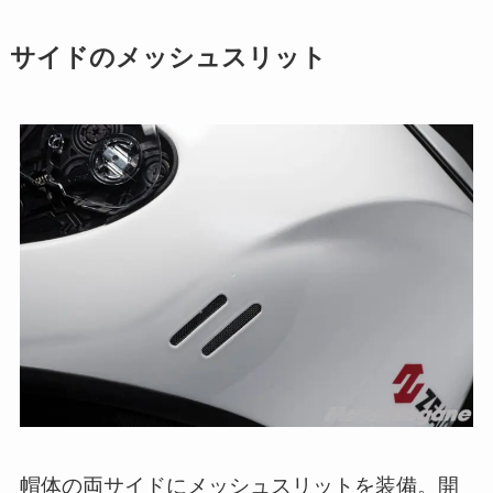
サイドのメッシュスリット
帽体の両サイドにメッシュスリットを装備。開