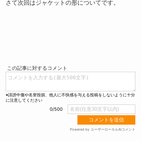
さて次回はジャケットの形についてです。