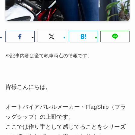
※記事内容は全て執筆時点の情報です。
皆様こんにちは。
オートバイアパレルメーカー・FlagShip（フラ
ッグシップ）の上野です。
ここでは作り手として感じてることをシリーズ