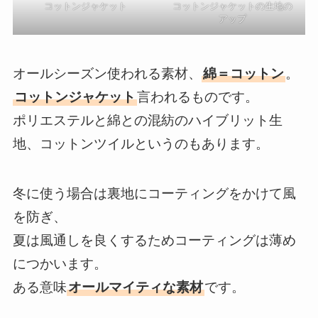
コットンジャケット
コットンジャケットの生地の
アップ
オールシーズン使われる素材、
綿＝コットン
。
コットンジャケット
言われるものです。
ポリエステルと綿との混紡のハイブリット生
地、コットンツイルというのもあります。
冬に使う場合は裏地にコーティングをかけて風
を防ぎ、
夏は風通しを良くするためコーティングは薄め
につかいます。
ある意味
オールマイティな素材
です。