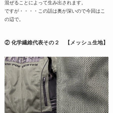
混ぜることによって生み出されます。
ですが・・・・この話は奥が深いので今回はこ
の辺で。
② 化学繊維代表その２ 【メッシュ生地】