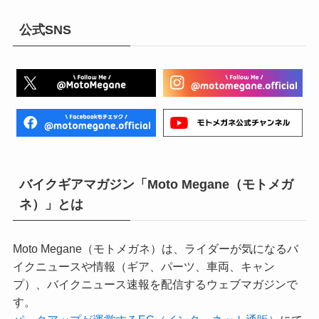
公式SNS
バイクギアマガジン「Moto Megane（モトメガ
ネ）」とは
Moto Megane（モトメガネ）は、ライダーが気になるバ
イクニュースや情報（ギア、パーツ、車両、キャン
プ）、バイクニュース速報を配信するウェブマガジンで
す。