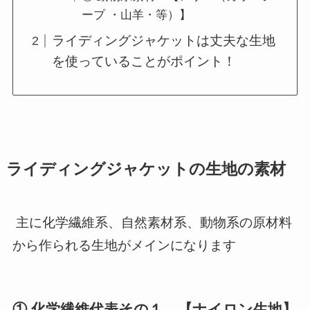
ープ ・山羊・等）】
ライディングジャケットは丈夫な生地
を使っていることがポイント！
ライディングジャケットの生地の素材
主に化学繊維系、自然素材系、動物系の原材料
から作られる生地がメインになります
① 化学繊維代表その１ 【ナイロン生地】