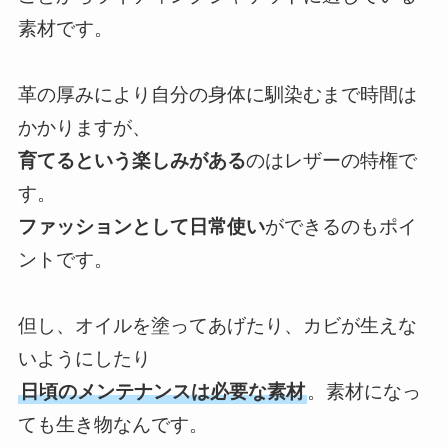
素材です。
革の厚みにより自分の身体に馴染むまで時間は
かかりますが、
育てるという楽しみがある
のはレザーの特権で
す。
ファッションとして日常使い
ができるのもポイ
ントです。
但し、オイルを塗ってあげたり、カビが生えな
いようにしたり
日頃のメンテナンスは必要な素材
。素材になっ
ても生き物なんです。