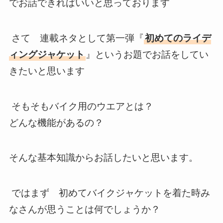
でお話できればいいと思っております
さて 連載ネタとして第一弾『
初めてのライデ
ィングジャケット
』というお題でお話をしてい
きたいと思います
そもそもバイク用のウエアとは？
どんな機能があるの？
そんな基本知識からお話したいと思います。
ではまず 初めてバイクジャケットを着た時み
なさんが思うことは何でしょうか？