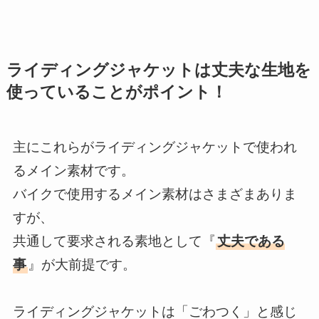
ライディングジャケットは丈夫な生地を
使っていることがポイント！
主にこれらがライディングジャケットで使われ
るメイン素材です。
バイクで使用するメイン素材はさまざまありま
すが、
共通して要求される素地として『
丈夫である
事
』が大前提です。
ライディングジャケットは「ごわつく」と感じ