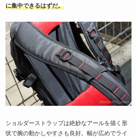
に集中できるはずだ。
ショルダーストラップは絶妙なアールを描く形
状で腕の動かしやすさも良好。幅が広めでライ