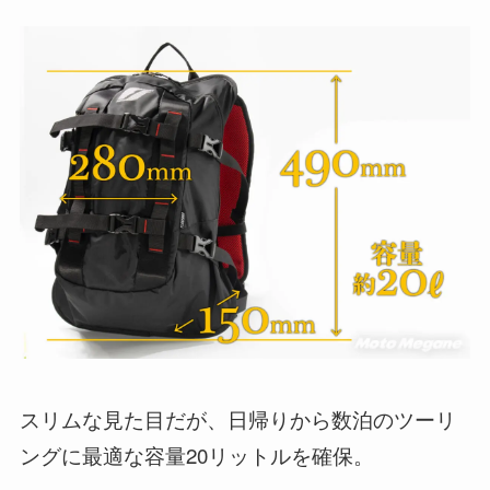
スリムな見た目だが、日帰りから数泊のツーリ
ングに最適な容量20リットルを確保。