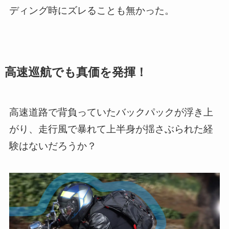
ディング時にズレることも無かった。
高速巡航でも真価を発揮！
高速道路で背負っていたバックパックが浮き上
がり、走行風で暴れて上半身が揺さぶられた経
験はないだろうか？