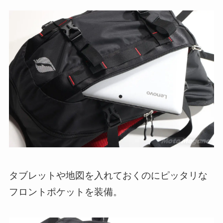
タブレットや地図を入れておくのにピッタリな
フロントポケットを装備。