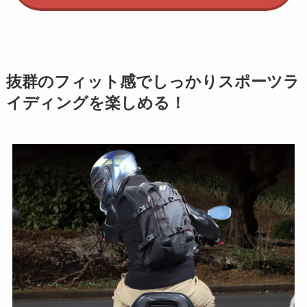
抜群のフィット感でしっかりスポーツラ
イディングを楽しめる！