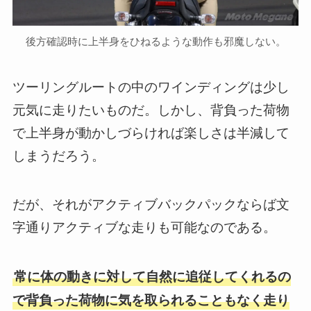
後方確認時に上半身をひねるような動作も邪魔しない。
ツーリングルートの中のワインディングは少し
元気に走りたいものだ。しかし、背負った荷物
で上半身が動かしづらければ楽しさは半減して
しまうだろう。
だが、それがアクティブバックパックならば文
字通りアクティブな走りも可能なのである。
常に体の動きに対して自然に追従してくれるの
で背負った荷物に気を取られることもなく走り