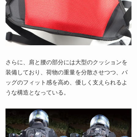
さらに、肩と腰の部分には大型のクッションを
装備しており、荷物の重量を分散させつつ、バ
ッグのフィット感を高め、優しく支えられるよ
うな構造となっている。