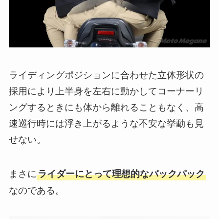
ライディングポジションに合わせた立体形状の
採用により上半身を左右に動かしてコーナーリ
ングするときにも体から離れることもなく、高
速巡行時には浮き上がるような不安な挙動も見
せない。
まさに
ライダーにとって理想的なバックパック
なのである。