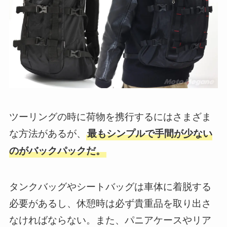
ツーリングの時に荷物を携行するにはさまざま
な方法があるが、
最もシンプルで手間が少ない
のがバックパックだ。
タンクバッグやシートバッグは車体に着脱する
必要があるし、休憩時は必ず貴重品を取り出さ
なければならない。また、パニアケースやリア