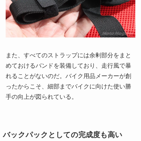
また、すべてのストラップには余剰部分をまと
めておけるバンドを装備しており、走行風で暴
れることがないのだ。バイク用品メーカーが創
ったからこそ、細部までバイクに向けた使い勝
手の向上が図られている。
バックパックとしての完成度も高い