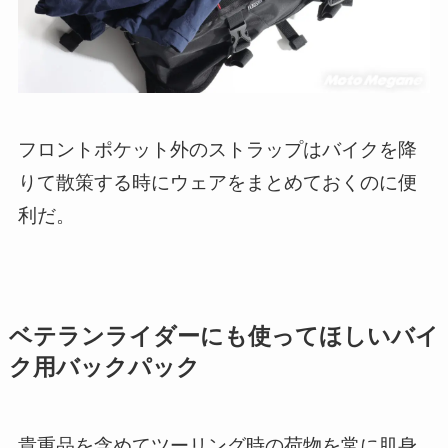
フロントポケット外のストラップはバイクを降
りて散策する時にウェアをまとめておくのに便
利だ。
ベテランライダーにも使ってほしいバイ
ク用バックパック
貴重品を含めてツーリング時の荷物を常に肌身