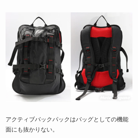
アクティブバックパックはバッグとしての機能
面にも抜かりない。