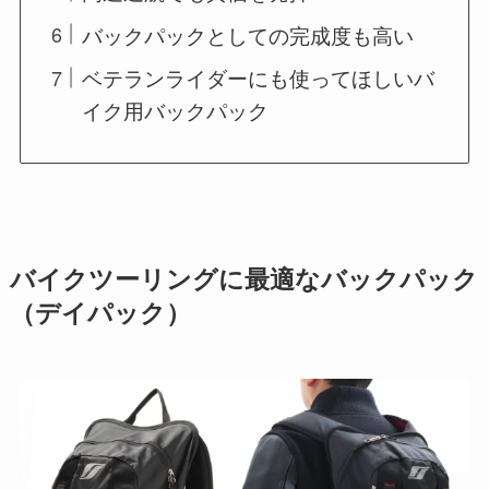
バックパックとしての完成度も高い
ベテランライダーにも使ってほしいバ
イク用バックパック
バイクツーリングに最適なバックパック
（デイパック）