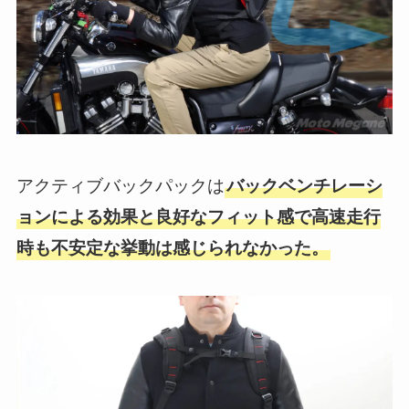
アクティブバックパックは
バックベンチレーシ
ョンによる効果と良好なフィット感で高速走行
時も不安定な挙動は感じられなかった。