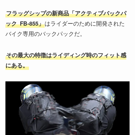
フラッグシップの新商品「アクティブバックパ
はライダーのために開発された
ック FB-855」
バイク専用のバックパックだ。
その最大の特徴はライディング時のフィット感
にある。