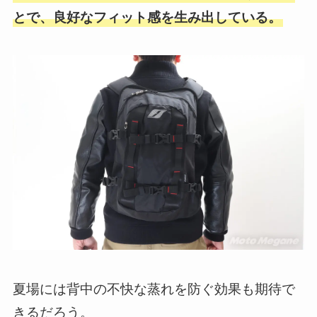
とで、良好なフィット感を生み出している。
夏場には背中の不快な蒸れを防ぐ効果も期待で
きるだろう。