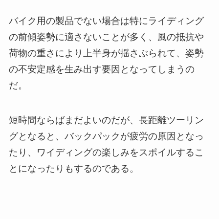
バイク用の製品でない場合は特にライディング
の前傾姿勢に適さないことが多く、風の抵抗や
荷物の重さにより上半身が揺さぶられて、姿勢
の不安定感を生み出す要因となってしまうの
だ。
短時間ならばまだよいのだが、長距離ツーリン
グとなると、バックパックが疲労の原因となっ
たり、ワイディングの楽しみをスポイルするこ
とになったりもするのである。