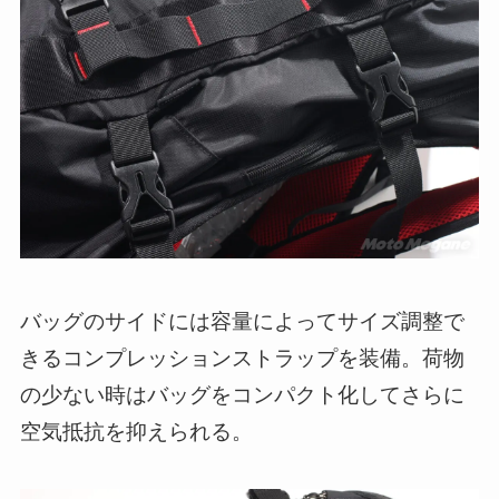
バッグのサイドには容量によってサイズ調整で
きるコンプレッションストラップを装備。荷物
の少ない時はバッグをコンパクト化してさらに
空気抵抗を抑えられる。