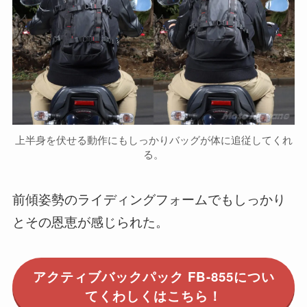
上半身を伏せる動作にもしっかりバッグが体に追従してくれ
る。
前傾姿勢のライディングフォームでもしっかり
とその恩恵が感じられた。
アクティブバックパック FB-855につい
てくわしくはこちら！