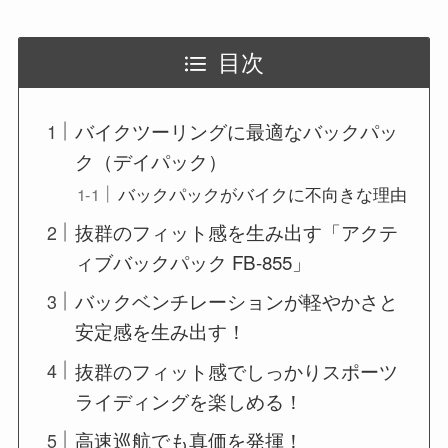
目次
バイクツーリングに最適なバックパッ
ク（デイパック）
バックパックがバイクに不向きな理由
抜群のフィット感を生み出す「アクテ
ィブバックパック FB-855」
バックベンチレーションが軽やかさと
安定感を生み出す！
抜群のフィット感でしっかりスポーツ
ライディングを楽しめる！
高速巡航でも真価を発揮！