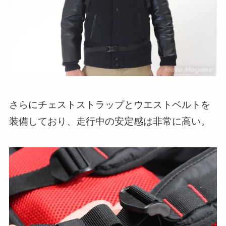
さらにチェストストラップとウエストベルトを
装備しており、走行中の安定感は非常に高い。