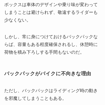
ボックスは車体のデザインや乗り味が変わって
しまうことは避けられず、敬遠するライダーも
少なくない。
しかし、常に身につけておけるバックパックな
らば、容量もある程度確保されるし、休憩時に
荷物を積み下ろしする手間もないのだ。
バックパックがバイクに不向きな理由
ただし、バックパックはライディング時の動き
を邪魔してしまうこともある。