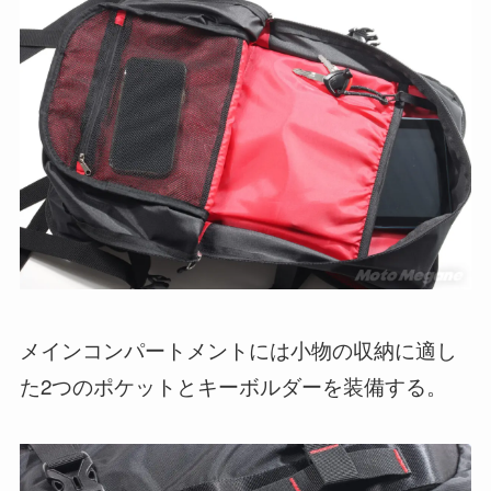
メインコンパートメントには小物の収納に適し
た2つのポケットとキーボルダーを装備する。