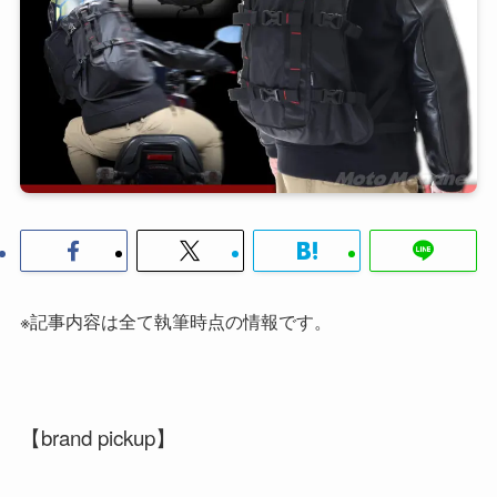
※記事内容は全て執筆時点の情報です。
【brand pickup】