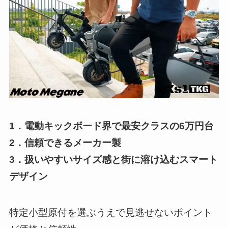
1．電動キックボード界で最安クラスの6万円台
2．信頼できるメーカー製
3．扱いやすいサイズ感と街に溶け込むスマート
デザイン
特定小型原付を選ぶうえで見逃せないポイント