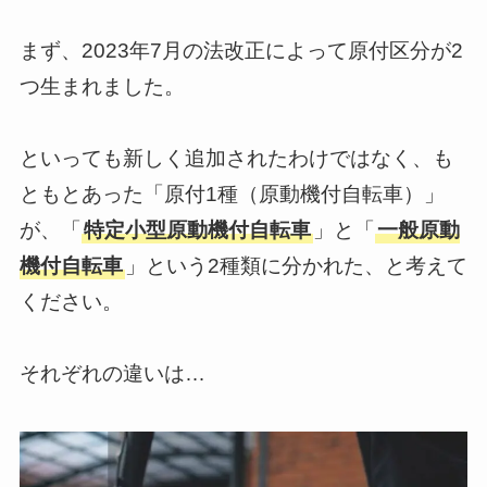
まず、2023年7月の法改正によって原付区分が2
つ生まれました。
といっても新しく追加されたわけではなく、も
ともとあった「原付1種（原動機付自転車）」
が、「
特定小型原動機付自転車
」と「
一般原動
機付自転車
」という2種類に分かれた、と考えて
ください。
それぞれの違いは…