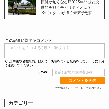
原付が無くなる!?2025年問題と次
世代を担うモビリティとは？
eXs(エクス)が描く未来予想図
カテゴリー