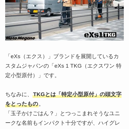
「eXs（エクス）」ブランドを展開しているカ
スタムジャパンの「eXs 1 TKG（エクスワン 特
定小型原付）」です。
ちなみに、
TKGとは「特定小型原付」の頭文字
をとったもの
。
「玉子かけごはん？」とつっこまれそうなユニ
ークな名前もインパクト十分ですが、ハイグレ