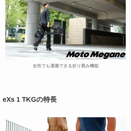
女性でも運搬できる折り畳み機能
eXs 1 TKGの特長