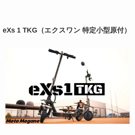
eXs 1 TKG（エクスワン 特定小型原付）