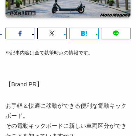
※記事内容は全て執筆時点の情報です。
【Brand PR】
お手軽＆快適に移動ができる便利な電動キック
ボード。
その電動キックボードに新しい車両区分ができ
たことを知っていますか？