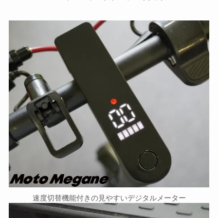
速度切替機能付きの見やすいデジタルメーター