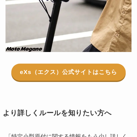
eXs（エクス）公式サイトはこちら
より詳しくルールを知りたい方へ
「特定小型原付に関する情報をもう少し詳しく