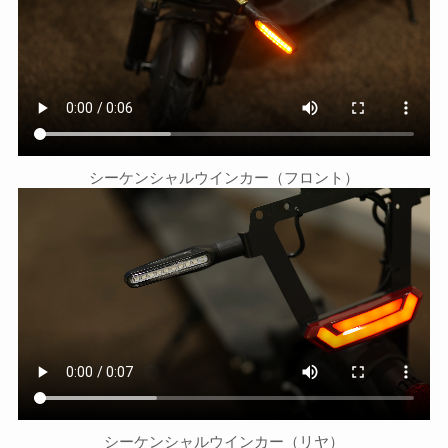
シーケンシャルウインカー（フロント）
シーケンシャルウインカー（リヤ）