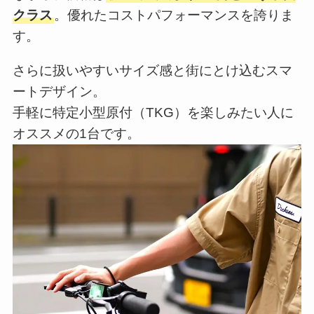
クラス
。優れたコストパフォーマンスを誇りま
す。
さらに扱いやすいサイズ感と街にとけ込むスマ
ートデザイン。
手軽に特定小型原付（TKG）を楽しみたい人に
オススメの1台です。