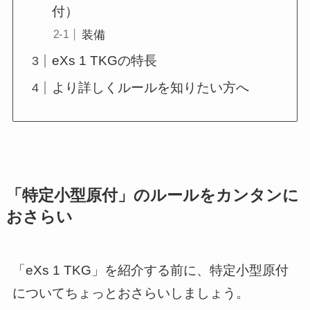
付）
装備
eXs 1 TKGの特長
より詳しくルールを知りたい方へ
「特定小型原付」のルールをカンタンに
おさらい
「eXs 1 TKG」を紹介する前に、特定小型原付
についてちょっとおさらいしましょう。