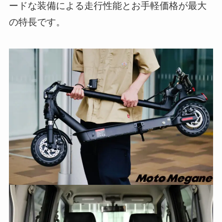
ードな装備による走行性能とお手軽価格が最大
の特長です。