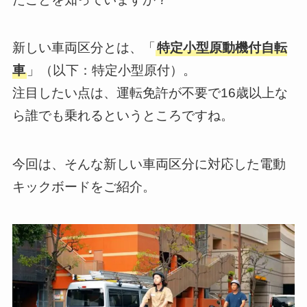
新しい車両区分とは、「
特定小型原動機付自転
車
」（以下：特定小型原付）。
注目したい点は、運転免許が不要で16歳以上な
ら誰でも乗れるというところですね。
今回は、そんな新しい車両区分に対応した電動
キックボードをご紹介。