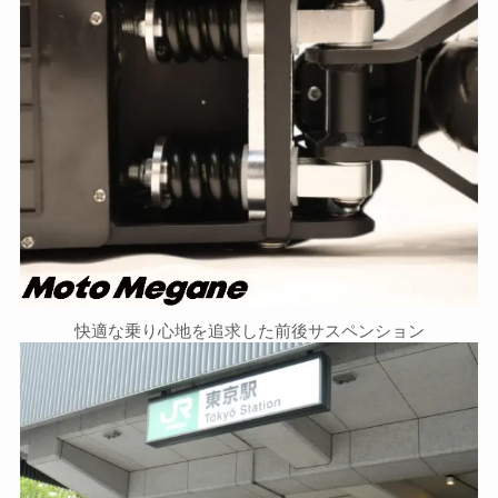
快適な乗り心地を追求した前後サスペンション