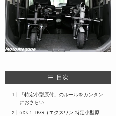
目次
「特定小型原付」のルールをカンタン
におさらい
eXs 1 TKG（エクスワン 特定小型原