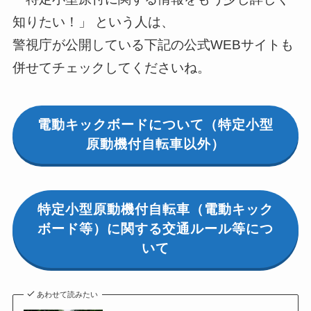
知りたい！」 という人は、
警視庁が公開している下記の公式WEBサイトも
併せてチェックしてくださいね。
電動キックボードについて（特定小型
原動機付自転車以外）
特定小型原動機付自転車（電動キック
ボード等）に関する交通ルール等につ
いて
あわせて読みたい