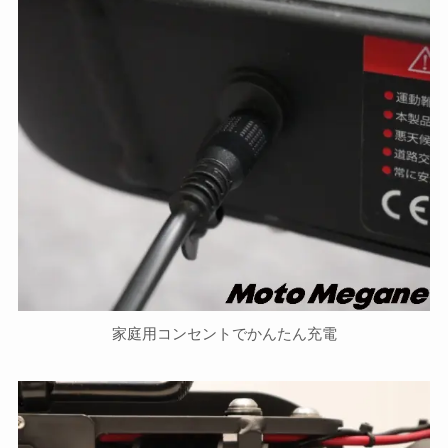
家庭用コンセントでかんたん充電