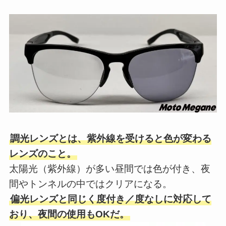
調光レンズとは、紫外線を受けると色が変わる
レンズのこと。
太陽光（紫外線）が多い昼間では色が付き、夜
間やトンネルの中ではクリアになる。
偏光レンズと同じく度付き／度なしに対応して
おり、夜間の使用もOKだ。