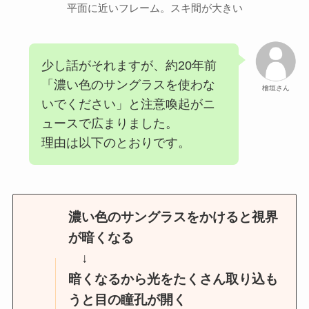
平面に近いフレーム。スキ間が大きい
少し話がそれますが、約20年前
「濃い色のサングラスを使わな
檜垣さん
いでください」と注意喚起がニ
ュースで広まりました。
理由は以下のとおりです。
濃い色のサングラスをかけると視界
が暗くなる
↓
暗くなるから光をたくさん取り込も
うと目の瞳孔が開く