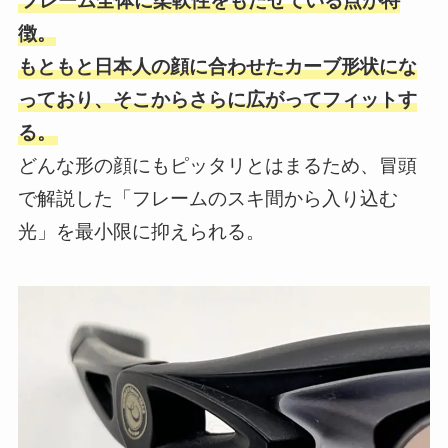
フレーム全体に柔軟性をもたせている点が特
徴。
もともと日本人の顔に合わせたカーブ形状にな
っており、そこからさらに広がってフィットす
る。
どんな形の顔にもピッタリとはまるため、冒頭
で解説した「フレームのスキ間から入り込む
光」を最小限に抑えられる。