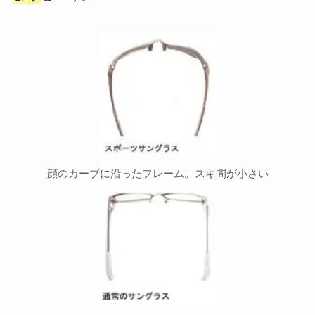
顔のカーブに沿ったフレーム。スキ間が小さい