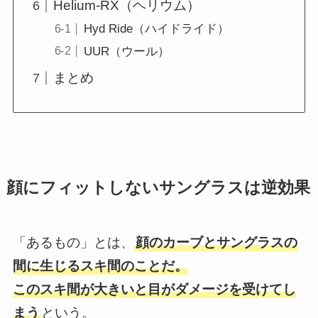
Helium-RX（ヘリウム）
Hyd Ride（ハイドライド）
UUR（ウール）
まとめ
顔にフィットしないサングラスは逆効果
「あるもの」とは、
顔のカーブとサングラスの
間に生じるスキ間のことだ。
このスキ間が大きいと目がダメージを受けてし
まう
という。