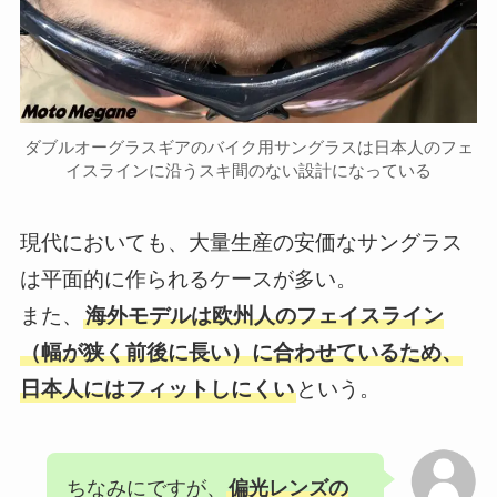
ダブルオーグラスギアのバイク用サングラスは日本人のフェ
イスラインに沿うスキ間のない設計になっている
現代においても、大量生産の安価なサングラス
は平面的に作られるケースが多い。
また、
海外モデルは欧州人のフェイスライン
（幅が狭く前後に長い）に合わせているため、
日本人にはフィットしにくい
という。
ちなみにですが、
偏光レンズの