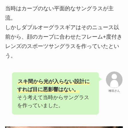
当時はカーブのない平面的なサングラスが主
流。
しかしダブルオーグラスギアはそのニュース以
前から、顔のカーブに合わせたフレーム+度付き
レンズのスポーツサングラスを作っていたとい
う。
スキ間から光が入らない設計に
すれば目に悪影響はない。
檜垣さん
そう考えて当時からサングラス
を作っていました。