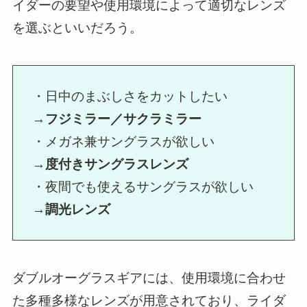
イダーの要望や使用環境によって適切なレンズ
を選ぶといいだろう。
・日中のまぶしさをカットしたい
→
フジミラー／サクラミラー
・メガネ兼サングラスが欲しい
→
度付きサングラスレンズ
・夜間でも使えるサングラスが欲しい
→
調光レンズ
ダブルオーグラスギアには、使用環境に合わせ
た多種多様なレンズが用意されており、ライダ