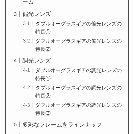
ーム
偏光レンズ
ダブルオーグラスギアの偏光レンズの
特長①
ダブルオーグラスギアの偏光レンズの
特長②
調光レンズ
ダブルオーグラスギアの調光レンズの
特長①
ダブルオーグラスギアの調光レンズの
特長②
ダブルオーグラスギアの調光レンズの
特長③
多彩なフレームをラインナップ