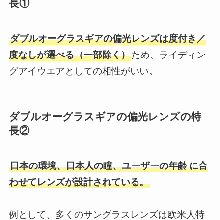
長①
ダブルオーグラスギアの偏光レンズは度付き／
度なしが選べる（一部除く）
ため、ライディン
グアイウエアとしての相性がいい。
ダブルオーグラスギアの偏光レンズの特
長②
日本の環境、日本人の瞳、ユーザーの年齢
に合
わせてレンズが設計されている。
例として、多くのサングラスレンズは欧米人特