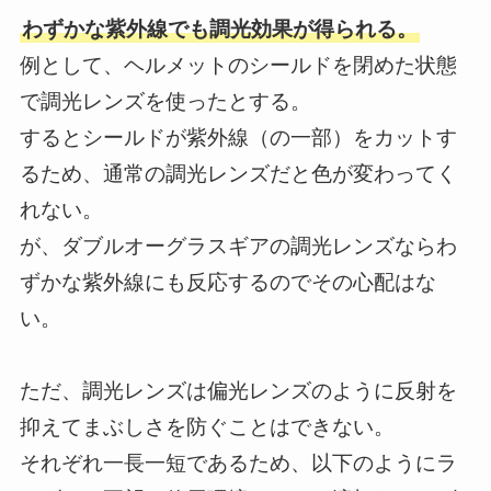
わずかな紫外線でも調光効果が得られる。
例として、ヘルメットのシールドを閉めた状態
で調光レンズを使ったとする。
するとシールドが紫外線（の一部）をカットす
るため、通常の調光レンズだと色が変わってく
れない。
が、ダブルオーグラスギアの調光レンズならわ
ずかな紫外線にも反応するのでその心配はな
い。
ただ、調光レンズは偏光レンズのように反射を
抑えてまぶしさを防ぐことはできない。
それぞれ一長一短であるため、以下のようにラ