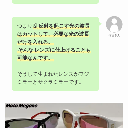
つまり
乱反射を起こす光の波長
はカットして、必要な光の波長
檜垣さん
だけを入れる。
そんな
レンズに仕上げることも
可能なんです。
そうして生まれたレンズがフジ
ミラーとサクラミラーです。