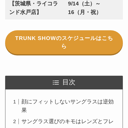
【茨城県・ライコラ
9/14（土）～
ンド水戸店】
16（月・祝）
TRUNK SHOWのスケジュールはこち
ら
目次
顔にフィットしないサングラスは逆効
果
サングラス選びのキモはレンズとフレ