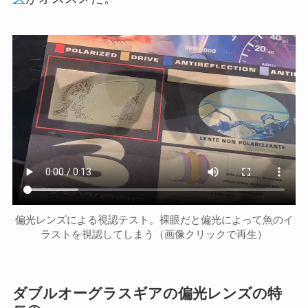
偏光レンズによる視認テスト。裸眼だと偏光によって魚のイ
ラストを視認してしまう（画像クリックで再生）
ダブルオーグラスギアの偏光レンズの特