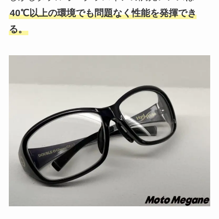
40℃以上の環境でも問題なく性能を発揮でき
る。