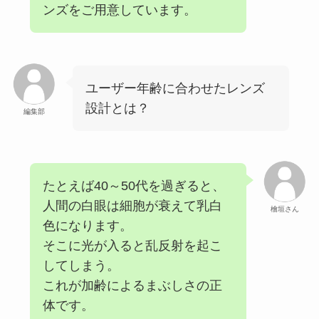
ンズをご用意しています。
ユーザー年齢に合わせたレンズ
設計とは？
編集部
たとえば40～50代を過ぎると、
人間の白眼は細胞が衰えて乳白
檜垣さん
色になります。
そこに光が入ると乱反射を起こ
してしまう。
これが加齢によるまぶしさの正
体です。