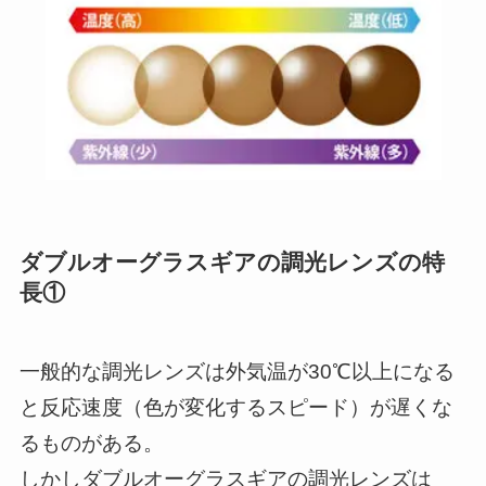
ダブルオーグラスギアの調光レンズの特
長①
一般的な調光レンズは外気温が30℃以上になる
と反応速度（色が変化するスピード）が遅くな
るものがある。
しかしダブルオーグラスギアの調光レンズは