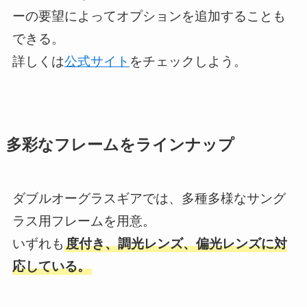
ーの要望によってオプションを追加することも
できる。
詳しくは
公式サイト
をチェックしよう。
多彩なフレームをラインナップ
ダブルオーグラスギアでは、多種多様なサング
ラス用フレームを用意。
いずれも
度付き、調光レンズ、偏光レンズに対
応している。