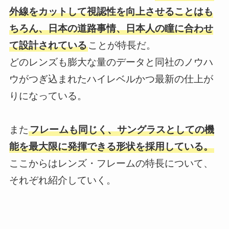
外線をカットして視認性を向上させることはも
ちろん、日本の道路事情、日本人の瞳に合わせ
て設計されている
ことが特長だ。
どのレンズも膨大な量のデータと同社のノウハ
ウがつぎ込まれたハイレベルかつ最新の仕上が
りになっている。
また
フレームも同じく、サングラスとしての機
能を最大限に発揮できる形状を採用している。
ここからはレンズ・フレームの特長について、
それぞれ紹介していく。