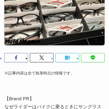
※記事内容は全て執筆時点の情報です。
【Brand PR】
なぜライダーはバイクに乗るときにサングラス