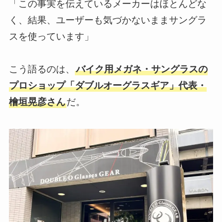
「この事実を伝えているメーカーはほとんどな
く、結果、ユーザーも気づかないままサングラ
スを使っています」
こう語るのは、
バイク用メガネ・サングラスの
プロショップ「ダブルオーグラスギア」代表・
檜垣晃彦さん
だ。