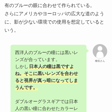
有のブルーの眼に合わせて作られている。
さらにアメリカやヨーロッパの広大な道のよう
に、影が少ない環境での使用を想定していると
いう。
西洋人のブルーの瞳には黒いレ
ンズが合っています。
檜垣さん
しかし
日本人の瞳は黒ですよ
ね。そこに黒いレンズを合わせ
ると視界が真っ暗になってしま
うんです。
ダブルオーグラスギアでは日本
人の黒い瞳に合わせたカラーレ