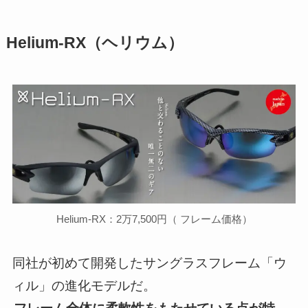
Helium-RX（ヘリウム）
Helium-RX：2万7,500円（ フレーム価格）
同社が初めて開発したサングラスフレーム「ウ
ィル」の進化モデルだ。