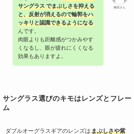
サングラス
でまぶしさを抑える
檜垣さん
と、反射が消えるので輪郭をハ
ッキリと認識できるようになる
んです。
肉眼よりも距離感がつかみやす
くなるし、眼が疲れにくくなる
効果もありますよ。
サングラス選びのキモはレンズとフレー
ム
ダブルオーグラスギアのレンズは
まぶしさや紫