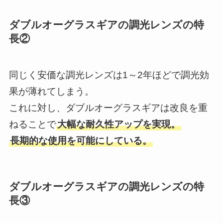
ダブルオーグラスギアの調光レンズの特
長②
同じく安価な調光レンズは1～2年ほどで調光効
果が薄れてしまう。
これに対し、ダブルオーグラスギアは改良を重
ねることで
大幅な耐久性アップを実現。
長期的な使用を可能にしている。
ダブルオーグラスギアの調光レンズの特
長③