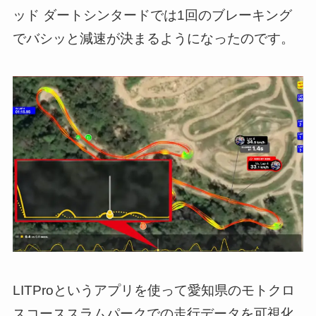
ッド ダートシンタードでは1回のブレーキング
でバシッと減速が決まるようになったのです。
LITProというアプリを使って愛知県のモトクロ
スコーススラムパークでの走行データを可視化