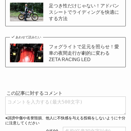
足つき性だけじゃない！アドバン
スシートでライディングを快適に
する方法
あわせて読みたい
フォグライトで足元を照らせ！愛
車の夜間走行が劇的に変わる
ZETA RACING LED