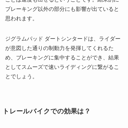
ブレーキング以外の部分にも影響が出ていると
思われます。
ジグラムパッド ダートシンタードは、ライダー
が意図した通りの制動力を発揮してくれるた
め、ブレーキングに集中することができ、結果
としてスムーズで速いライディングに繋がるこ
とでしょう。
トレールバイクでの効果は？