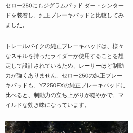
セロー250にもジグラムパッド ダートシンター
ドを装着し、純正ブレーキパッドと比較してみ
ました。
トレールバイクの純正ブレーキパッドは、様々
なスキルを持ったライダーが使用することを想
定して設計されているため、レーサーほど制動
力が強くありません。セロー250の純正ブレー
キパッドも、YZ250FXの純正ブレーキパッドに
比べると、制動力の立ち上がりが穏やかで、マ
イルドな効き味になっています。