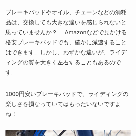
ブレーキパッドやオイル、チェーンなどの消耗
品は、交換しても大きな違いを感じられないと
思っていませんか？ Amazonなどで見かける
格安ブレーキパッドでも、確かに減速すること
はできます。しかし、わずかな違いが、ライデ
ィングの質を大きく左右することもあるので
す。
1000円安いブレーキパッドで、ライディングの
楽しさを損なっていてはもったいないですよ
ね！