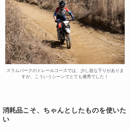
スラムパークのトレールコースでは、少し急な下りがありま
すが、こういうシーンでとても優秀でした！
消耗品こそ、ちゃんとしたものを使いた
い