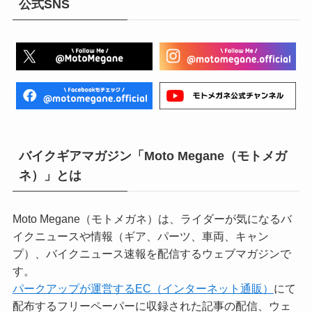
公式SNS
バイクギアマガジン「Moto Megane（モトメガ
ネ）」とは
Moto Megane（モトメガネ）は、ライダーが気になるバ
イクニュースや情報（ギア、パーツ、車両、キャン
プ）、バイクニュース速報を配信するウェブマガジンで
す。
パークアップが運営するEC（インターネット通販）
にて
配布するフリーペーパーに収録された記事の配信、ウェ