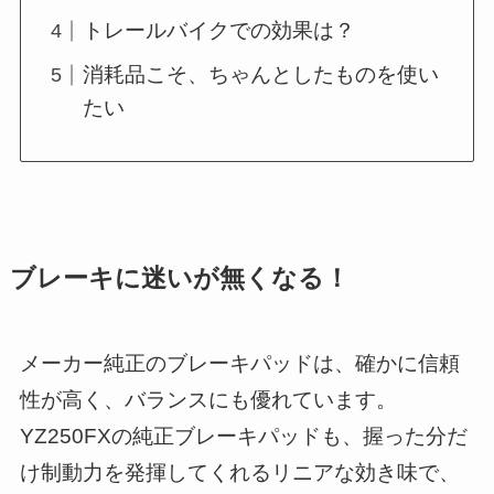
トレールバイクでの効果は？
消耗品こそ、ちゃんとしたものを使い
たい
ブレーキに迷いが無くなる！
メーカー純正のブレーキパッドは、確かに信頼
性が高く、バランスにも優れています。
YZ250FXの純正ブレーキパッドも、握った分だ
け制動力を発揮してくれるリニアな効き味で、