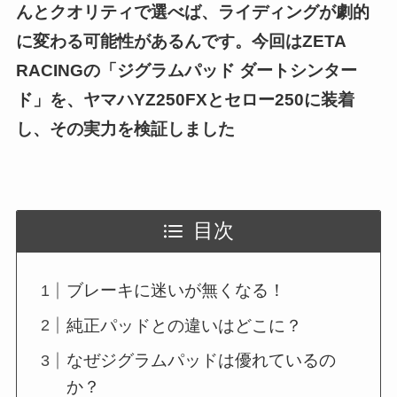
んとクオリティで選べば、ライディングが劇的
に変わる可能性があるんです。今回はZETA
RACINGの「ジグラムパッド ダートシンター
ド」を、ヤマハYZ250FXとセロー250に装着
し、その実力を検証しました
目次
ブレーキに迷いが無くなる！
純正パッドとの違いはどこに？
なぜジグラムパッドは優れているの
か？