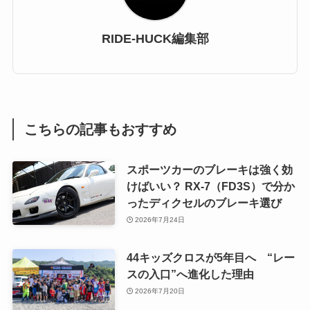
RIDE-HUCK編集部
こちらの記事もおすすめ
スポーツカーのブレーキは強く効
けばいい？ RX-7（FD3S）で分か
ったディクセルのブレーキ選び
2026年7月24日
44キッズクロスが5年目へ “レー
スの入口”へ進化した理由
2026年7月20日