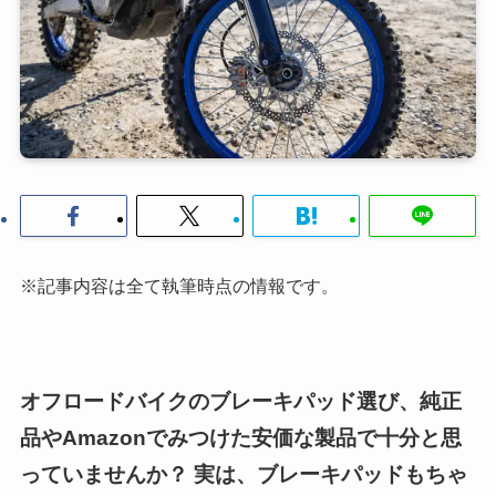
※記事内容は全て執筆時点の情報です。
オフロードバイクのブレーキパッド選び、純正
品やAmazonでみつけた安価な製品で十分と思
っていませんか？ 実は、ブレーキパッドもちゃ