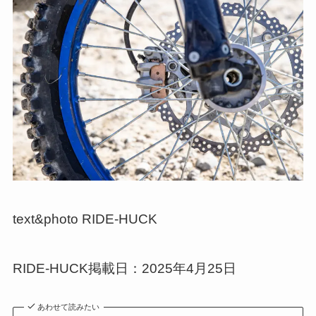
text&photo RIDE-HUCK
RIDE-HUCK掲載日：2025年4月25日
あわせて読みたい