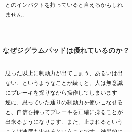
どのインパクトを持っていると言えるかもしれ
ません。
なぜジグラムパッドは優れているのか？
思った以上に制動力が出てしまう、あるいは出
ない、というようなことが続くと、人は無意識
にブレーキを探りながら操作してしまいます。
逆に、思っていた通りの制動力を使いこなせる
と、自信を持ってブレーキを正確に操ることが
出来るようになります。また、止まれるという
ことは速度も出せるということです。結果的に