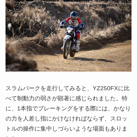
スラムパークを走行してみると、YZ250FXに比
べて制動力の弱さが顕著に感じられました。特
に、1本指でブレーキングをする際には、かなり
の力を人差し指にかけなければならず、スロッ
トルの操作に集中しづらいような場面もありま