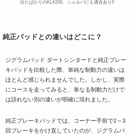
出たばかりのKLX230、シェルパにも適合あり!!
純正パッドとの違いはどこに？
ジグラムパッド ダートシンタードと純正ブレー
キパッドを比較した際、単純な制動力の違いは
ほとんど感じられませんでした。しかし、実際
にコースを走ってみると、単なる制動力だけで
は語れない別の違いが明確に現れました。
純正ブレーキパッドでは、コーナー手前で2～3
回ブレーキをかけ直していたのが、ジグラムパ