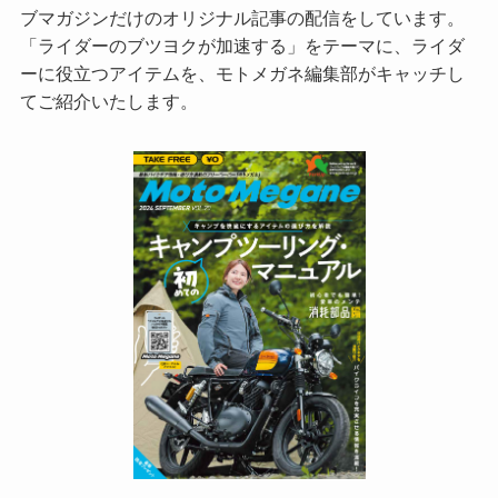
ブマガジンだけのオリジナル記事の配信をしています。
「ライダーのブツヨクが加速する」をテーマに、ライダ
ーに役立つアイテムを、モトメガネ編集部がキャッチし
てご紹介いたします。