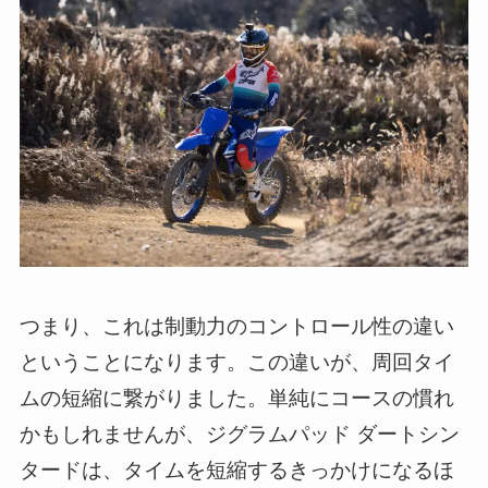
つまり、これは制動力のコントロール性の違い
ということになります。この違いが、周回タイ
ムの短縮に繋がりました。単純にコースの慣れ
かもしれませんが、ジグラムパッド ダートシン
タードは、タイムを短縮するきっかけになるほ