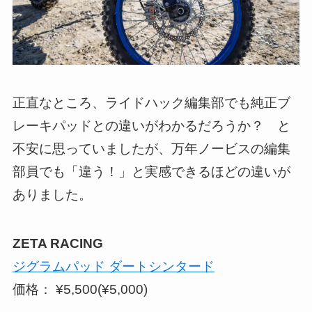
正直なところ、ライドハック編集部でも純正ブ
レーキパッドとの違いがわかるだろうか？ と
不安に思っていましたが、万年ノービスの編集
部員でも「違う！」と実感できるほどの違いが
ありました。
ZETA RACING
ジグラムパッド ダートシンタード
価格： ¥5,500(¥5,000)