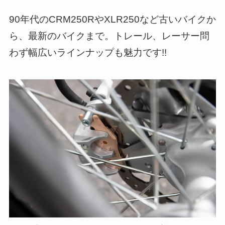
90年代のCRM250RやXLR250など古いバイクか
ら、最新のバイクまで。トレール、レーサー問
わず幅広いラインナップも魅力です!!