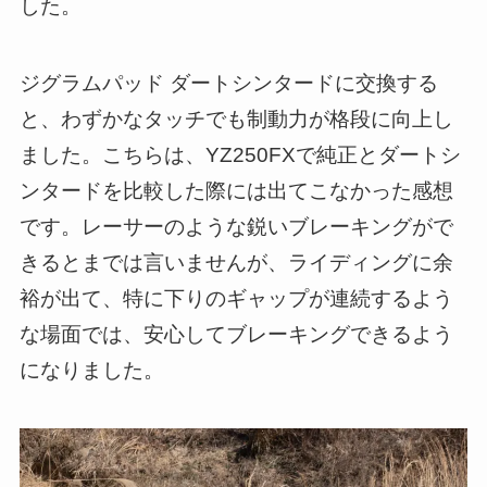
した。
ジグラムパッド ダートシンタードに交換する
と、わずかなタッチでも制動力が格段に向上し
ました。こちらは、YZ250FXで純正とダートシ
ンタードを比較した際には出てこなかった感想
です。レーサーのような鋭いブレーキングがで
きるとまでは言いませんが、ライディングに余
裕が出て、特に下りのギャップが連続するよう
な場面では、安心してブレーキングできるよう
になりました。