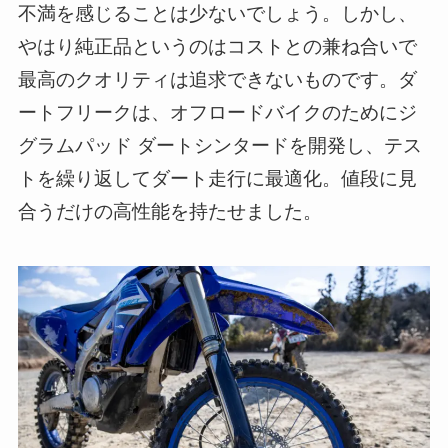
不満を感じることは少ないでしょう。しかし、
やはり純正品というのはコストとの兼ね合いで
最高のクオリティは追求できないものです。ダ
ートフリークは、オフロードバイクのためにジ
グラムパッド ダートシンタードを開発し、テス
トを繰り返してダート走行に最適化。値段に見
合うだけの高性能を持たせました。