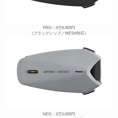
PRO：4万8,400円
（フラッグシップ／MESH対応）
NEO：3万3,000円