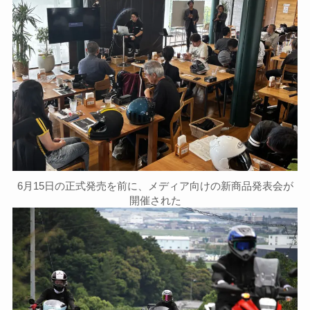
6月15日の正式発売を前に、メディア向けの新商品発表会が
開催された