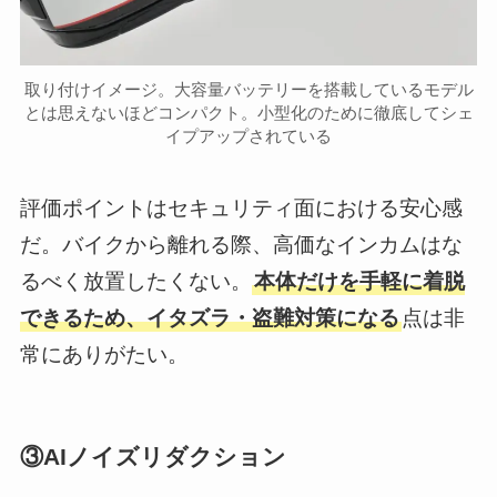
取り付けイメージ。大容量バッテリーを搭載しているモデル
とは思えないほどコンパクト。小型化のために徹底してシェ
イプアップされている
評価ポイントはセキュリティ面における安心感
だ。バイクから離れる際、高価なインカムはな
るべく放置したくない。
本体だけを手軽に着脱
できるため、イタズラ・盗難対策になる
点は非
常にありがたい。
③AIノイズリダクション