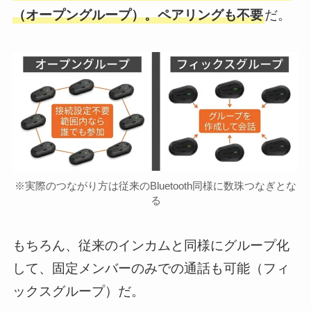
（オープングループ）。ペアリングも不要
だ。
※実際のつながり方は従来のBluetooth同様に数珠つなぎとな
る
もちろん、従来のインカムと同様にグループ化
して、固定メンバーのみでの通話も可能（フィ
ックスグループ）だ。