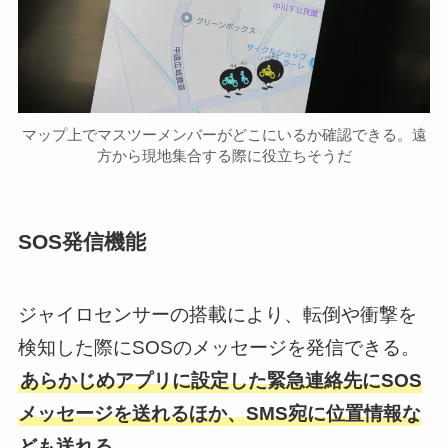
マップ上でマスツーメンバーがどこにいるか確認できる。遠
方から現地集合する際に役立ちそうだ
SOS発信機能
ジャイロセンサーの搭載により、転倒や衝撃を
検知した際にSOSのメッセージを発信できる。
あらかじめアプリに設定した緊急連絡先にSOS
メッセージを送れるほか、SMS宛に位置情報な
ども送れる
。