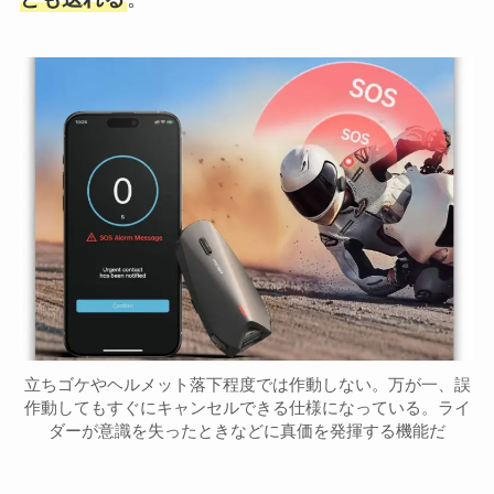
立ちゴケやヘルメット落下程度では作動しない。万が一、誤
作動してもすぐにキャンセルできる仕様になっている。ライ
ダーが意識を失ったときなどに真価を発揮する機能だ