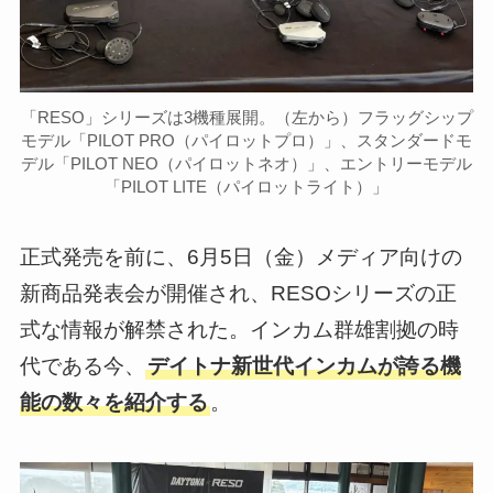
「RESO」シリーズは3機種展開。（左から）フラッグシップ
モデル「PILOT PRO（パイロットプロ）」、スタンダードモ
デル「PILOT NEO（パイロットネオ）」、エントリーモデル
「PILOT LITE（パイロットライト）」
正式発売を前に、6月5日（金）メディア向けの
新商品発表会が開催され、RESOシリーズの正
式な情報が解禁された。インカム群雄割拠の時
代である今、
デイトナ新世代インカムが誇る機
能の数々を紹介する
。