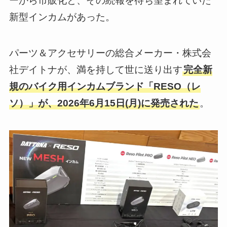
ーから市販化と、その続報を待ち望まれていた
新型インカムがあった。
パーツ＆アクセサリーの総合メーカー・株式会
社デイトナが、満を持して世に送り出す
完全新
規のバイク用インカムブランド「RESO（レ
ソ）」が、2026年6月15日(月)に発売された
。