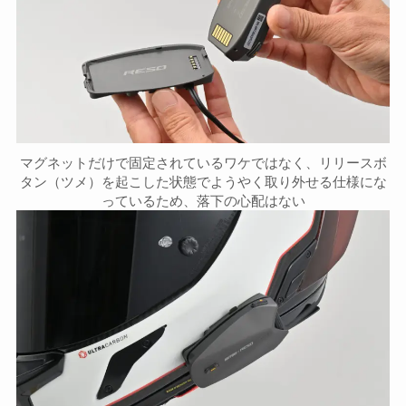
マグネットだけで固定されているワケではなく、リリースボ
タン（ツメ）を起こした状態でようやく取り外せる仕様にな
っているため、落下の心配はない