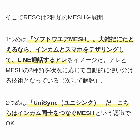
そこでRESOは2種類のMESHを展開。
1つめは
「ソフトウエアMESH」。大雑把にたと
えるなら、インカムとスマホをテザリングし
て、LINE通話するアレ
をイメージだ。アレと
MESHの2種類を状況に応じて自動的に使い分け
る技術となっている（次項で解説）。
2つめは
「UniSync（ユニシンク）」だ。こち
らはインカム同士をつなぐMESH
という認識で
OK。