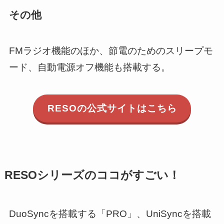
その他
FMラジオ機能のほか、節電のためのスリープモ
ード、自動電源オフ機能も搭載する。
RESOの公式サイトはこちら
RESOシリーズのココがすごい！
DuoSyncを搭載する「PRO」、UniSyncを搭載