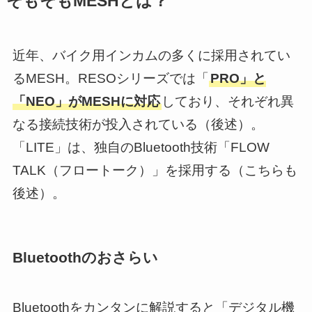
そもそもMESHとは？
近年、バイク用インカムの多くに採用されてい
るMESH。RESOシリーズでは「
PRO」と
「NEO」がMESHに対応
しており、それぞれ異
なる接続技術が投入されている（後述）。
「LITE」は、独自のBluetooth技術「FLOW
TALK（フロートーク）」を採用する（こちらも
後述）。
Bluetoothのおさらい
Bluetoothをカンタンに解説すると「デジタル機