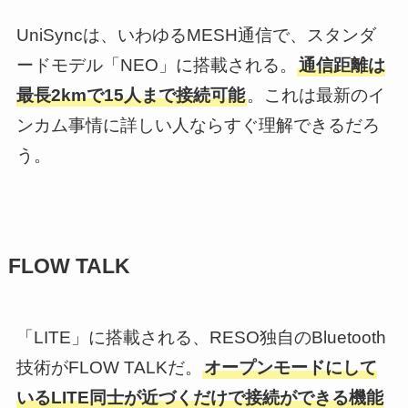
UniSyncは、いわゆるMESH通信で、スタンダ
ードモデル「NEO」に搭載される。
通信距離は
最長2kmで15人まで接続可能
。これは最新のイ
ンカム事情に詳しい人ならすぐ理解できるだろ
う。
FLOW TALK
「LITE」に搭載される、RESO独自のBluetooth
技術がFLOW TALKだ。
オープンモードにして
いるLITE同士が近づくだけで接続ができる機能