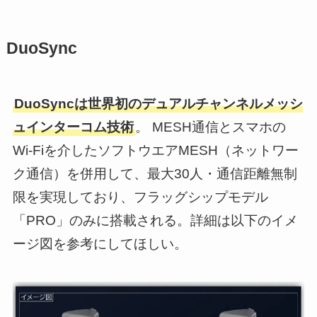
DuoSync
DuoSyncは世界初のデュアルチャンネルメッシ
ュインターコム技術
。 MESH通信とスマホの
Wi-Fiを介したソフトウエアMESH（ネットワー
ク通信）を併用して、最大30人・通信距離無制
限を実現しており、フラッグシップモデル
「PRO」のみに搭載される。詳細は以下のイメ
ージ図を参考にしてほしい。