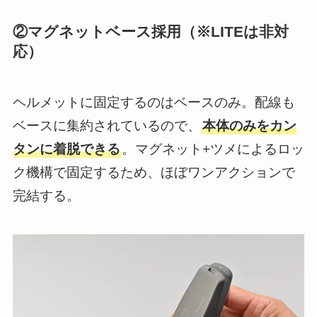
②マグネットベース採用（※LITEは非対
応）
ヘルメットに固定するのはベースのみ。配線も
ベースに集約されているので、
本体のみをカン
タンに着脱できる
。マグネット+ツメによるロッ
ク機構で固定するため、ほぼワンアクションで
完結する。