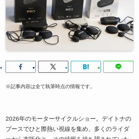
※記事内容は全て執筆時点の情報です。
2026年のモーターサイクルショー。デイトナの
ブースでひと際熱い視線を集め、多くのライダ