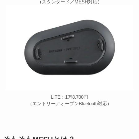
（スタンダード／MESH対応）
LITE：1万8,700円
（エントリー／オープンBluetooth対応）