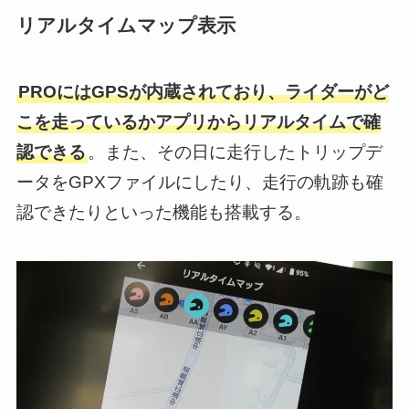
リアルタイムマップ表示
PROにはGPSが内蔵されており、ライダーがど
こを走っているかアプリからリアルタイムで確
認できる
。また、その日に走行したトリップデ
ータをGPXファイルにしたり、走行の軌跡も確
認できたりといった機能も搭載する。