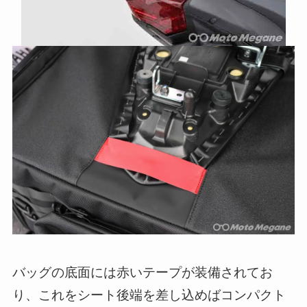
バッグの底面には赤いテープが装備されてお
り、これをシート後端を差し込めばコンパクト