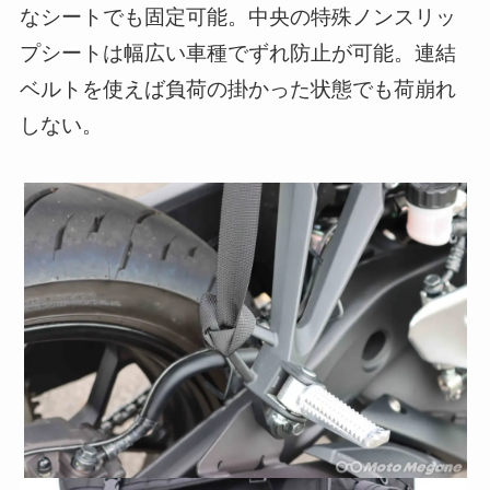
なシートでも固定可能。中央の特殊ノンスリッ
プシートは幅広い車種でずれ防止が可能。連結
ベルトを使えば負荷の掛かった状態でも荷崩れ
しない。