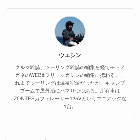
ウエシン
クルマ雑誌、ツーリング雑誌の編集を経てモトメ
ガネのWEB&フリーマガジンの編集に携わる。こ
れまでツーリングは温泉宿派だったが、キャンプ
ブームで屋外泊にハマりつつある。所有車は
ZONTESカフェレーサー125Vというマニアックな
1台。