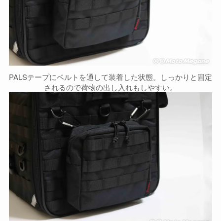
PALSテープにベルトを通して装着した状態。しっかりと固定
されるので荷物の出し入れもしやすい。