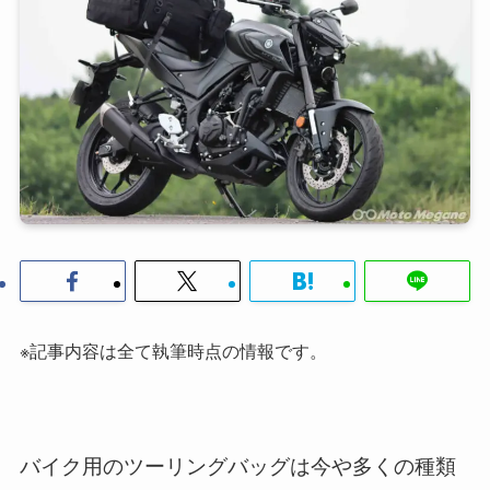
※記事内容は全て執筆時点の情報です。
バイク用のツーリングバッグは今や多くの種類