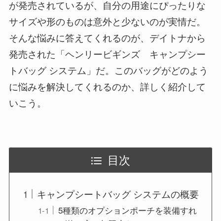
が発売されているが、自分の用途にぴったりな
サイズや形のものは意外と少ないのが実情だ。
そんな悩みに答えてくれるのが、デイトナから
発売された「ヘンリービギンズ キャンプシー
トバッグ システム」だ。このバッグがどのよう
に悩みを解決してくれるのか、詳しく紹介して
いこう。
目次
キャンプシートバッグ システムの概要
5種類のオプションポーチを装備すれ