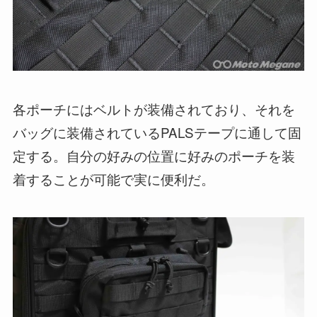
各ポーチにはベルトが装備されており、それを
バッグに装備されているPALSテープに通して固
定する。自分の好みの位置に好みのポーチを装
着することが可能で実に便利だ。