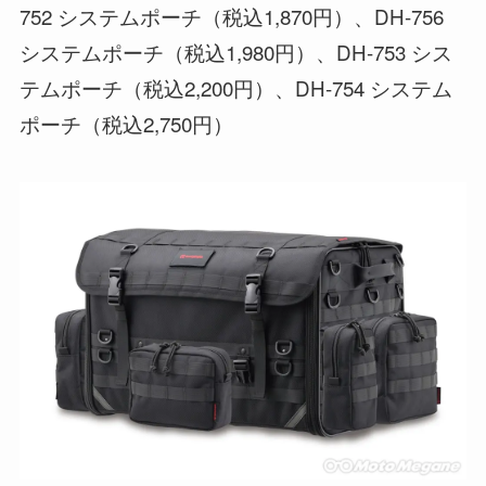
752 システムポーチ（税込1,870円）、DH-756
システムポーチ（税込1,980円）、DH-753 シス
テムポーチ（税込2,200円）、DH-754 システム
ポーチ（税込2,750円）