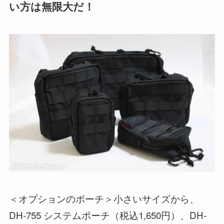
い方は無限大だ！
＜オプションのポーチ＞小さいサイズから、
DH-755 システムポーチ（税込1,650円）、DH-