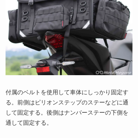
付属のベルトを使用して車体にしっかり固定す
る。前側はピリオンステップのステーなどに通
して固定する。後側はナンバーステーの下側を
通して固定する。