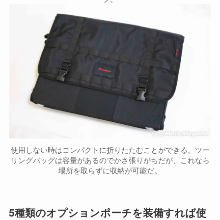
使用しない時はコンパクトに折りたたむことができる。ツー
リングバッグは容量があるのでかさ張りがちだが、これなら
場所を取らずに収納が可能だ。
5種類のオプションポーチ
を装備すれば使