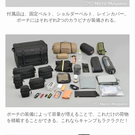
付属品は、固定ベルト、ショルダーベルト、レインカバー。
ポーチにはそれぞれ2つのカラビナが装備される。
ポーチの装備によって容量が増えることで、これだけの荷物
を積載することができる。これならキャンプもラクラクだ！