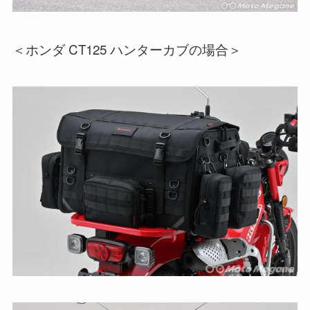
＜ホンダ CT125 ハンターカブの場合＞