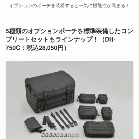
オプションのポーチを装着すると一気に機能性が高まる！
5種類のオプションポーチを標準装備したコン
プリートセットもラインナップ！（DH-
750C：税込28,050円）