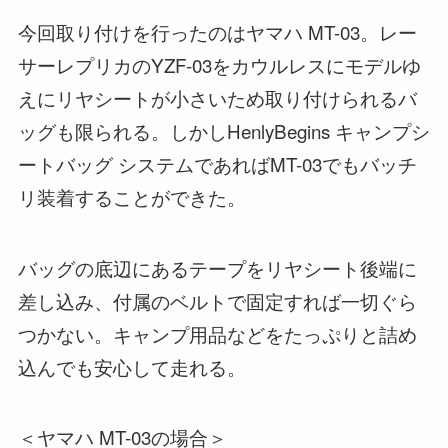
今回取り付けを行ったのはヤマハ MT-03。レー
サーレプリカのYZF-03をカウルレスにモデルゆ
えにリヤシートが小さいため取り付けられるバ
ッグも限られる。しかしHenlyBegins キャンプシ
ートバッグ システムであればMT-03でもバッチ
リ装着することができた。
バッグの底辺にあるテープをリヤシート後端に
差し込み、付属のベルトで固定すれば一切ぐら
つかない。キャンプ用品などをたっぷりと詰め
込んでも安心して走れる。
＜ヤマハ MT-03の場合＞