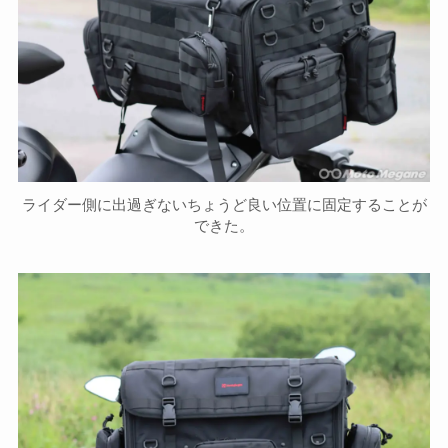
ライダー側に出過ぎないちょうど良い位置に固定することが
できた。