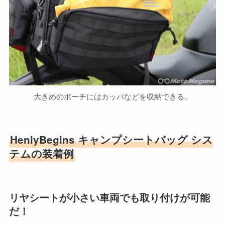
大きめのポーチにはカッパなどを収納できる。
HenlyBegins キャンプシートバッグ シス
テムの装着例
リヤシートが小さい車両でも取り付けが可能
だ！