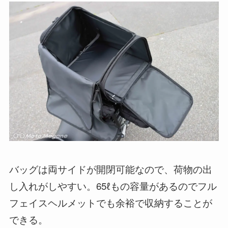
バッグは両サイドが開閉可能なので、荷物の出
し入れがしやすい。65ℓもの容量があるのでフル
フェイスヘルメットでも余裕で収納することが
できる。