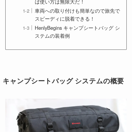
ば使い方は無限大だ！
車両への取り付けも簡単なので旅先で
スピーディに脱着できる！
HenlyBegins キャンプシートバッグ シ
ステムの装着例
キャンプシートバッグ システムの概要