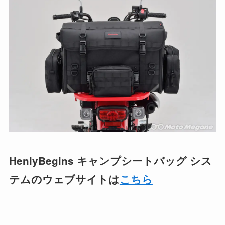
HenlyBegins キャンプシートバッグ シス
テムのウェブサイトは
こちら