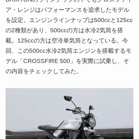
ア・レンジはパフォーマンスを追求したモデル
を設定。エンジンラインナップは500ccと125cc
の2種類があり、500ccの方は水冷2気筒を搭
載。125ccの方は空冷単気筒となっている。今
回、この500cc水冷2気筒エンジンを搭載するモ
デル「CROSSFIRE 500」を実際に試乗し、そ
の内容をチェックしてみた。