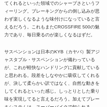
てくれるといった領域でのシャープさというフ
ィーリング。ブレーキングからの倒し込みが思
わず楽しくなるような味付けになっていると言
えるだろう。これもまたCROSSFIRE 500の魅
力であり、毎日乗るのが楽しくなるはずだ。
サスペンションは日本のKYB（カヤバ）製アジ
ャスタブル・サスペンションが備わっている
が、これが軽快なハンドリングに貢献している
と思われる。段差をしなやかに吸収してくれる
が、決して柔らかい訳ではなく、自然な動きを
してくれるといった感じ。しっとりとした乗り
味を実現してると言えるだろう。加えてブレー
キシステムは、スーパーバイクで知られる