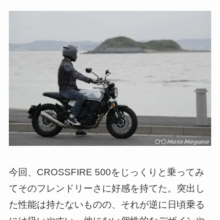
今回、CROSSFIRE 500をじっくりと乗ってみ
てそのフレンドリーさに好感を持てた。突出し
た性能は持たないものの、それが逆に日頃乗る