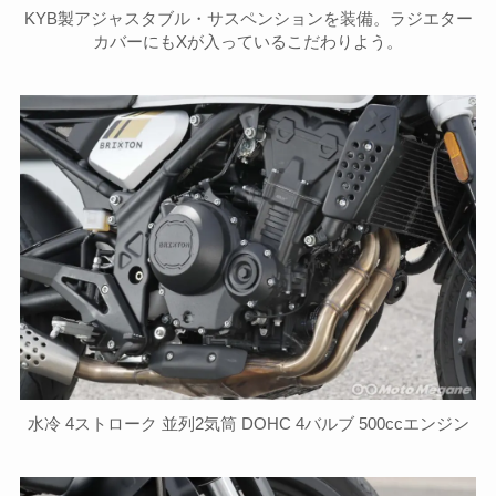
KYB製アジャスタブル・サスペンションを装備。ラジエター
カバーにもXが入っているこだわりよう。
水冷 4ストローク 並列2気筒 DOHC 4バルブ 500ccエンジン