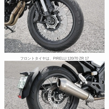
フロントタイヤは、PIRELLI 120/70 ZR 17