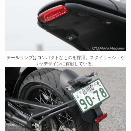
テールランプはコンパクトなものを採用。スタイリッシュな
リヤデザインに貢献している。