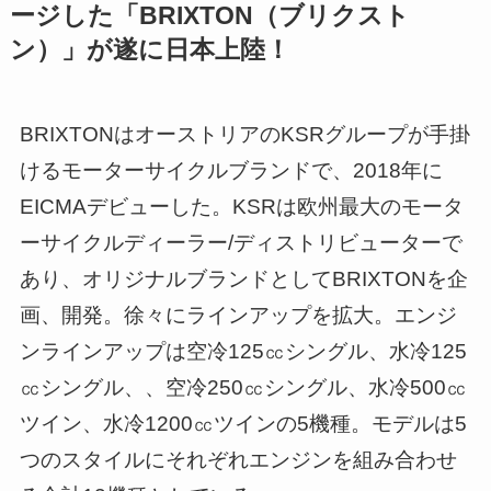
ージした「BRIXTON（ブリクスト
ン）」が遂に日本上陸！
BRIXTONはオーストリアのKSRグループが手掛
けるモーターサイクルブランドで、2018年に
EICMAデビューした。KSRは欧州最大のモータ
ーサイクルディーラー/ディストリビューターで
あり、オリジナルブランドとしてBRIXTONを企
画、開発。徐々にラインアップを拡大。エンジ
ンラインアップは空冷125㏄シングル、水冷125
㏄シングル、、空冷250㏄シングル、水冷500㏄
ツイン、水冷1200㏄ツインの5機種。モデルは5
つのスタイルにそれぞれエンジンを組み合わせ