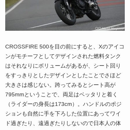
CROSSFIRE 500を目の前にすると、Xのアイコ
ンがモチーフとしてデザインされた燃料タンク
はそれなりにボリュームがあるが、シート回り
をすっきりとしたデザインとしたことでさほど
大きさは感じない。跨ってみるとシート高が
795mmということで、両足はベッタリと着く
（ライダーの身長は173cm）。ハンドルのポジ
ションも自然に手を下ろした位置にあってワイ
ド過ぎたり、遠過ぎたりしないので日本人の体