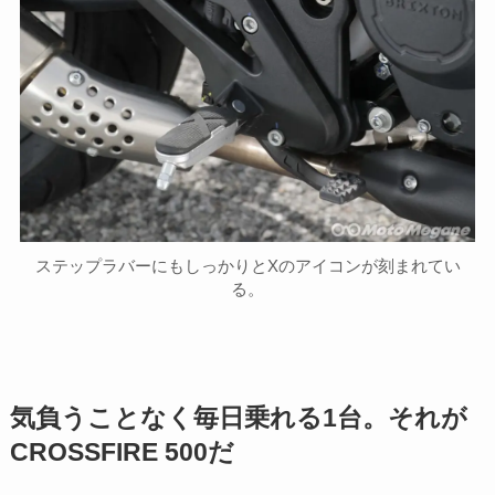
ステップラバーにもしっかりとXのアイコンが刻まれてい
る。
気負うことなく毎日乗れる1台。それが
CROSSFIRE 500だ