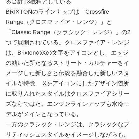
る合計13機種としている。
BRIXTONのラインナップは「Crossfire
Range（クロスファイア・レンジ）」と
「Classic Range（クラシック・レンジ）」の2
つで展開されている。クロスファイア・レンジ
は、BrixtonのXの文字をアイコンとし、エッジ
の効いた新たなるストリート・カルチャーをイ
メージした新しさと伝統を融合した新しいスタ
イルが特徴。 Xをアイコンにしたデザイン随所
に取り入れたスタイルはクロスファイアシリー
ズならではだ。エンジンラインアップも水冷モ
デルがメインとなっている。
一方のクラシック・レンジは、クラシックなブ
リティッシュスタイルをイメージしながらも、