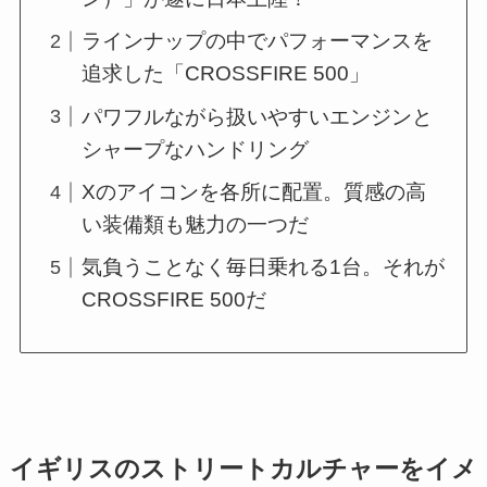
ラインナップの中でパフォーマンスを
追求した「CROSSFIRE 500」
パワフルながら扱いやすいエンジンと
シャープなハンドリング
Xのアイコンを各所に配置。質感の高
い装備類も魅力の一つだ
気負うことなく毎日乗れる1台。それが
CROSSFIRE 500だ
イギリスのストリートカルチャーをイメ