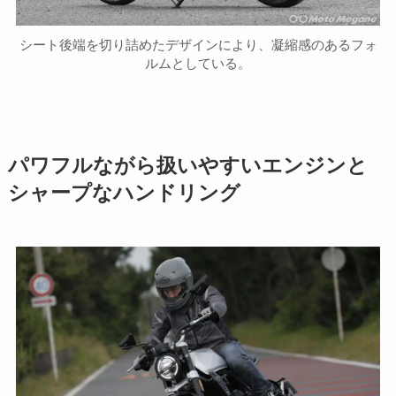
シート後端を切り詰めたデザインにより、凝縮感のあるフォ
ルムとしている。
パワフルながら扱いやすいエンジンと
シャープなハンドリング