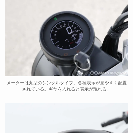
メーターは丸型のシングルタイプ。各種表示が見やすく配置
されている。ギヤを入れると表示が現れる。