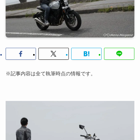
※記事内容は全て執筆時点の情報です。