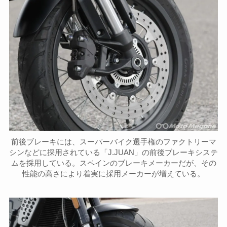
前後ブレーキには、スーパーバイク選手権のファクトリーマ
シンなどに採用されている「J.JUAN」の前後ブレーキシステ
ムを採用している。スペインのブレーキメーカーだが、その
性能の高さにより着実に採用メーカーが増えている。