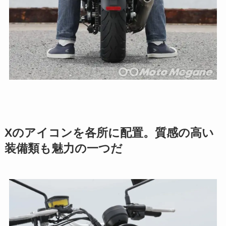
Xのアイコンを各所に配置。質感の高い
装備類も魅力の一つだ