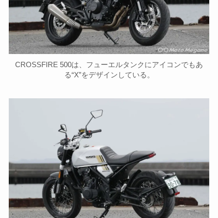
CROSSFIRE 500は、フューエルタンクにアイコンでもあ
る“X”をデザインしている。