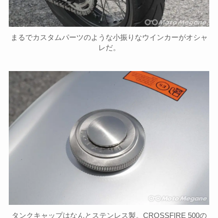
まるでカスタムパーツのような小振りなウインカーがオシャ
レだ。
タンクキャップはなんとステンレス製。CROSSFIRE 500の