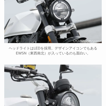
ヘッドライトはLEDを採用。デザインアイコンでもある
EWSN（東西南北）が入っているのも面白い。