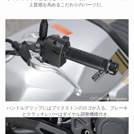
上質感を高めるこだわりのパーツだ。
ハンドルグリップにはブリクストンのロゴが入る。ブレーキ
とクラッチレバーはダイヤル調整機構付き。