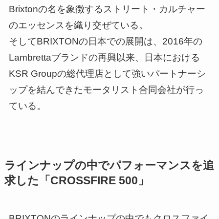
Brixtonの名を象徴するストリート・カルチャー
のエッセンスを織り交ぜている。
そしてBRIXTONの日本での展開は、2016年の
Lambrettaブランドの再興以来、日本における
KSR Groupの総代理店として強いパートナーシ
ップを結んできたモータリスト合同会社が行っ
ている。
ラインナップの中でパフォーマンスを追
求した「CROSSFIRE 500」
BRIXTONのラインナップの中でもクロスファイ