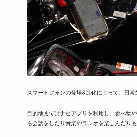
スマートフォンの登場&進化によって、日常
目的地まではナビアプリを利用し、食べ物や
ら会話をしたり音楽やラジオを楽しんだり