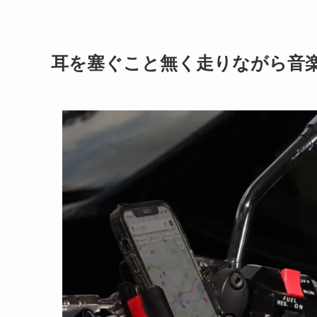
耳を塞ぐこと無く走りながら音