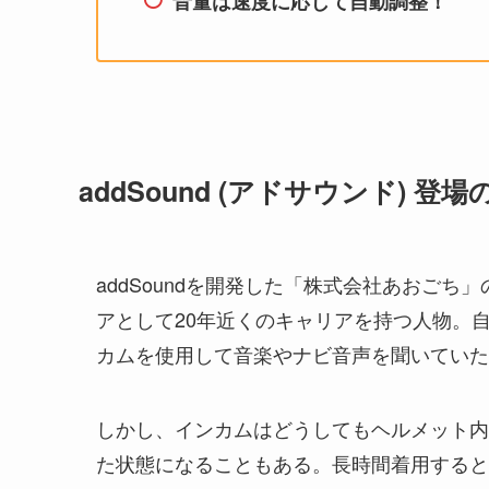
音量は速度に応じて自動調整！
addSound (アドサウンド) 登
addSoundを開発した「株式会社あおごち」
アとして20年近くのキャリアを持つ人物。
カムを使用して音楽やナビ音声を聞いてい
しかし、インカムはどうしてもヘルメット内
た状態になることもある。長時間着用する