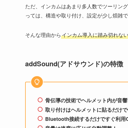
ただ、インカムはあまり多人数でツーリング
っては、構造や取り付け、設定が少し煩雑
そんな理由から
インカム導入に踏み切れないラ
addSound(アドサウンド)の特徴
骨伝導の技術でヘルメット内が音響
取り付けはヘルメットに貼るだけで
Bluetooth接続するだけですぐ利用