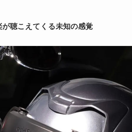
楽が聴こえてくる未知の感覚