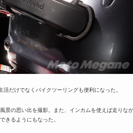
生活だけでなくバイクツーリングも便利になった。
風景の思い出を撮影。また、インカムを使えば走りな
もできるようにもなった。