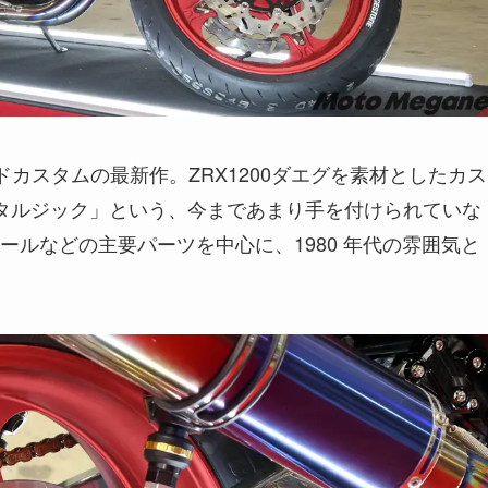
カスタムの最新作。ZRX1200ダエグを素材としたカス
タルジック」という、今まであまり手を付けられていな
ルなどの主要パーツを中心に、1980 年代の雰囲気と