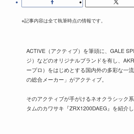
※記事内容は全て執筆時点の情報です。
ACTIVE（アクティブ）を筆頭に、GALE S
ジ）などのオリジナルブランドを有し、AKRA
ープロ）をはじめとする国内外の多彩な一流
の総合メーカー」がアクティブ。
そのアクティブが手がけるネオクラシック系カ
タムのカワサキ『ZRX1200DAEG』を紹介