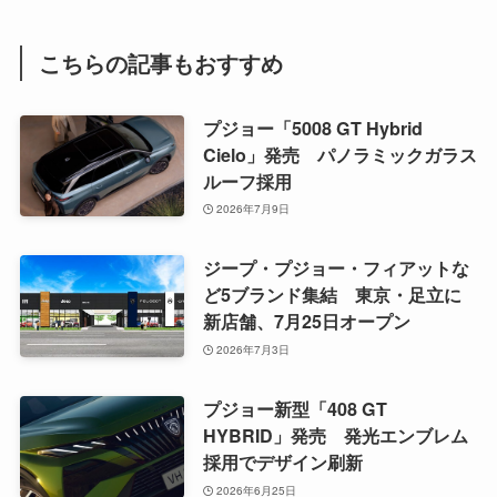
こちらの記事もおすすめ
プジョー「5008 GT Hybrid
Cielo」発売 パノラミックガラス
ルーフ採用
2026年7月9日
ジープ・プジョー・フィアットな
ど5ブランド集結 東京・足立に
新店舗、7月25日オープン
2026年7月3日
プジョー新型「408 GT
HYBRID」発売 発光エンブレム
採用でデザイン刷新
2026年6月25日