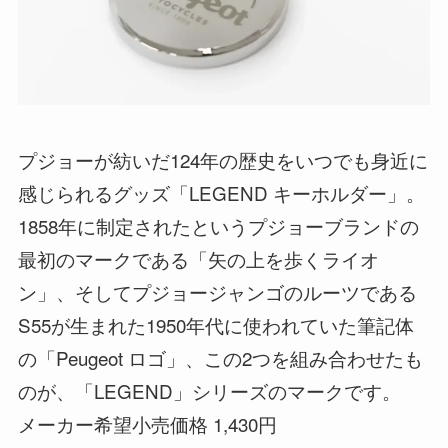
プジョーが紡いだ124年の歴史をいつでも身近に
感じられるグッズ「LEGEND キーホルダー」。
1858年に制定されたというプジョーブランドの
最初のマークである「矢の上を歩くライオ
ン」、そしてプジョージャンゴのルーツである
S55が生まれた1950年代に使われていた筆記体
の「Peugeot ロゴ」、この2つを組み合わせたも
のが、「LEGEND」シリーズのマークです。
メーカー希望小売価格 1,430円