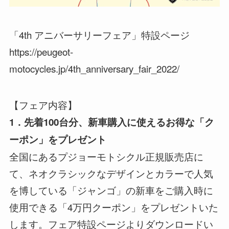
「4th アニバーサリーフェア」特設ページ
https://peugeot-
motocycles.jp/4th_anniversary_fair_2022/
【フェア内容】
1．先着100台分、新車購入に使えるお得な「ク
ーポン」をプレゼント
全国にあるプジョーモトシクル正規販売店に
て、ネオクラシックなデザインとカラーで人気
を博している「ジャンゴ」の新車をご購入時に
使用できる「4万円クーポン」をプレゼントいた
します。フェア特設ページよりダウンロードい