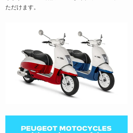
ただけます。