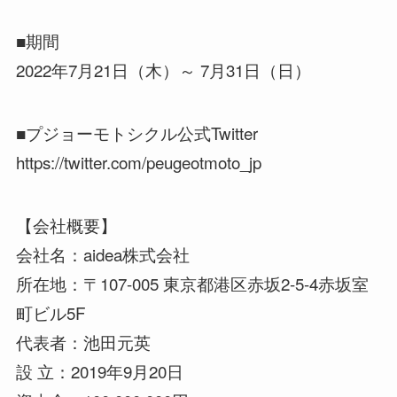
■期間
2022年7月21日（木）～ 7月31日（日）
■プジョーモトシクル公式Twitter
https://twitter.com/peugeotmoto_jp
【会社概要】
会社名：aidea株式会社
所在地：〒107-005 東京都港区赤坂2-5-4赤坂室
町ビル5F
代表者：池田元英
設 立：2019年9月20日