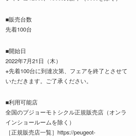
■販売台数
先着100台
■開始日
2022年7月21日（木）
※先着100台に到達次第、フェアを終了とさせて
いただきます。ご了承ください。
■利用可能店
全国のプジョーモトシクル正規販売店（オンラ
インショールームを除く）
［正規販売店一覧］https://peugeot-