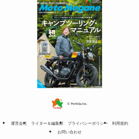
運営会社
ライター＆編集部
プライバシーポリシー
利用規約
お問い合わせ