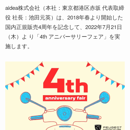
aidea株式会社（本社：東京都港区赤坂 代表取締
役 社長：池田元英）は、2018年春より開始した
国内正規販売4周年を記念して、2022年7月21日
（木）よ り「4th アニバーサリーフェア」を実
施します。