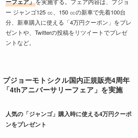
を実施する。フェア内容は、プジョ
ーフェア」
ー ジャンゴ125 ㏄、150 ㏄の新車で先着100台
分、新車購入に使える「4万円クーポン」をプレ
ゼントや、Twitterの投稿をリツイートでプレゼ
ントなど。
プジョーモトシクル国内正規販売4周年
「4thアニバーサリーフェア」を実施
人気の「ジャンゴ」購入時に使える4万円クーポ
ンをプレゼント