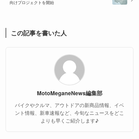
(1)
(1)
向けプロジェクトを開始
(1)
(55)
この記事を書いた人
MotoMeganeNews編集部
バイクやクルマ、アウトドアの新商品情報、イベ
ント情報、新車速報など、今旬なニュースをどこ
よりも早くご紹介します♪