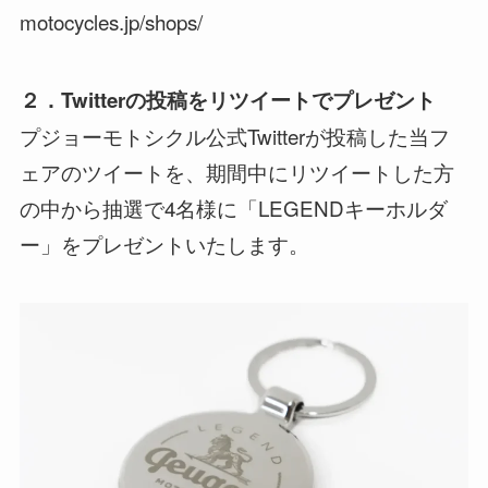
motocycles.jp/shops/
２．Twitterの投稿をリツイートでプレゼント
プジョーモトシクル公式Twitterが投稿した当フ
ェアのツイートを、期間中にリツイートした方
の中から抽選で4名様に「LEGENDキーホルダ
ー」をプレゼントいたします。