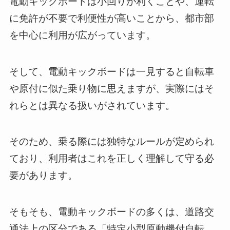
電動キックボードは小回りが利くことや、運転
に免許が不要で利便性が高いことから、都市部
を中心に利用が広がっています。
そして、電動キックボードは一見すると自転車
や原付に似た乗り物に思えますが、実際にはそ
れらとは異なる扱いがされています。
そのため、乗る際には独特なルールが定められ
ており、利用者はこれを正しく理解して守る必
要があります。
そもそも、電動キックボードの多くは、道路交
通法上の区分である「特定小型原動機付自転