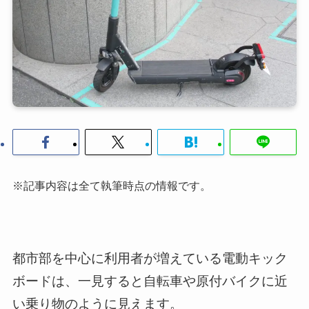
※記事内容は全て執筆時点の情報です。
都市部を中心に利用者が増えている電動キック
ボードは、一見すると自転車や原付バイクに近
い乗り物のように見えます。