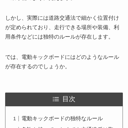
しかし、実際には道路交通法で細かく位置付け
が定められており、走行できる場所や装備、利
用条件などには独特のルールが存在します。
では、電動キックボードにはどのようなルール
が存在するのでしょうか。
目次
電動キックボードの独特なルール