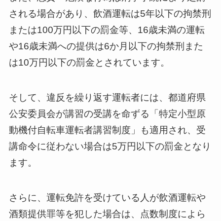
される場合があり、飲酒運転は5年以下の拘禁刑
または100万円以下の罰金等、16歳未満の運転
や16歳未満への提供は6か月以下の拘禁刑また
は10万円以下の罰金とされています。
そして、違反を繰り返す運転者には、都道府県
公安委員会が講習の受講を命ずる「特定小型原
動機付自転車運転者講習制度」も適用され、受
講命令に従わない場合は5万円以下の罰金となり
ます。
さらに、運転免許を受けている人が飲酒運転や
酒類提供罪等を犯した場合は、点数制度によら