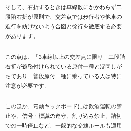
そして、右折するときは車線数にかかわらず二
段階右折が原則で、交差点では歩行者や他車の
進行を妨げないよう合図と徐行を徹底する必要
があります。
この点は、「3車線以上の交差点に限り」二段階
右折が義務付けられている原付一種と混同しが
ちであり、普段原付一種に乗っている人は特に
注意が必要です。
このほか、電動キックボードには飲酒運転の禁
止や、信号・標識の遵守、割り込み禁止、踏切
での一時停止など、一般的な交通ルールも適用