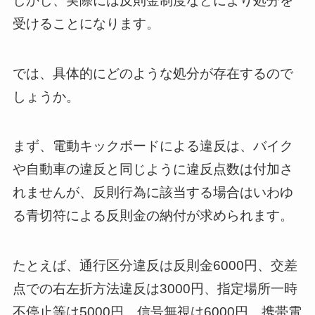
しかし、実際には反則金制度などにより処分を
受けることになります。
では、具体的にどのような処分が存在するので
しょうか。
まず、電動キックボードによる違反は、バイク
や自動車の違反と同じように違反点数は付加さ
れませんが、反則行為に該当する場合はいわゆ
る青切符による反則金の納付が求められます。
たとえば、通行区分違反は反則金6000円、交差
点での右左折方法違反は3000円、指定場所一時
不停止等は5000円、信号無視は6000円、携帯電