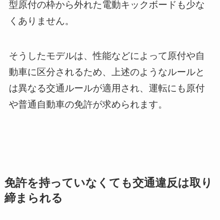
型原付の枠から外れた電動キックボードも少な
くありません。
そうしたモデルは、性能などによって原付や自
動車に区分されるため、上述のようなルールと
は異なる交通ルールが適用され、運転にも原付
や普通自動車の免許が求められます。
免許を持っていなくても交通違反は取り
締まられる