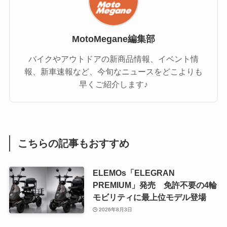
MotoMegane編集部
バイクやアウトドアの新商品情報、イベント情
報、新車速報など、今旬なニュースをどこよりも
早くご紹介します♪
こちらの記事もおすすめ
ELEMOs「ELEGRAN
PREMIUM」発売 免許不要の4輪
モビリティに最上位モデル登場
2026年8月3日