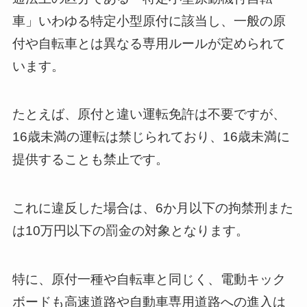
車」いわゆる特定小型原付に該当し、一般の原
付や自転車とは異なる専用ルールが定められて
います。
たとえば、原付と違い運転免許は不要ですが、
16歳未満の運転は禁じられており、16歳未満に
提供することも禁止です。
これに違反した場合は、6か月以下の拘禁刑また
は10万円以下の罰金の対象となります。
特に、原付一種や自転車と同じく、電動キック
ボードも高速道路や自動車専用道路への進入は