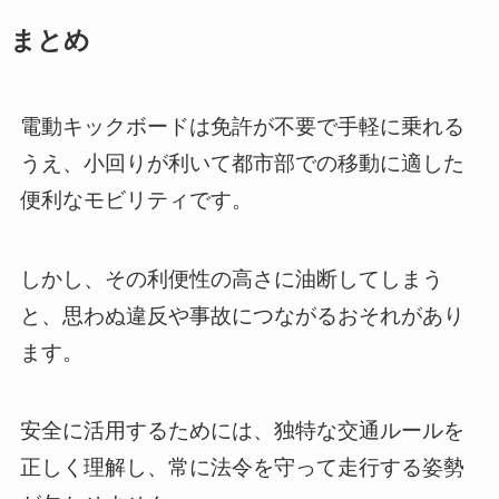
まとめ
電動キックボードは免許が不要で手軽に乗れる
うえ、小回りが利いて都市部での移動に適した
便利なモビリティです。
しかし、その利便性の高さに油断してしまう
と、思わぬ違反や事故につながるおそれがあり
ます。
安全に活用するためには、独特な交通ルールを
正しく理解し、常に法令を守って走行する姿勢