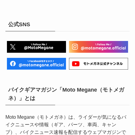
公式SNS
バイクギアマガジン「Moto Megane（モトメガ
ネ）」とは
Moto Megane（モトメガネ）は、ライダーが気になるバ
イクニュースや情報（ギア、パーツ、車両、キャン
プ）、バイクニュース速報を配信するウェブマガジンで