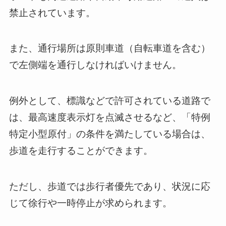
禁止されています。
また、通行場所は原則車道（自転車道を含む）
で左側端を通行しなければいけません。
例外として、標識などで許可されている道路で
は、最高速度表示灯を点滅させるなど、「特例
特定小型原付」の条件を満たしている場合は、
歩道を走行することができます。
ただし、歩道では歩行者優先であり、状況に応
じて徐行や一時停止が求められます。