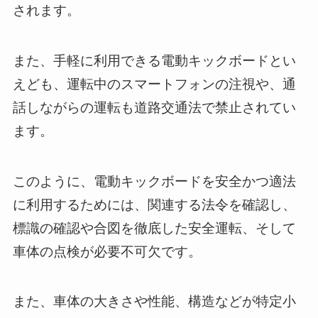
されます。
また、手軽に利用できる電動キックボードとい
えども、運転中のスマートフォンの注視や、通
話しながらの運転も道路交通法で禁止されてい
ます。
このように、電動キックボードを安全かつ適法
に利用するためには、関連する法令を確認し、
標識の確認や合図を徹底した安全運転、そして
車体の点検が必要不可欠です。
また、車体の大きさや性能、構造などが特定小