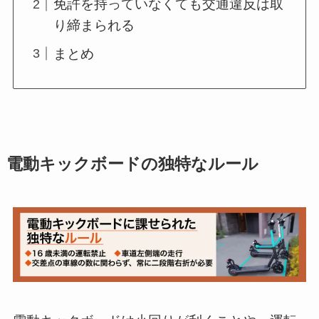
免許を持っていなくても交通違反は取
り締まられる
まとめ
電動キックボードの独特なルール