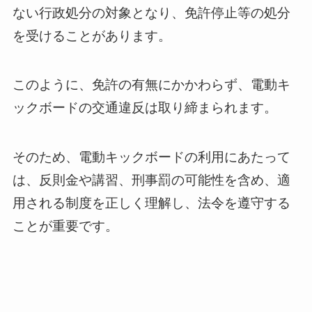
ない行政処分の対象となり、免許停止等の処分
を受けることがあります。
このように、免許の有無にかかわらず、電動キ
ックボードの交通違反は取り締まられます。
そのため、電動キックボードの利用にあたって
は、反則金や講習、刑事罰の可能性を含め、適
用される制度を正しく理解し、法令を遵守する
ことが重要です。