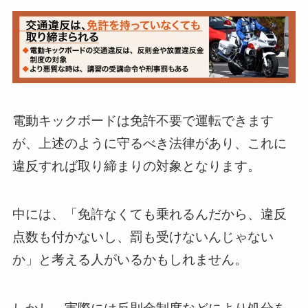
電動キックボードは免許不要で運転できます
が、上述のように守るべき法律があり、これに
違反すれば取り締まりの対象となります。
中には、「免許なくても乗れるんだから、違反
点数も付かないし、罰も受けないんじゃない
か」と考える人がいるかもしれません。