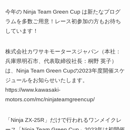
今年の Ninja Team Green Cup は新たなプログ
ラムを多数ご用意！レース初参加の方もお待ち
しています！
株式会社カワサキモータースジャパン（本社：
兵庫県明石市、代表取締役社長：桐野 英子）
は、Ninja Team Green Cupの2023年度開催スケ
ジュールをお知らせいたします。
https://www.kawasaki-
motors.com/mc/ninjateamgreencup/
「Ninja ZX-25R」だけで行われるワンメイクレ
ース「Ninja Team Green Cup」2023年は初開催