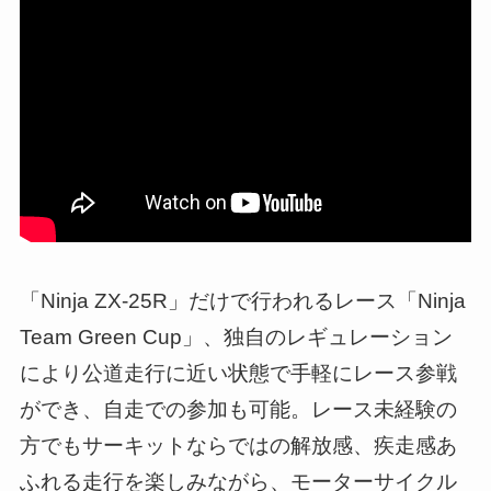
「Ninja ZX-25R」だけで行われるレース「Ninja
Team Green Cup」、独自のレギュレーション
により公道走行に近い状態で手軽にレース参戦
ができ、自走での参加も可能。レース未経験の
方でもサーキットならではの解放感、疾走感あ
ふれる走行を楽しみながら、モーターサイクル