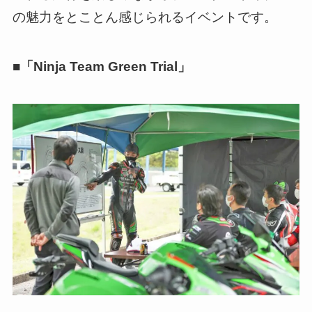
の魅力をとことん感じられるイベントです。
■「Ninja Team Green Trial」