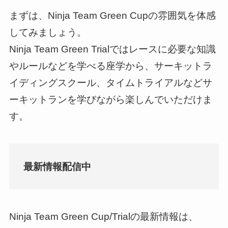
まずは、Ninja Team Green Cupの雰囲気を体感
してみましょう。
Ninja Team Green Trialではレースに必要な知識
やルールなどを学べる座学から、サーキットラ
イディングスクール、タイムトライアルなどサ
ーキットランを学びながら楽しんでいただけま
す。
最新情報配信中
Ninja Team Green Cup/Trialの最新情報は、