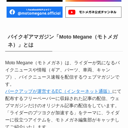
バイクギアマガジン「Moto Megane（モトメガ
ネ）」とは
Moto Megane（モトメガネ）は、ライダーが気になるバ
イクニュースや情報（ギア、パーツ、車両、キャン
プ）、バイクニュース速報を配信するウェブマガジンで
す。
パークアップが運営するEC（インターネット通販）
にて
配布するフリーペーパーに収録された記事の配信、ウェ
ブマガジンだけのオリジナル記事の配信をしています。
「ライダーのブツヨクが加速する」をテーマに、ライダ
ーに役立つアイテムを、モトメガネ編集部がキャッチし
てご紹介いたします。