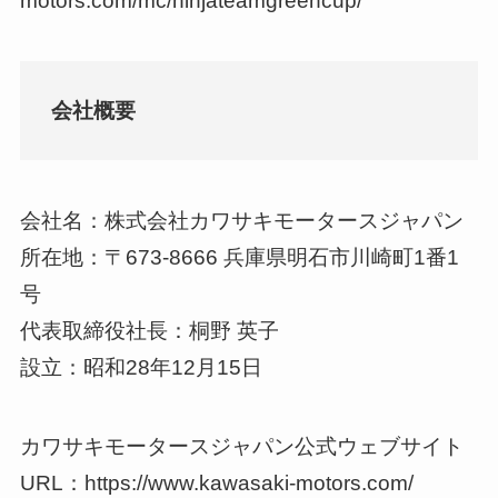
motors.com/mc/ninjateamgreencup/
会社概要
会社名：株式会社カワサキモータースジャパン
所在地：〒673-8666 兵庫県明石市川崎町1番1
号
代表取締役社長：桐野 英子
設立：昭和28年12月15日
カワサキモータースジャパン公式ウェブサイト
URL：https://www.kawasaki-motors.com/