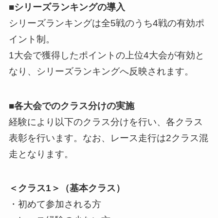
■シリーズランキングの導入
シリーズランキングは全5戦のうち4戦の有効ポ
イント制。
1大会で獲得したポイントの上位4大会が有効と
なり、シリーズランキングへ反映されます。
■各大会でのクラス分けの実施
経験により以下のクラス分けを行い、各クラス
表彰を行います。なお、レース走行は2クラス混
走となります。
＜クラス1＞（基本クラス）
・初めて参加される方