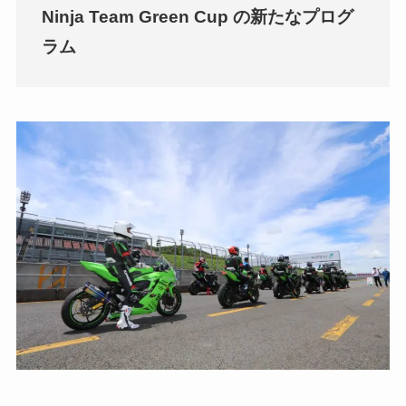
Ninja Team Green Cup の新たなプログ
ラム