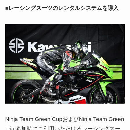
■レーシングスーツのレンタルシステムを導入
Ninja Team Green CupおよびNinja Team Green
Trial参加時にご利用いただけるレーシングスー