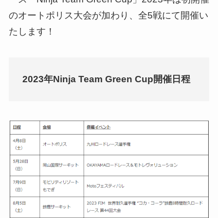
のオートポリス大会が加わり、全5戦にて開催い
たします！
2023年Ninja Team Green Cup開催日程