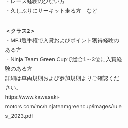
・レース経験の少ない方
・久しぶりにサーキット走る方 など
＜クラス2＞
・MFJ選手権で入賞およびポイント獲得経験の
ある方
・Ninja Team Green Cupで総合1～3位に入賞経
験のある方
詳細は車両規則および参加規則よりご確認くだ
さい。
https://www.kawasaki-
motors.com/mc/ninjateamgreencup/images/rule
s_2023.pdf