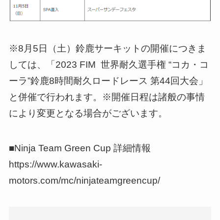
※8月5日（土）鈴鹿サーキットの開催につきま
しては、「2023 FIM 世界耐久選手権 “コカ・コ
ーラ”鈴鹿8時間耐久ロードレース 第44回大会」
と併催で行われます。※開催日程は諸般の事情
により変更となる場合がございます。
■Ninja Team Green Cup 詳細情報
https://www.kawasaki-
motors.com/mc/ninjateamgreencup/