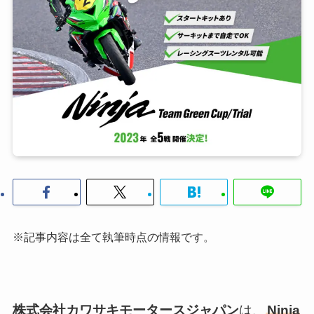
※記事内容は全て執筆時点の情報です。
株式会社カワサキモータースジャパン
は、
Ninja