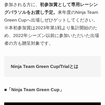
参加される方に、
初参加賞として専用レーシン
グパラソルをお渡し予定。
来年度のNinja Team
Green Cupへ出場しぜひゲットしてください。
※本初参加賞は2023年第1戦より集計開始のた
め、2022年シーズン以前に参加いただいた出場
者の方も贈呈対象です。
Ninja Team Green Cup/Trialとは
■「Ninja Team Green Cup」