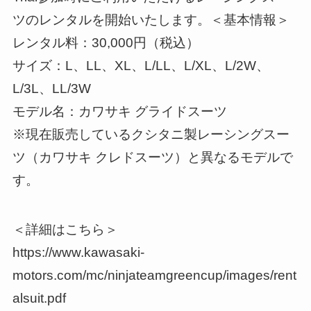
ツのレンタルを開始いたします。＜基本情報＞
レンタル料：30,000円（税込）
サイズ：L、LL、XL、L/LL、L/XL、L/2W、
L/3L、LL/3W
モデル名：カワサキ グライドスーツ
※現在販売しているクシタニ製レーシングスー
ツ（カワサキ クレドスーツ）と異なるモデルで
す。
＜詳細はこちら＞
https://www.kawasaki-
motors.com/mc/ninjateamgreencup/images/rent
alsuit.pdf