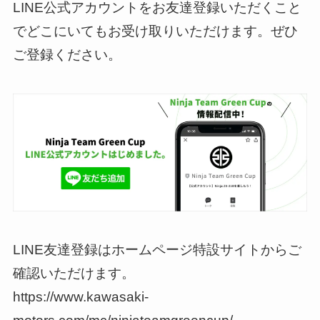
LINE公式アカウントをお友達登録いただくこと
でどこにいてもお受け取りいただけます。ぜひ
ご登録ください。
LINE友達登録はホームページ特設サイトからご
確認いただけます。
https://www.kawasaki-