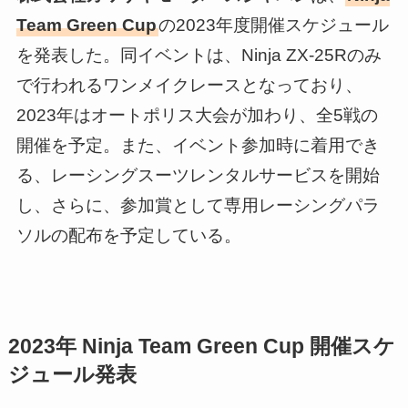
Team Green Cup
の2023年度開催スケジュール
を発表した。同イベントは、Ninja ZX-25Rのみ
で行われるワンメイクレースとなっており、
2023年はオートポリス大会が加わり、全5戦の
開催を予定。また、イベント参加時に着用でき
る、レーシングスーツレンタルサービスを開始
し、さらに、参加賞として専用レーシングパラ
ソルの配布を予定している。
2023年 Ninja Team Green Cup 開催スケ
ジュール発表