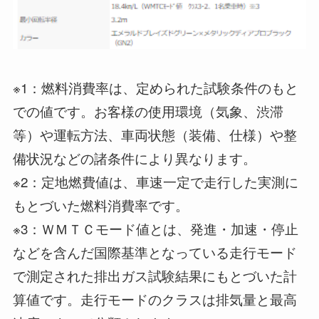
※1：燃料消費率は、定められた試験条件のもと
での値です。お客様の使用環境（気象、渋滞
等）や運転方法、車両状態（装備、仕様）や整
備状況などの諸条件により異なります。
※2：定地燃費値は、車速一定で走行した実測に
もとづいた燃料消費率です。
※3：ＷＭＴＣモード値とは、発進・加速・停止
などを含んだ国際基準となっている走行モード
で測定された排出ガス試験結果にもとづいた計
算値です。走行モードのクラスは排気量と最高