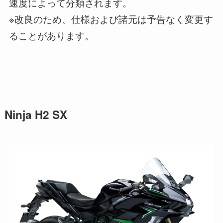
速度によって分類されます。
※改良のため、仕様および諸元は予告なく変更す
ることがあります。
Ninja H2 SX