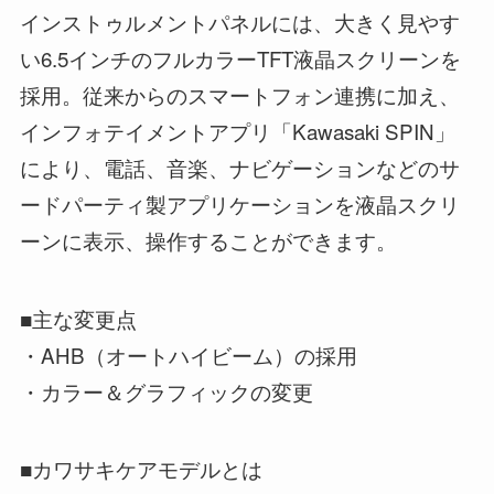
インストゥルメントパネルには、大きく見やす
い6.5インチのフルカラーTFT液晶スクリーンを
採用。従来からのスマートフォン連携に加え、
インフォテイメントアプリ「Kawasaki SPIN」
により、電話、音楽、ナビゲーションなどのサ
ードパーティ製アプリケーションを液晶スクリ
ーンに表示、操作することができます。
■主な変更点
・AHB（オートハイビーム）の採用
・カラー＆グラフィックの変更
■カワサキケアモデルとは