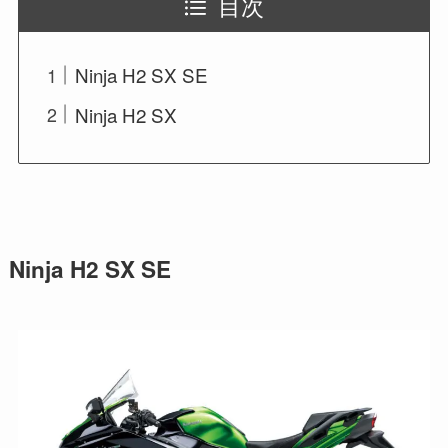
目次
Ninja H2 SX SE
Ninja H2 SX
Ninja H2 SX SE