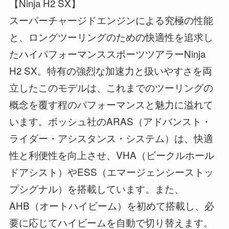
【Ninja H2 SX】
スーパーチャージドエンジンによる究極の性能
と、ロングツーリングのための快適性を追求し
たハイパフォーマンススポーツツアラーNinja
H2 SX。特有の強烈な加速力と扱いやすさを両
立したこのモデルは、これまでのツーリングの
概念を覆す程のパフォーマンスと魅力に溢れて
います。ボッシュ社のARAS（アドバンスト・
ライダー・アシスタンス・システム）は、快適
性と利便性を向上させ、VHA（ビークルホール
ドアシスト）やESS（エマージェンシーストッ
プシグナル）を搭載しています。また、
AHB（オートハイビーム）を初めて搭載し、必
要に応じてハイビームを自動で切り替えます。