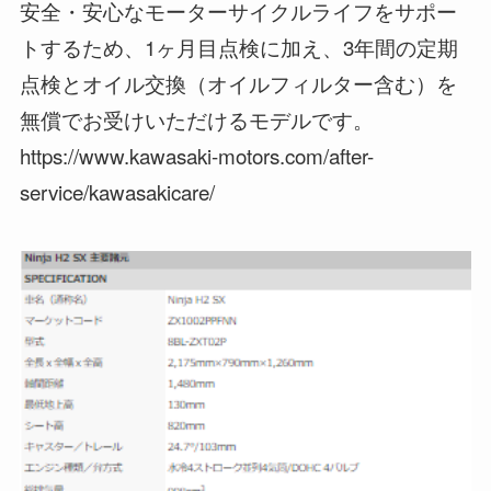
安全・安心なモーターサイクルライフをサポー
トするため、1ヶ月目点検に加え、3年間の定期
点検とオイル交換（オイルフィルター含む）を
無償でお受けいただけるモデルです。
https://www.kawasaki-motors.com/after-
service/kawasakicare/