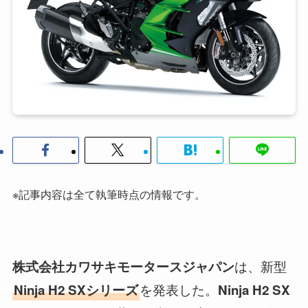
※記事内容は全て執筆時点の情報です。
は、新型
株式会社カワサキモータースジャパン
を発表した。
Ninja H2 SXシリーズ
Ninja H2 SX