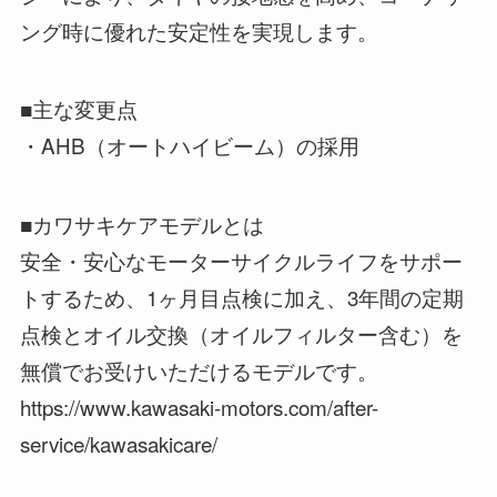
ング時に優れた安定性を実現します。
■主な変更点
・AHB（オートハイビーム）の採用
■カワサキケアモデルとは
安全・安心なモーターサイクルライフをサポー
トするため、1ヶ月目点検に加え、3年間の定期
点検とオイル交換（オイルフィルター含む）を
無償でお受けいただけるモデルです。
https://www.kawasaki-motors.com/after-
service/kawasakicare/