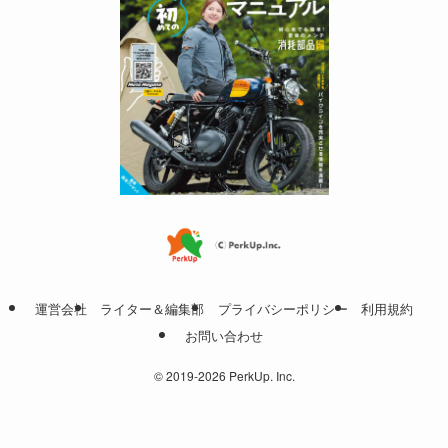
運営会社
ライター＆編集部
プライバシーポリシー
利用規約
お問い合わせ
©
2019-2026 PerkUp. Inc.