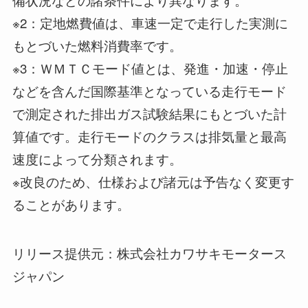
※2：定地燃費値は、車速一定で走行した実測に
もとづいた燃料消費率です。
※3：ＷＭＴＣモード値とは、発進・加速・停止
などを含んだ国際基準となっている走行モード
で測定された排出ガス試験結果にもとづいた計
算値です。走行モードのクラスは排気量と最高
速度によって分類されます。
※改良のため、仕様および諸元は予告なく変更す
ることがあります。
リリース提供元：株式会社カワサキモータース
ジャパン