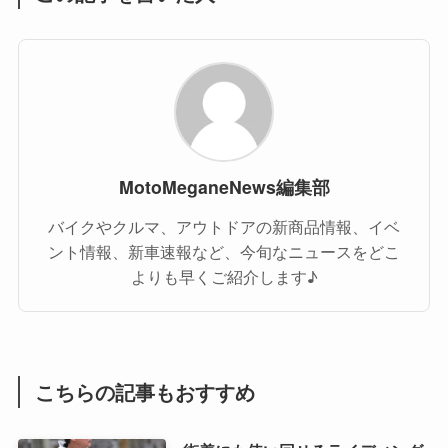
MotoMeganeNews編集部
バイクやクルマ、アウトドアの新商品情報、イベ
ント情報、新車速報など、今旬なニュースをどこ
よりも早くご紹介します♪
こちらの記事もおすすめ