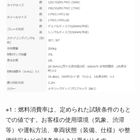
※1：燃料消費率は、定められた試験条件のもと
での値です。お客様の使用環境（気象、渋滞
等）や運転方法、車両状態（装備、仕様）や整
備状況などの諸条件により異なります。