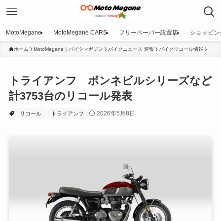
MotoMegane
MotoMegane CARS
フリーペーパー設置店
ショッピン
ホーム
MotoMegane｜バイクマガジン
バイクニュース 速報
バイクリコール情報
トライアンフ ボンネビルシリーズなど
計3753台のリコール発表
2026年5月8日
リコール
トライアンフ