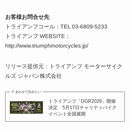
お客様お問合せ先
トライアンフコール：TEL 03-6809-5233
トライアンフ WEBSITE：
http://www.triumphmotorcycles.jp/
リリース提供元：トライアンフ モーターサイク
ルズ ジャパン株式会社
あわせて読みたい
トライアンフ「DGR2026」開催
決定 5月17日チャリティバイク
イベント全国展開