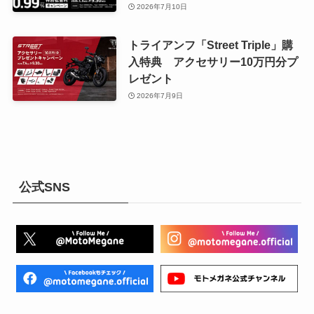
2026年7月10日
トライアンフ「Street Triple」購
入特典 アクセサリー10万円分プ
レゼント
2026年7月9日
公式SNS