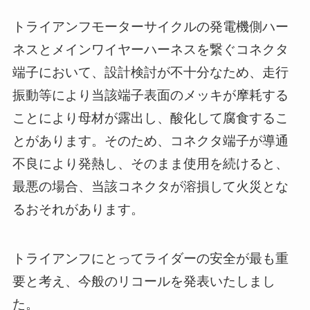
トライアンフモーターサイクルの発電機側ハー
ネスとメインワイヤーハーネスを繋ぐコネクタ
端子において、設計検討が不十分なため、走行
振動等により当該端子表面のメッキが摩耗する
ことにより母材が露出し、酸化して腐食するこ
とがあります。そのため、コネクタ端子が導通
不良により発熱し、そのまま使用を続けると、
最悪の場合、当該コネクタが溶損して火災とな
るおそれがあります。
トライアンフにとってライダーの安全が最も重
要と考え、今般のリコールを発表いたしまし
た。