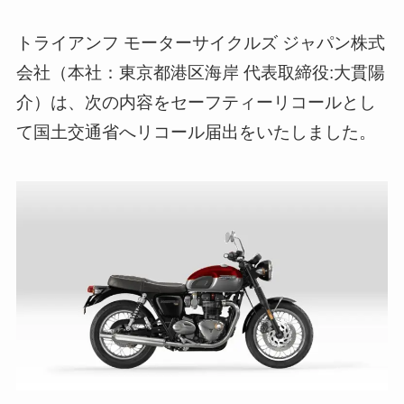
トライアンフ モーターサイクルズ ジャパン株式
会社（本社：東京都港区海岸 代表取締役:大貫陽
介）は、次の内容をセーフティーリコールとし
て国土交通省へリコール届出をいたしました。