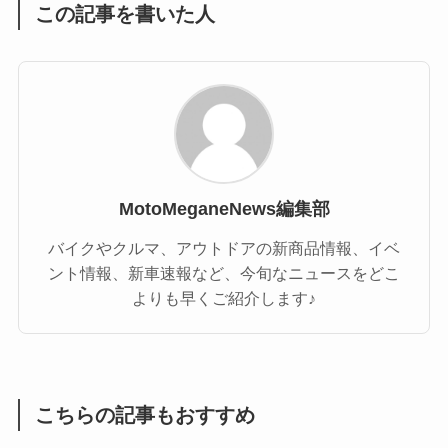
この記事を書いた人
MotoMeganeNews編集部
バイクやクルマ、アウトドアの新商品情報、イベ
ント情報、新車速報など、今旬なニュースをどこ
よりも早くご紹介します♪
こちらの記事もおすすめ