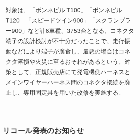
対象は、「ボンネビル T100」「ボンネビル
T120」「スピードツイン900」「スクランブラ
ー900」など計6車種、3753台となる。コネクタ
端子の設計検討が不十分だったことで、走行振
動などにより端子が腐食し、最悪の場合はコネ
クタ溶損や火災に至るおそれがあるという。対
策として、正規販売店にて発電機側ハーネスと
メインワイヤーハーネス間のコネクタ接続を廃
止し、専用固定具を用いた改修を実施する。
リコール発表のお知らせ