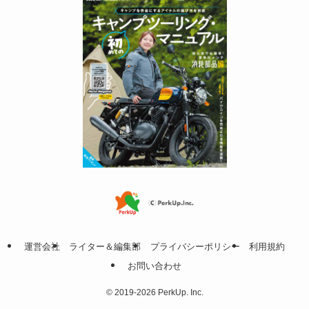
運営会社
ライター＆編集部
プライバシーポリシー
利用規約
お問い合わせ
©
2019-2026 PerkUp. Inc.