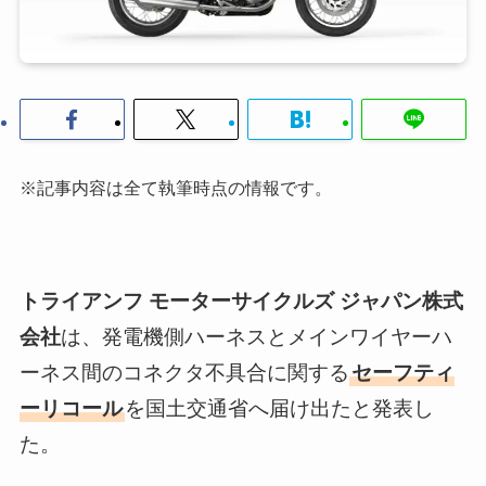
※記事内容は全て執筆時点の情報です。
トライアンフ モーターサイクルズ ジャパン株式
会社
は、発電機側ハーネスとメインワイヤーハ
ーネス間のコネクタ不具合に関する
セーフティ
ーリコール
を国土交通省へ届け出たと発表し
た。