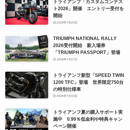
トライアンフ「カスタムコンテス
ト2026」開催 エントリー受付を
開始
2026年7月23日
TRIUMPH NATIONAL RALLY
2026受付開始 新入場券
「TRIUMPH PASSPORT」登場
2026年7月17日
トライアンフ新型「SPEED TWIN
1200 TFC」登場 世界限定750台
の特別仕様車
2026年7月15日
トライアンフ夏の購入サポート実
施中 0.99％低金利や特典キャン
ペーン開催