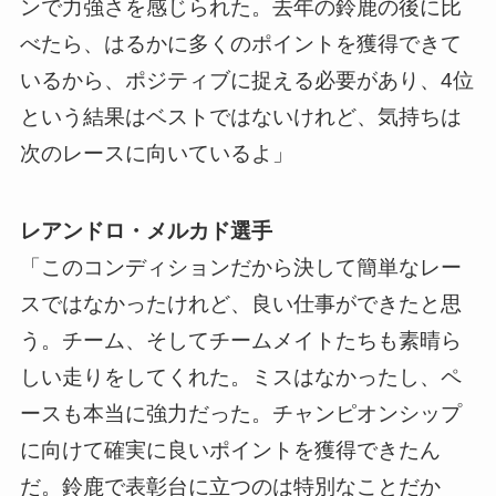
ンで力強さを感じられた。去年の鈴鹿の後に比
べたら、はるかに多くのポイントを獲得できて
いるから、ポジティブに捉える必要があり、4位
という結果はベストではないけれど、気持ちは
次のレースに向いているよ」
レアンドロ・メルカド選手
「このコンディションだから決して簡単なレー
スではなかったけれど、良い仕事ができたと思
う。チーム、そしてチームメイトたちも素晴ら
しい走りをしてくれた。ミスはなかったし、ペ
ースも本当に強力だった。チャンピオンシップ
に向けて確実に良いポイントを獲得できたん
だ。鈴鹿で表彰台に立つのは特別なことだか