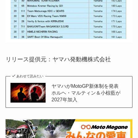
リリース提供元：ヤマハ発動機株式会社
あわせて読みたい
ヤマハがMotoGP新体制を発表
ホルヘ・マルティン＆小椋藍が
2027年加入