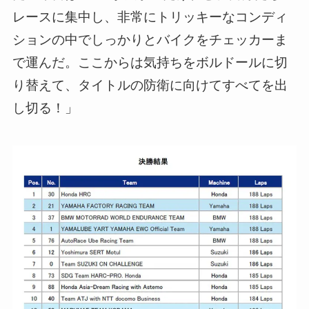
レースに集中し、非常にトリッキーなコンディ
ションの中でしっかりとバイクをチェッカーま
で運んだ。ここからは気持ちをボルドールに切
り替えて、タイトルの防衛に向けてすべてを出
し切る！」