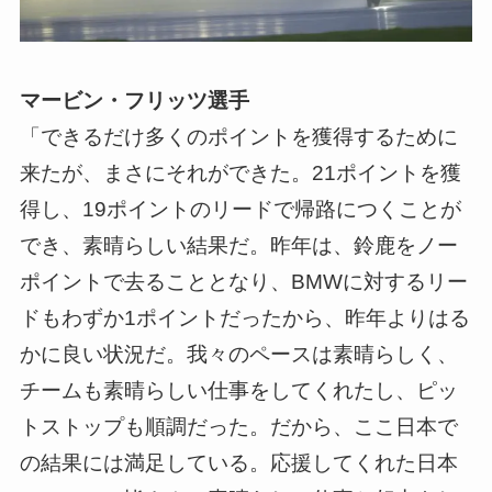
マービン・フリッツ選手
「できるだけ多くのポイントを獲得するために
来たが、まさにそれができた。21ポイントを獲
得し、19ポイントのリードで帰路につくことが
でき、素晴らしい結果だ。昨年は、鈴鹿をノー
ポイントで去ることとなり、BMWに対するリー
ドもわずか1ポイントだったから、昨年よりはる
かに良い状況だ。我々のペースは素晴らしく、
チームも素晴らしい仕事をしてくれたし、ピッ
トストップも順調だった。だから、ここ日本で
の結果には満足している。応援してくれた日本