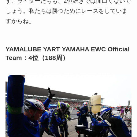
す。ライダーたちも、2位続きでは面白くないで
しょう。私たちは勝つためにレースをしていま
すからね」
YAMALUBE YART YAMAHA EWC Official
Team：4位（188周）