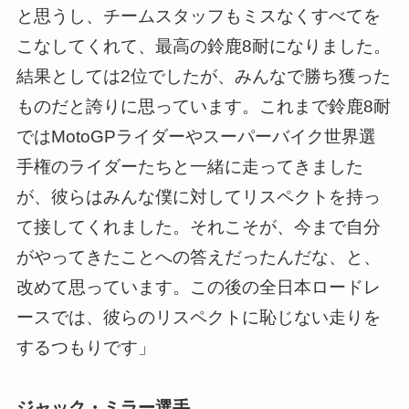
と思うし、チームスタッフもミスなくすべてを
こなしてくれて、最高の鈴鹿8耐になりました。
結果としては2位でしたが、みんなで勝ち獲った
ものだと誇りに思っています。これまで鈴鹿8耐
ではMotoGPライダーやスーパーバイク世界選
手権のライダーたちと一緒に走ってきました
が、彼らはみんな僕に対してリスペクトを持っ
て接してくれました。それこそが、今まで自分
がやってきたことへの答えだったんだな、と、
改めて思っています。この後の全日本ロードレ
ースでは、彼らのリスペクトに恥じない走りを
するつもりです」
ジャック・ミラー選手