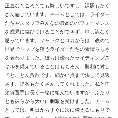
正直なところとても悔しいですし、課題もたく
さん感じています。チームとしては、ライダー
たちやスタッフみんなの最高のパフォーマンス
を成果に結びつけることができず、申し訳なく
思っています。ジャックとロカからは、改めて
世界でトップを狙うライダーたちの素晴らしさ
を教わりました。彼らは優れたライディングス
キルを備えていることはもちろん、勝利に対し
てとことん貪欲です。細かい点まで決して見逃
さず、提案もたくさんしてくれました。私と中
須賀選手は長く一緒に組んでいますが、ふたり
とも彼らから大いに刺激を受けました。チーム
としては、明日からすぐに次に備えるつもりで