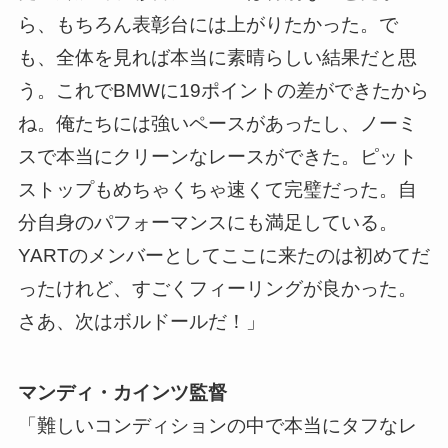
ら、もちろん表彰台には上がりたかった。で
も、全体を見れば本当に素晴らしい結果だと思
う。これでBMWに19ポイントの差ができたから
ね。俺たちには強いペースがあったし、ノーミ
スで本当にクリーンなレースができた。ピット
ストップもめちゃくちゃ速くて完璧だった。自
分自身のパフォーマンスにも満足している。
YARTのメンバーとしてここに来たのは初めてだ
ったけれど、すごくフィーリングが良かった。
さあ、次はボルドールだ！」
マンディ・カインツ監督
「難しいコンディションの中で本当にタフなレ