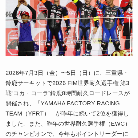
2026年7月3日（金）〜5日（日）に、三重県・
鈴鹿サーキットで2026 FIM世界耐久選手権 第3
戦“コカ・コーラ”鈴鹿8時間耐久ロードレースが
開催され、「YAMAHA FACTORY RACING
TEAM（YFRT）」が昨年に続いて2位を獲得し
ました。また、昨年の世界耐久選手権（EWC）
のチャンピオンで、今年もポイントリーダーに