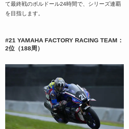
て最終戦のボルドール24時間で、シリーズ連覇
を目指します。
#21 YAMAHA FACTORY RACING TEAM：
2位（188周）