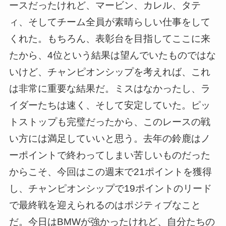
ースだったけれど、マービン、カレル、タテ
ィ、そしてチーム全員が素晴らしい仕事をして
くれた。もちろん、表彰台を目指してここに来
たから、4位という結果は望んでいたものではな
いけど、チャンピオンシップを考えれば、これ
は非常に重要な結果だ。ミスはなかったし、ラ
イダーたちは速く、そして安定していた。ピッ
トストップも完璧だったから、このレースの戦
い方には満足していいと思う。去年の鈴鹿はノ
ーポイントで終わってしまい苦しいものだった
からこそ、今回はこの週末で21ポイントを獲得
し、チャンピオンシップで19ポイントのリード
で最終戦を迎えられるのはポジティブなこと
だ。今日はBMWが強かったけれど、自分たちの