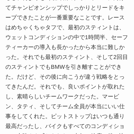
てチャンピオンシップでしっかりとリードをキ
ープできたことが一番重要なことです。レース
はめちゃくちゃタフで、最初のスティントは、
ウェットコンディションの中で1時間半、セーフ
ティーカーの導入も長かったから本当に難しか
った。それでも最初のスティント、そして2回目
のスティントでもBMWを引き離すことができ
た。だけど、その後に向こうが違う戦略をとっ
てきたんだ。それでも、良いポイントが取れた
し、素晴らしいチームワークだった。マービ
ン、タティ、そしてチーム全員が本当にいい仕
事をしてくれた。ピットストップはいつも通り
最高だったし、バイクもすべてのコンディショ