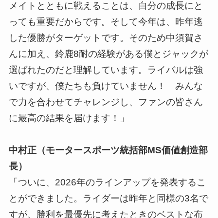
メイトとともに戦えることは、自分の成長にと
っても重要だからです。そして今年は、昨年逃
した優勝がターゲットです。そのため中須賀さ
んに加え、鈴鹿8耐の経験がある僕とジャックが
選ばれたのだと理解しています。ライバルは強
いですが、僕たちも負けていません！ みんな
で力を合わせてチャレンジし、ファンの皆さん
に最高の結果を届けます！」
中村正（モータースポーツ統括部MS価値創造部
長）
「ついに、2026年のラインアップを発表するこ
とができました。ライダーは昨年と同様の3名で
すが、勝利を最優先に考えたときのベストな布