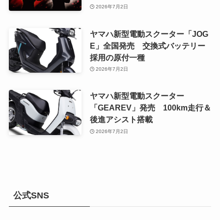
2026年7月2日
ヤマハ新型電動スクーター「JOG
E」全国発売 交換式バッテリー
採用の原付一種
2026年7月2日
ヤマハ新型電動スクーター
「GEAREV」発売 100km走行＆
後進アシスト搭載
2026年7月2日
公式SNS