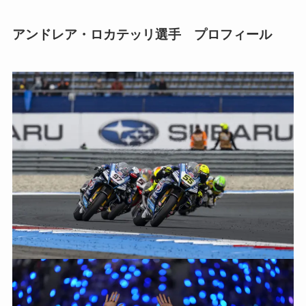
アンドレア・ロカテッリ選手 プロフィール