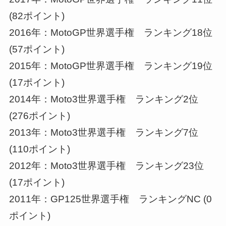
(82ポイント)
2016年：MotoGP世界選手権 ランキング18位
(57ポイント)
2015年：MotoGP世界選手権 ランキング19位
(17ポイント)
2014年：Moto3世界選手権 ランキング2位
(276ポイント)
2013年：Moto3世界選手権 ランキング7位
(110ポイント)
2012年：Moto3世界選手権 ランキング23位
(17ポイント)
2011年：GP125世界選手権 ランキングNC (0
ポイント)