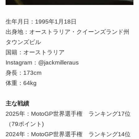
生年月日：1995年1月18日
出身地：オーストラリア・クイーンズランド州
タウンズビル
国籍：オーストラリア
Instagram：@jackmilleraus
身長：173cm
体重：64kg
主な戦績
2025年：MotoGP世界選手権 ランキング17位
（79ポイント)
2024年：MotoGP世界選手権 ランキング14位