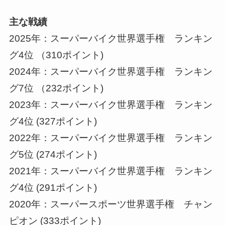
主な戦績
2025年：スーパーバイク世界選手権 ランキン
グ4位 （310ポイント)
2024年：スーパーバイク世界選手権 ランキン
グ7位 （232ポイント)
2023年：スーパーバイク世界選手権 ランキン
グ4位 (327ポイント)
2022年：スーパーバイク世界選手権 ランキン
グ5位 (274ポイント)
2021年：スーパーバイク世界選手権 ランキン
グ4位 (291ポイント)
2020年：スーパースポーツ世界選手権 チャン
ピオン (333ポイント)