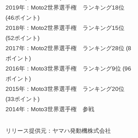
2019年：Moto2世界選手権 ランキング18位
(46ポイント)
2018年：Moto2世界選手権 ランキング15位
(52ポイント)
2017年：Moto2世界選手権 ランキング28位 (8
ポイント)
2016年：Moto3世界選手権 ランキング9位 (96
ポイント)
2015年：Moto3世界選手権 ランキング20位
(33ポイント)
2014年：Moto3世界選手権 参戦
リリース提供元：ヤマハ発動機株式会社