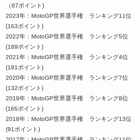
（87ポイント)
2023年：MotoGP世界選手権 ランキング11位
(163ポイント)
2022年：MotoGP世界選手権 ランキング5位
(189ポイント)
2021年：MotoGP世界選手権 ランキング4位
(181ポイント)
2020年：MotoGP世界選手権 ランキング7位
(132ポイント)
2019年：MotoGP世界選手権 ランキング8位
(165ポイント)
2018年：MotoGP世界選手権 ランキング13位
(91ポイント)
2017年：MotoGP世界選手権 ランキング11位