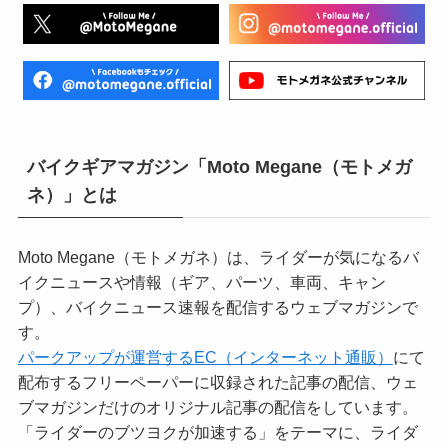
バイクギアマガジン「Moto Megane（モトメガ
ネ）」とは
Moto Megane（モトメガネ）は、ライダーが気になるバ
イクニュースや情報（ギア、パーツ、車両、キャン
プ）、バイクニュース速報を配信するウェブマガジンで
す。
パークアップが運営するEC（インターネット通販）
にて
配布するフリーペーパーに収録された記事の配信、ウェ
ブマガジンだけのオリジナル記事の配信をしています。
「ライダーのブツヨクが加速する」をテーマに、ライダ