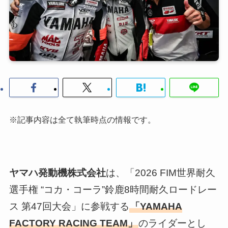
※記事内容は全て執筆時点の情報です。
ヤマハ発動機株式会社
は、「2026 FIM世界耐久
選手権 “コカ・コーラ”鈴鹿8時間耐久ロードレー
ス 第47回大会」に参戦する
「YAMAHA
FACTORY RACING TEAM」
のライダーとし