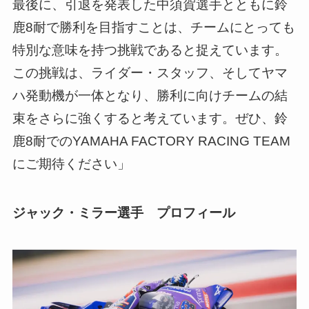
最後に、引退を発表した中須賀選手とともに鈴
鹿8耐で勝利を目指すことは、チームにとっても
特別な意味を持つ挑戦であると捉えています。
この挑戦は、ライダー・スタッフ、そしてヤマ
ハ発動機が一体となり、勝利に向けチームの結
束をさらに強くすると考えています。ぜひ、鈴
鹿8耐でのYAMAHA FACTORY RACING TEAM
にご期待ください」
ジャック・ミラー選手 プロフィール