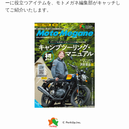
ーに役立つアイテムを、モトメガネ編集部がキャッチし
てご紹介いたします。