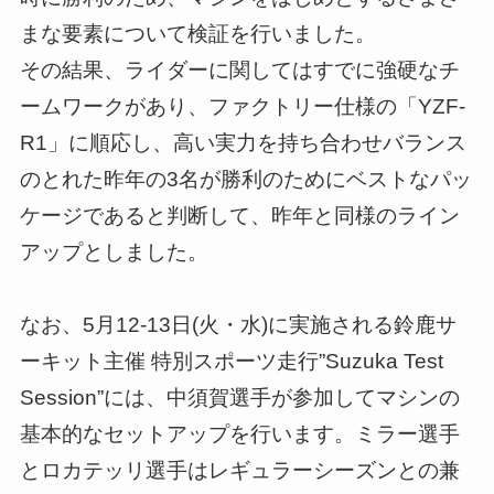
まな要素について検証を行いました。
その結果、ライダーに関してはすでに強硬なチ
ームワークがあり、ファクトリー仕様の「YZF-
R1」に順応し、高い実力を持ち合わせバランス
のとれた昨年の3名が勝利のためにベストなパッ
ケージであると判断して、昨年と同様のライン
アップとしました。
なお、5月12-13日(火・水)に実施される鈴鹿サ
ーキット主催 特別スポーツ走行”Suzuka Test
Session”には、中須賀選手が参加してマシンの
基本的なセットアップを行います。ミラー選手
とロカテッリ選手はレギュラーシーズンとの兼