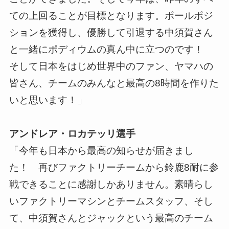
ての上回ることが目標となります。ポールポジ
ションを獲得し、優勝して引退する中須賀さん
と一緒にポディウムの真ん中に立つのです！
そして日本をはじめ世界中のファン、ヤマハの
皆さん、チームのみんなと最高の8時間を作りた
いと思います！」
アンドレア・ロカテッリ選手
「今年も日本から最高の知らせが届きまし
た！ 再びファクトリーチームから鈴鹿8耐に参
戦できることに感謝しかありません。素晴らし
いファクトリーマシンとチームスタッフ、そし
て、中須賀さんとジャックという最高のチーム