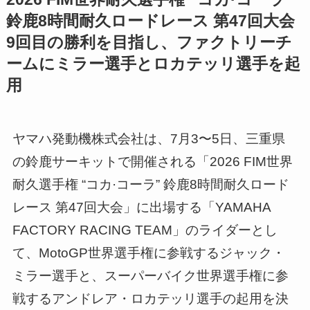
鈴鹿8時間耐久ロードレース 第47回大会
9回目の勝利を目指し、ファクトリーチ
ームにミラー選手とロカテッリ選手を起
用
ヤマハ発動機株式会社は、7月3〜5日、三重県
の鈴鹿サーキットで開催される「2026 FIM世界
耐久選手権 “コカ·コーラ” 鈴鹿8時間耐久ロード
レース 第47回大会」に出場する「YAMAHA
FACTORY RACING TEAM」のライダーとし
て、MotoGP世界選手権に参戦するジャック・
ミラー選手と、スーパーバイク世界選手権に参
戦するアンドレア・ロカテッリ選手の起用を決