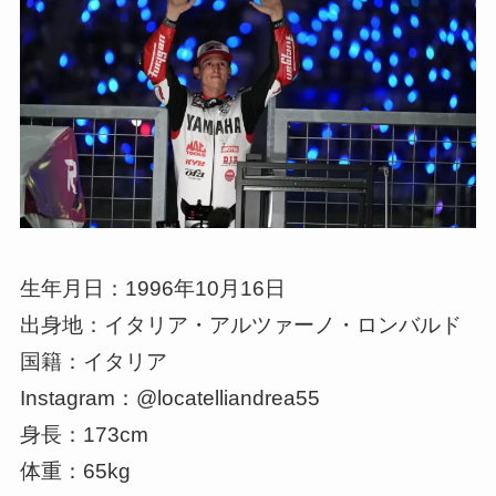
生年月日：1996年10月16日
出身地：イタリア・アルツァーノ・ロンバルド
国籍：イタリア
Instagram：@locatelliandrea55
身長：173cm
体重：65kg