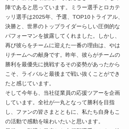
陣であると思っています。ミラー選手とロカテ
ッリ選手は2025年、予選、TOP10トライアル、
決勝と、世界のトップライダーらしい圧倒的な
パフォーマンを披露してくれました。しかし、
再び彼らをチームに迎えた一番の理由は、やは
りチームへの献身です。昨年、彼らがチームの
勝利を最優先に挑戦するその姿勢があったから
こそ、ライバルと最後まで戦い抜くことができ
たと感じています。
そして今年も、当社従業員の応援ツアーを企画
しています。全社が一丸となって勝利を目指
し、ファンの皆さまとともに、私たち自身もこ
の活動で感動を味わいたいと思います。