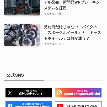
デル発売 新開発WPブレーキシ
ステムを採用
2026年7月21日
見た目だけじゃない！バイクの
「スポークホイール」と「キャス
トホイール」は何が違う？
2026年7月18日
公式SNS