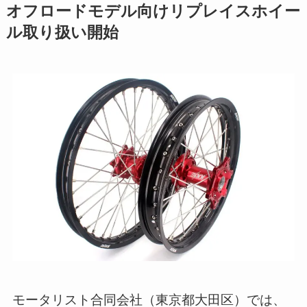
オフロードモデル向けリプレイスホイー
ル取り扱い開始
モータリスト合同会社（東京都大田区）では、