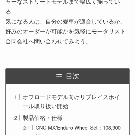
ャーなストリートモデルまで幅広く揃ってい
る。
気になる人は、自分の愛車が適合しているか、
好みのオーダーが可能かを気軽にモータリスト
合同会社へ問い合わせてみよう。
目次
オフロードモデル向けリプレイスホイ
ール取り扱い開始
製品価格・仕様
CNC MX/Enduro Wheel Set：108,900