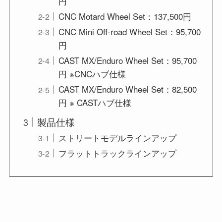
円
CNC Motard Wheel Set：137,500円
CNC Mini Off-road Wheel Set：95,700
円
CAST MX/Enduro Wheel Set：95,700
円 ※CNCハブ仕様
CAST MX/Enduro Wheel Set：82,500
円 ※ CASTハブ仕様
製品仕様
ストリートモデルラインアップ
フラットトラックラインアップ