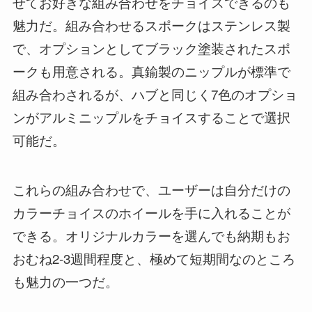
せてお好きな組み合わせをチョイスできるのも
魅力だ。組み合わせるスポークはステンレス製
で、オプションとしてブラック塗装されたスポ
ークも用意される。真鍮製のニップルが標準で
組み合わされるが、ハブと同じく7色のオプショ
ンがアルミニップルをチョイスすることで選択
可能だ。
これらの組み合わせで、ユーザーは自分だけの
カラーチョイスのホイールを手に入れることが
できる。オリジナルカラーを選んでも納期もお
おむね2-3週間程度と、極めて短期間なのところ
も魅力の一つだ。