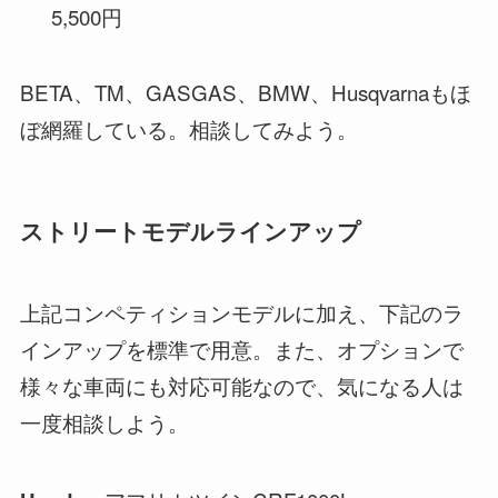
5,500円
BETA、TM、GASGAS、BMW、Husqvarnaもほ
ぼ網羅している。相談してみよう。
ストリートモデルラインアップ
上記コンペティションモデルに加え、下記のラ
インアップを標準で用意。また、オプションで
様々な車両にも対応可能なので、気になる人は
一度相談しよう。