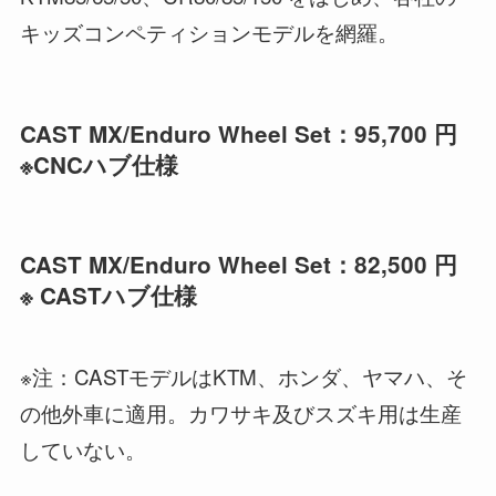
キッズコンペティションモデルを網羅。
CAST MX/Enduro Wheel Set：95,700 円
※CNCハブ仕様
CAST MX/Enduro Wheel Set：82,500 円
※ CASTハブ仕様
※注：CASTモデルはKTM、ホンダ、ヤマハ、そ
の他外車に適用。カワサキ及びスズキ用は生産
していない。