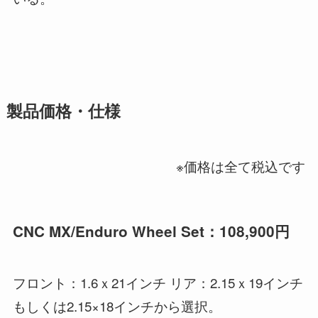
製品価格・仕様
※価格は全て税込です
CNC MX/Enduro Wheel Set：108,900円
フロント：1.6ｘ21インチ リア：2.15ｘ19インチ
もしくは2.15×18インチから選択。