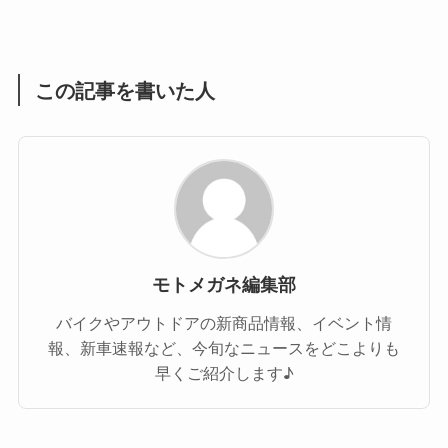
(1)
(55)
この記事を書いた人
モトメガネ編集部
バイクやアウトドアの新商品情報、イベント情
報、新車速報など、今旬なニュースをどこよりも
早くご紹介します♪