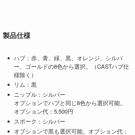
製品仕様
ハブ：赤、青、緑、黒、オレンジ、シルバ
ー、ゴールドの8色から選択。（CASTハブ仕
様除く）
リム：黒
ニップル：シルバー
オプションでハブと同じ8色から選択可能。
オプション代：5,500円
スポーク：シルバー
オプションで黒も選択可能。オプション代：