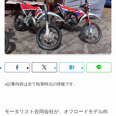
※記事内容は全て執筆時点の情報です。
モータリスト合同会社が、オフロードモデル向