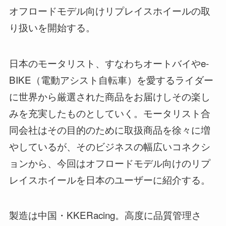
オフロードモデル向けリプレイスホイールの取
り扱いを開始する。
日本のモータリスト、すなわちオートバイやe-
BIKE（電動アシスト自転車）を愛するライダー
に世界から厳選された商品をお届けしその楽し
みを充実したものとしていく。モータリスト合
同会社はその目的のために取扱商品を徐々に増
やしているが、そのビジネスの幅広いコネクシ
ョンから、今回はオフロードモデル向けのリプ
レイスホイールを日本のユーザーに紹介する。
製造は中国・KKERacing。高度に品質管理さ