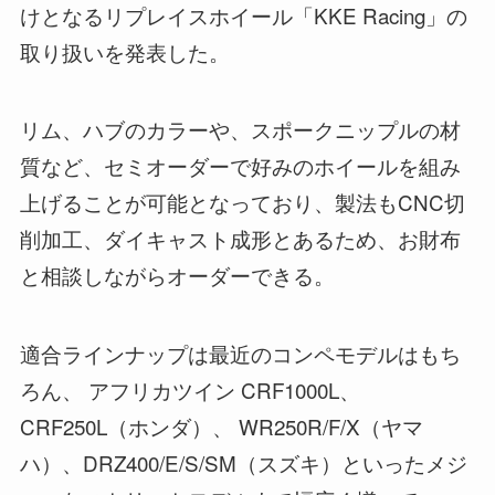
けとなるリプレイスホイール「KKE Racing」の
取り扱いを発表した。
リム、ハブのカラーや、スポークニップルの材
質など、セミオーダーで好みのホイールを組み
上げることが可能となっており、製法もCNC切
削加工、ダイキャスト成形とあるため、お財布
と相談しながらオーダーできる。
適合ラインナップは最近のコンペモデルはもち
ろん、 アフリカツイン CRF1000L、
CRF250L（ホンダ）、 WR250R/F/X（ヤマ
ハ）、DRZ400/E/S/SM（スズキ）といったメジ