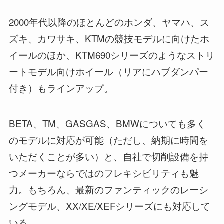
2000年代以降のほとんどのホンダ、ヤマハ、ス
ズキ、カワサキ、KTMの競技モデルに向けたホ
イールのほか、KTM690シリーズのようなストリ
ートモデル向けホイール（リアにハブダンパー
付き）もラインアップ。
BETA、TM、GASGAS、BMWについても多く
のモデルに対応が可能（ただし、納期に時間を
いただくことが多い）と、自社で切削設備を持
つメーカーならではのフレキシビリティも魅
力。もちろん、最新のファンティックのレーシ
ングモデル、XX/XE/XEFシリーズにも対応して
いる。