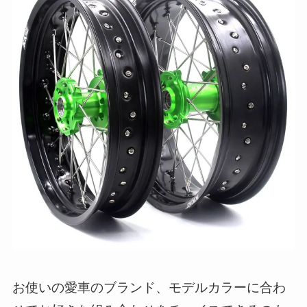
お使いの愛車のブランド、モデルカラーに合わ