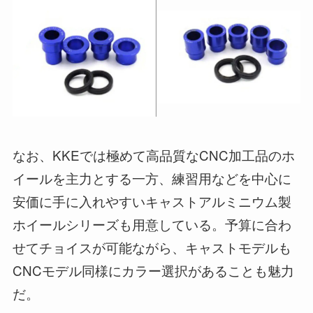
なお、KKEでは極めて高品質なCNC加工品のホ
イールを主力とする一方、練習用などを中心に
安価に手に入れやすいキャストアルミニウム製
ホイールシリーズも用意している。予算に合わ
せてチョイスが可能ながら、キャストモデルも
CNCモデル同様にカラー選択があることも魅力
だ。