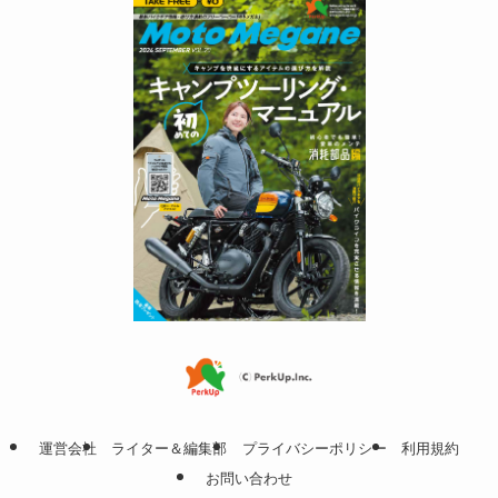
運営会社
ライター＆編集部
プライバシーポリシー
利用規約
お問い合わせ