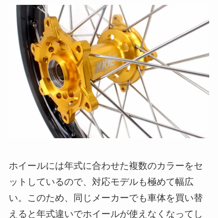
ホイールには年式に合わせた複数のカラーをセ
ットしているので、対応モデルも極めて幅広
い。このため、同じメーカーでも車体を買い替
えると年式違いでホイールが使えなくなってし