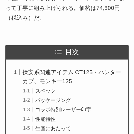
って丁寧に組み上げられる。価格は74,800円
（税込み）だ。
目次
操安系関連アイテム CT125・ハンター
カブ、モンキー125
スペック
パッケージング
コラボ特別レーザー印字
性能特性
生産にあたって