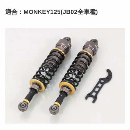
適合：MONKEY125(JB02全車種)