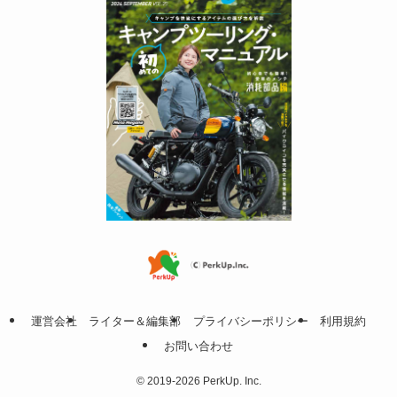
運営会社
ライター＆編集部
プライバシーポリシー
利用規約
お問い合わせ
©
2019-2026 PerkUp. Inc.