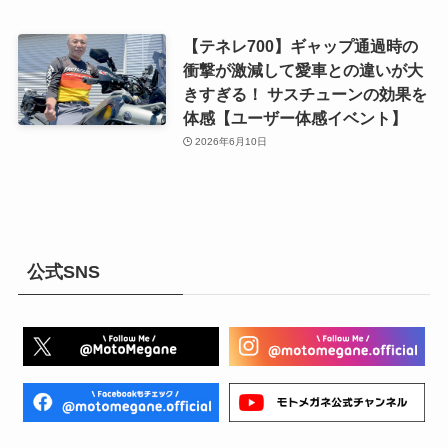
【テネレ700】ギャップ通過時の
衝撃が激減して愛車との違いが大
きすぎる！ サスチューンの効果を
体感【ユーザー体感イベント】
2026年6月10日
公式SNS