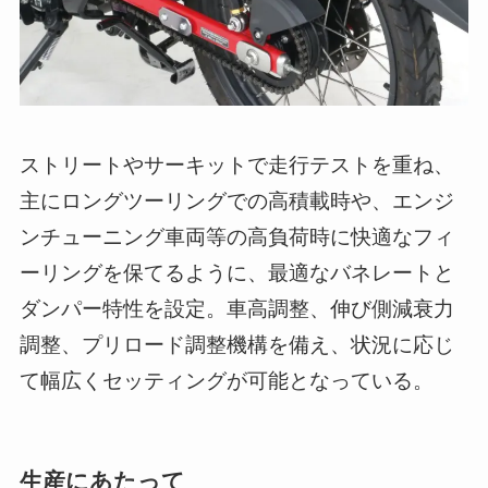
ストリートやサーキットで走行テストを重ね、
主にロングツーリングでの高積載時や、エンジ
ンチューニング車両等の高負荷時に快適なフィ
ーリングを保てるように、最適なバネレートと
ダンパー特性を設定。車高調整、伸び側減衰力
調整、プリロード調整機構を備え、状況に応じ
て幅広くセッティングが可能となっている。
生産にあたって