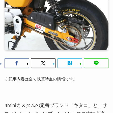
※記事内容は全て執筆時点の情報です。
4miniカスタムの定番ブランド「キタコ」と、サ