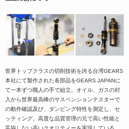
世界トップクラスの切削技術を誇る台湾GEARS
本社にて製作された各部品をGEARS JAPANに
て一本ずつ職人の手で組立。オイル、ガスの封
入から世界最高峰のサスペンションテスターで
の動作確認及び、ダンピング特性を測定し、セ
ッティング。高度な品質管理の元で高い性能と
妥協しない高いクオリティーを実現している。