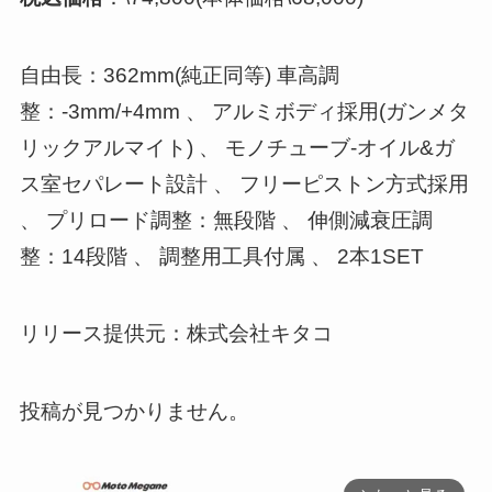
自由長：362mm(純正同等) 車高調
整：-3mm/+4mm 、 アルミボディ採用(ガンメタ
リックアルマイト) 、 モノチューブ-オイル&ガ
ス室セパレート設計 、 フリーピストン方式採用
、 プリロード調整：無段階 、 伸側減衰圧調
整：14段階 、 調整用工具付属 、 2本1SET
リリース提供元：株式会社キタコ
投稿が見つかりません。