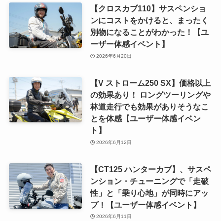
【クロスカブ110】サスペンショ
ンにコストをかけると、まったく
別物になることがわかった！【ユ
ーザー体感イベント】
2026年6月20日
【V ストローム250 SX】価格以上
の効果あり！ ロングツーリングや
林道走行でも効果がありそうなこ
とを体感【ユーザー体感イベン
ト】
2026年6月12日
【CT125 ハンターカブ】、サスペ
ンション・チューニングで「走破
性」と「乗り心地」が同時にアッ
プ！【ユーザー体感イベント】
2026年6月11日