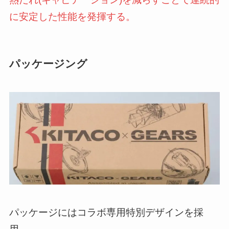
に安定した性能を発揮する。
パッケージング
パッケージにはコラボ専用特別デザインを採