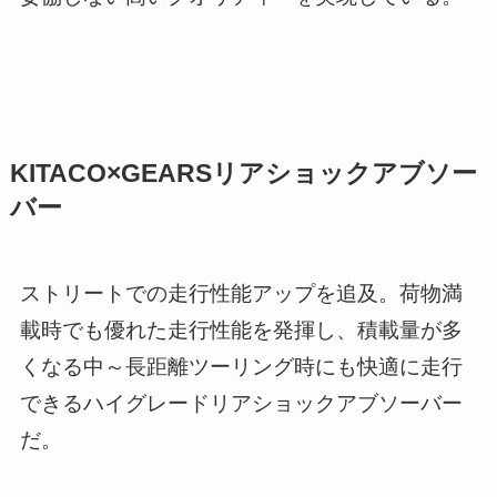
KITACO×GEARSリアショックアブソー
バー
ストリートでの走行性能アップを追及。荷物満
載時でも優れた走行性能を発揮し、積載量が多
くなる中～長距離ツーリング時にも快適に走行
できるハイグレードリアショックアブソーバー
だ。