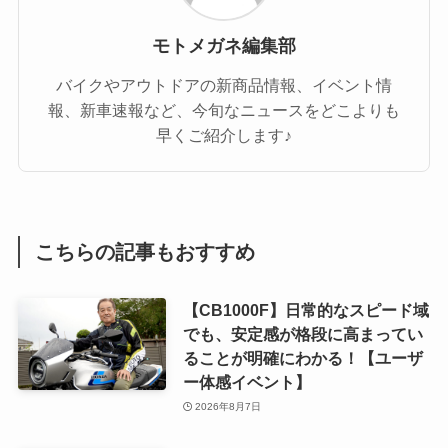
モトメガネ編集部
バイクやアウトドアの新商品情報、イベント情
報、新車速報など、今旬なニュースをどこよりも
早くご紹介します♪
こちらの記事もおすすめ
【CB1000F】日常的なスピード域
でも、安定感が格段に高まってい
ることが明確にわかる！【ユーザ
ー体感イベント】
2026年8月7日