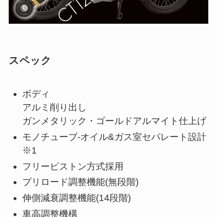
スペック
ボディ
アルミ削り出し
ガンメタリック・ゴールドアルマイト仕上げ
モノチューブ-オイル&ガス室セパレート設計
※1
フリーピストン方式採用
プリロード調整機能(無段階)
伸側減衰調整機能(14段階)
車高調整機構