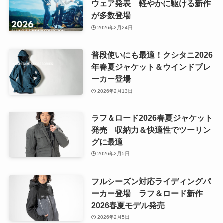
ウェア発表 軽やかに駆ける新作
が多数登場
2026年2月24日
普段使いにも最適！クシタニ2026
年春夏ジャケット＆ウインドブレ
ーカー登場
2026年2月13日
ラフ＆ロード2026春夏ジャケット
発売 収納力＆快適性でツーリン
グに最適
2026年2月5日
フルシーズン対応ライディングパ
ーカー登場 ラフ＆ロード新作
2026春夏モデル発売
2026年2月5日