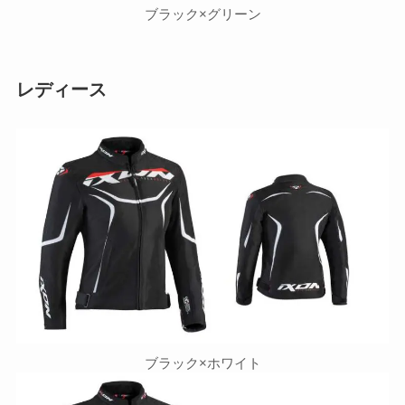
ブラック×グリーン
レディース
ブラック×ホワイト