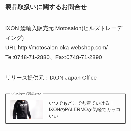
製品取扱いに関するお問合せ
IXON 総輸入販売元 Motosalon(ヒルズトレーデ
ィング)
URL http://motosalon-oka-webshop.com/
Tel:0748-71-2880、Fax:0748-71-2890
リリース提供元：IXON Japan Office
あわせて読みたい
いつでもどこでも着ていける！
IXONのPALERMOが気軽でカッコ
いい