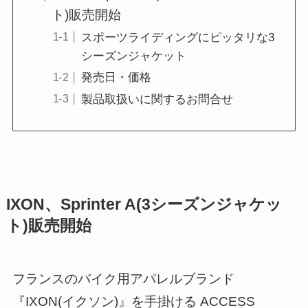
ト)販売開始
スポーツライディングにピッタリな3
シーズンジャケット
発売日・価格
製品取扱いに関するお問合せ
IXON、Sprinter A(3シーズンジャケッ
ト)販売開始
フランスのバイク用アパレルブランド
『IXON(イクソン)』を手掛ける ACCESS