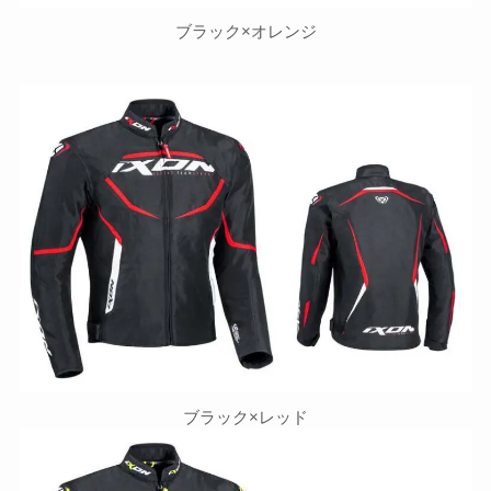
ブラック×オレンジ
ブラック×レッド