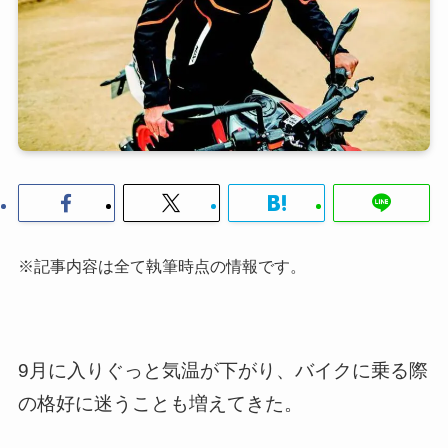
※記事内容は全て執筆時点の情報です。
9月に入りぐっと気温が下がり、バイクに乗る際
の格好に迷うことも増えてきた。