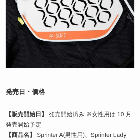
発売日・価格
【販売開始日】
発売開始済み ※女性用は 10 月
発売開始予定
【商品名】
Sprinter A(男性用)、Sprinter Lady