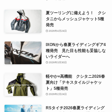
夏ツーリングに備えよう！ クシ
タニからメッシュジャケット5種
発売
2026年4月24日
IXONから春夏ライディングギア4
種発売 見た目も性能も妥協しな
いライダーへ
2026年3月30日
軽やか×高機能 クシタニ2026春
夏向け「テキスタイルジャケッ
ト」5種発売
2026年2月24日
RSタイチ2026春夏ライディング