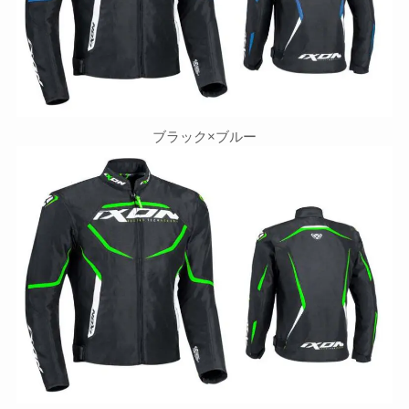
ブラック×ブルー