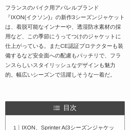
フランスのバイク用アパレルブランド
『IXON(イクソン)』の新作3シーズンジャケット
は、着脱可能なインナーや、透湿防水素材の採
用など、この季節にうってつけのジャケットに
仕上がっている。またCE認証プロテクターも装
備するなど安全面への配慮もバッチリで、フラ
ンスらしいスタイリッシュなデザインも魅力
的。幅広いシーズンで活躍しそうな一着だ。
目次
IXON、Sprinter A(3シーズンジャケッ