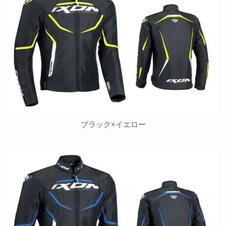
ブラック×イエロー