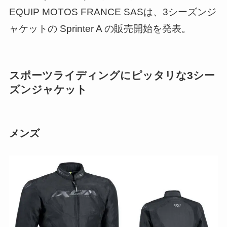
EQUIP MOTOS FRANCE SASは、3シーズンジ
ャケットの Sprinter A の販売開始を発表。
スポーツライディングにピッタリな3シー
ズンジャケット
メンズ