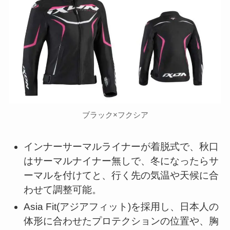
ブラック×フクシア
インナーサーマルライナーが着脱式で、秋口
はサーマルナイナー無しで、冬になったらサ
ーマルを付けてと、行く先の気温や天候に合
わせて調整可能。
Asia Fit(アジアフィット)を採用し、日本人の
体形に合わせたプロテクションの位置や、胸