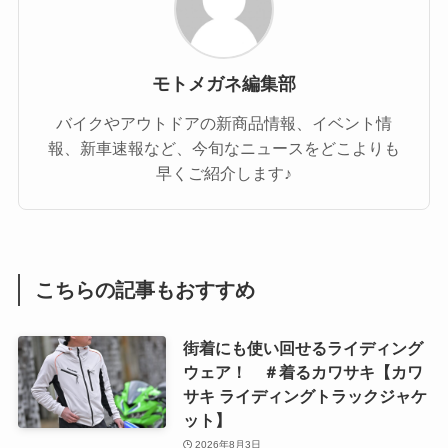
モトメガネ編集部
バイクやアウトドアの新商品情報、イベント情
報、新車速報など、今旬なニュースをどこよりも
早くご紹介します♪
こちらの記事もおすすめ
街着にも使い回せるライディング
ウェア！ ＃着るカワサキ【カワ
サキ ライディングトラックジャケ
ット】
2026年8月3日