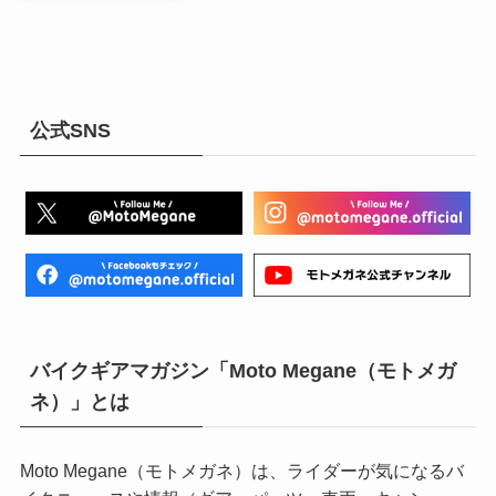
公式SNS
バイクギアマガジン「Moto Megane（モトメガ
ネ）」とは
Moto Megane（モトメガネ）は、ライダーが気になるバ