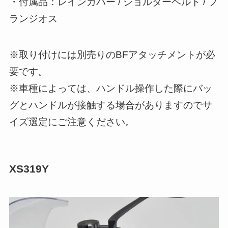
・付属品：レインカバー / ショルダーベルト / フ
ランジオス
※取り付けには別売りのBFアタッチメントが必
要です。
※車種によっては、ハンドル操作した際にバッ
グとハンドルが接触する場合がありますのでサ
イズ選定にご注意ください。
XS319Y