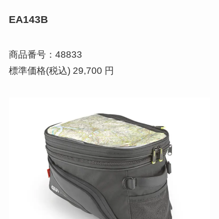
EA143B
商品番号：48833
標準価格(税込) 29,700 円