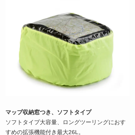
マップ収納窓つき、ソフトタイプ
ソフトタイプ大容量、ロングツーリングにおす
すめの拡張機能付き最大26L。