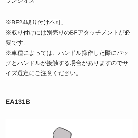
ランジオス
※BF24取り付け不可。
※取り付けには別売りのBFアタッチメントが必
要です。
※車種によっては、ハンドル操作した際にバッ
グとハンドルが接触する場合がありますのでサ
イズ選定にご注意ください。
EA131B