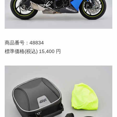
商品番号：48834
標準価格(税込) 15,400 円