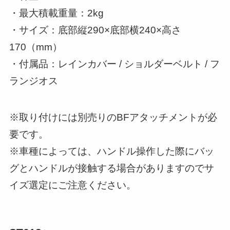
・最大積載重量：2kg
・サイズ：底部縦290×底部横240×高さ
170（mm）
・付属品：レインカバー / ショルダーベルト / フ
ランジオス
※取り付けには別売りのBFアタッチメントが必
要です。
※車種によっては、ハンドル操作した際にバッ
グとハンドルが接触する場合がありますのでサ
イズ選定にご注意ください。