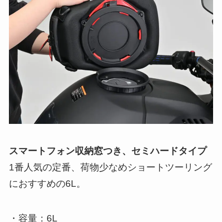
スマートフォン収納窓つき、セミハードタイプ
1番人気の定番、荷物少なめショートツーリング
におすすめの6L。
・容量：6L