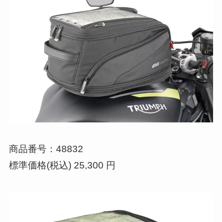
商品番号：48832
標準価格(税込) 25,300 円