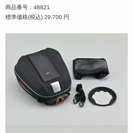
商品番号：48821
標準価格(税込) 29,700 円