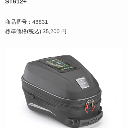
ST612+
商品番号：48831
標準価格(税込) 35,200 円