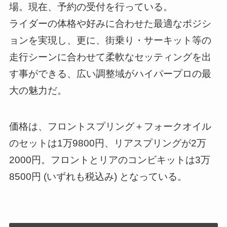
場。現在、予約の受付を行っている。
ライダーの体格や好みに合わせた最適なポジシ
ョンを実現し、更に、街乗り・サーキット等の
走行シーンに合わせて柔軟なセッティングを出
す事ができる、広い調整域がハイパープロの最
大の魅力だ。
価格は、フロントスプリング＋フォークオイル
のセットは1万9800円、リアスプリングが2万
2000円。フロントとリアのコンビキットは3万
8500円 (いずれも税込み) となっている。