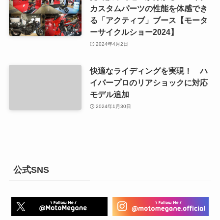
カスタムパーツの性能を体感でき
る「アクティブ」ブース【モータ
ーサイクルショー2024】
2024年4月2日
快適なライディングを実現！ ハ
イパープロのリアショックに対応
モデル追加
2024年1月30日
公式SNS