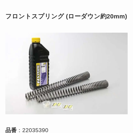
フロントスプリング (ローダウン約20mm)
品番
：22035390