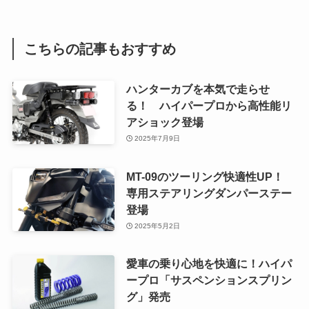
こちらの記事もおすすめ
ハンターカブを本気で走らせ
る！ ハイパープロから高性能リ
アショック登場
2025年7月9日
MT-09のツーリング快適性UP！
専用ステアリングダンパーステー
登場
2025年5月2日
愛車の乗り心地を快適に！ハイパ
ープロ「サスペンションスプリン
グ」発売