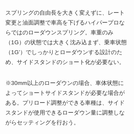
スプリングの自由長を大きく変えずに、レート
変更と油面調整で車高を下げるハイパープロな
らではのローダウンスプリング。車重のみ
（1G）の状態では大きく沈み込まず、乗車状態
（1G’）でしっかりとローダウンする設計のた
め、サイドスタンドのショート化が必要ない。
※30mm以上のローダウンの場合、車体状態に
よってショートサイドスタンドが必要な場合が
ある。プリロード調整ができる車種は、サイド
スタンドが使用できるローダウン量に調整しな
がらセッティングを行おう。