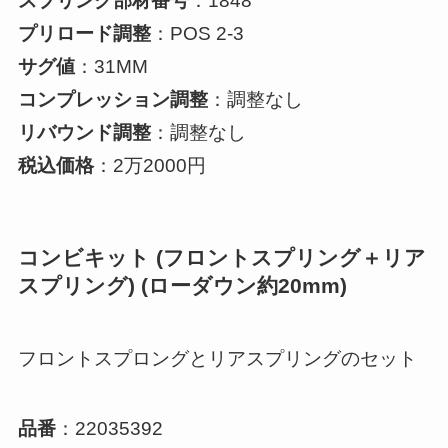
スプリング部材番号
：1848
プリロード調整
：POS 2-3
サグ値
：31MM
コンプレッション調整
：調整なし
リバウンド調整
：調整なし
税込価格
：2万2000円
コンビキット (フロントスプリング＋リア
スプリング) (ローダウン約20mm)
フロントスプロングとリアスプリングのセット
品番
：22035392