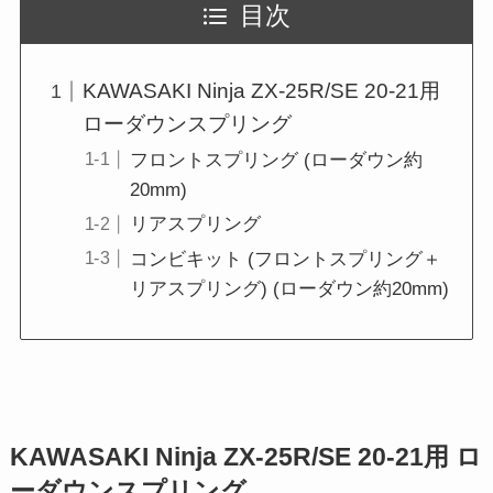
目次
KAWASAKI Ninja ZX-25R/SE 20-21用
ローダウンスプリング
フロントスプリング (ローダウン約
20mm)
リアスプリング
コンビキット (フロントスプリング＋
リアスプリング) (ローダウン約20mm)
KAWASAKI Ninja ZX-25R/SE 20-21用 ロ
ーダウンスプリング