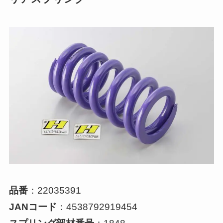
品番
：22035391
JANコード
：4538792919454