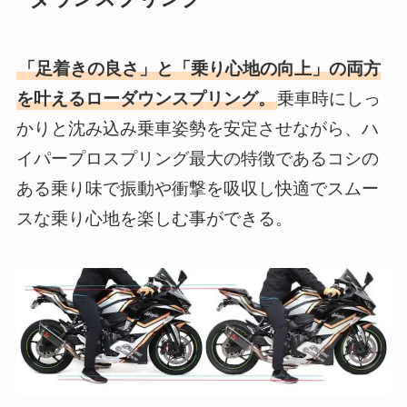
「足着きの良さ」と「乗り心地の向上」の両方
を叶えるローダウンスプリング。
乗車時にしっ
かりと沈み込み乗車姿勢を安定させながら、ハ
イパープロスプリング最大の特徴であるコシの
ある乗り味で振動や衝撃を吸収し快適でスムー
スな乗り心地を楽しむ事ができる。