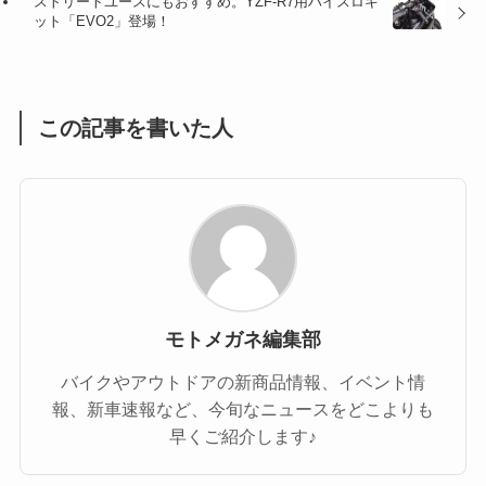
ストリートユースにもおすすめ。YZF-R7用ハイスロキ
ット「EVO2」登場！
(1)
(55)
この記事を書いた人
モトメガネ編集部
バイクやアウトドアの新商品情報、イベント情
報、新車速報など、今旬なニュースをどこよりも
早くご紹介します♪