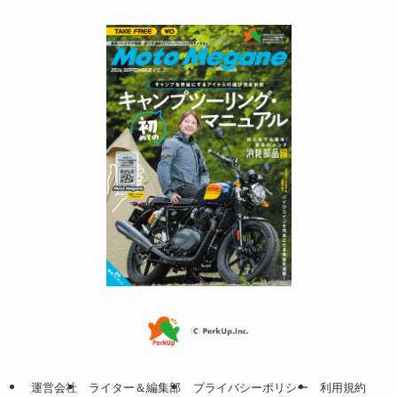
運営会社
ライター＆編集部
プライバシーポリシー
利用規約