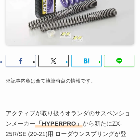
※記事内容は全て執筆時点の情報です。
アクティブが取り扱うオランダのサスペンショ
ンメーカー
「HYPERPRO」
から新たにZX-
25R/SE (20-21)用 ローダウンスプリングが登