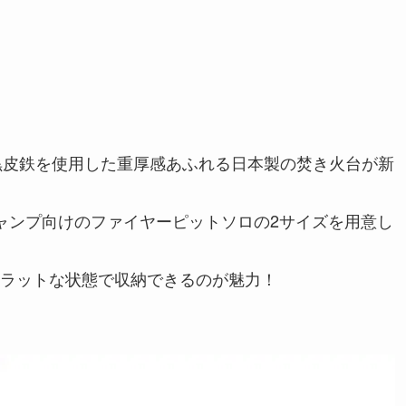
、黒皮鉄を使用した重厚感あふれる日本製の焚き火台が新
ャンプ向けのファイヤーピットソロの2サイズを用意し
ラットな状態で収納できるのが魅力！