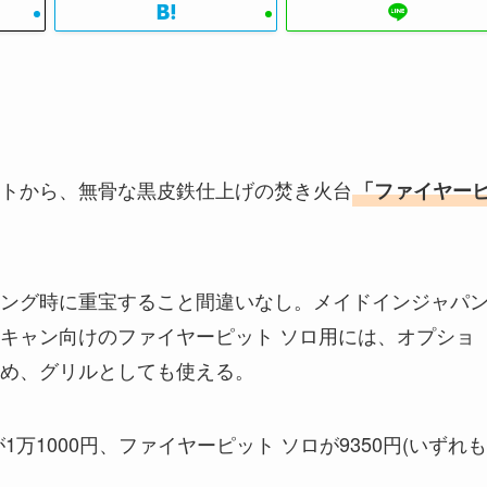
トから、無骨な黒皮鉄仕上げの焚き火台
「ファイヤー
ング時に重宝すること間違いなし。メイドインジャパ
キャン向けのファイヤーピット ソロ用には、オプショ
め、グリルとしても使える。
万1000円、ファイヤーピット ソロが9350円(いずれも