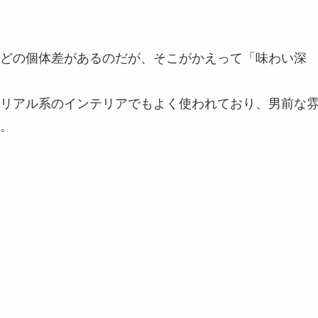
どの個体差があるのだが、そこがかえって「味わい深
リアル系のインテリアでもよく使われており、男前な
。