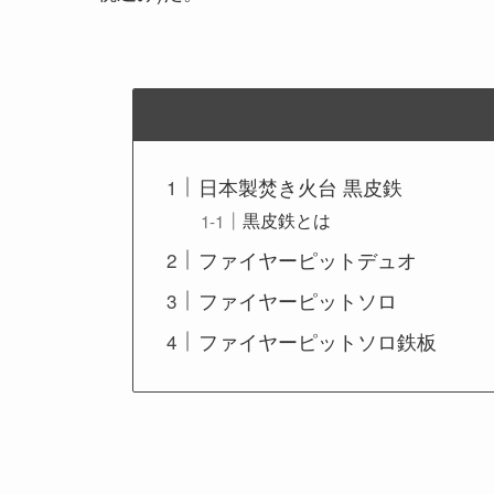
日本製焚き火台 黒皮鉄
黒皮鉄とは
ファイヤーピットデュオ
ファイヤーピットソロ
ファイヤーピットソロ鉄板