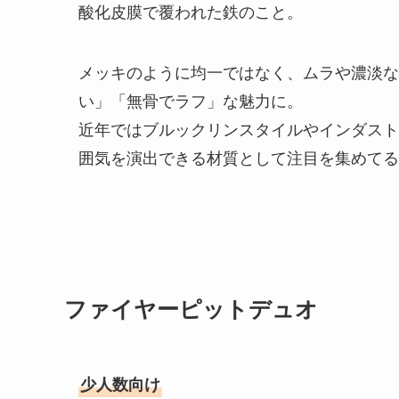
酸化皮膜で覆われた鉄のこと。
メッキのように均一ではなく、ムラや濃淡な
い」「無骨でラフ」な魅力に。
近年ではブルックリンスタイルやインダスト
囲気を演出できる材質として注目を集めてる
ファイヤーピットデュオ
少人数向け