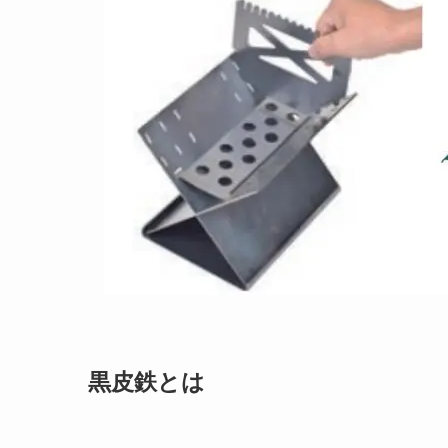
黒皮鉄とは