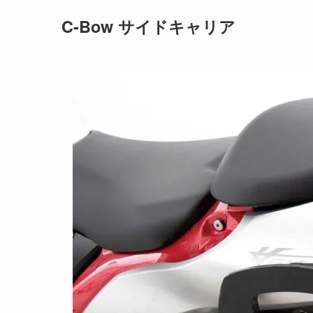
C-Bow サイドキャリア