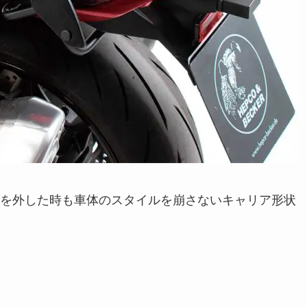
ッグを外した時も車体のスタイルを崩さないキャリア形状