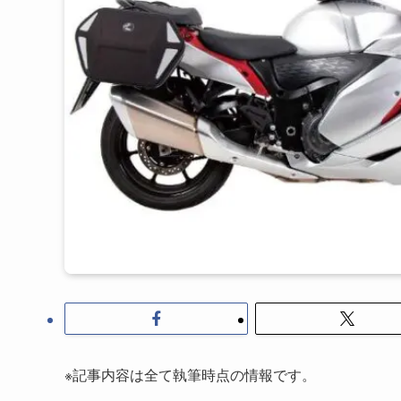
※記事内容は全て執筆時点の情報です。