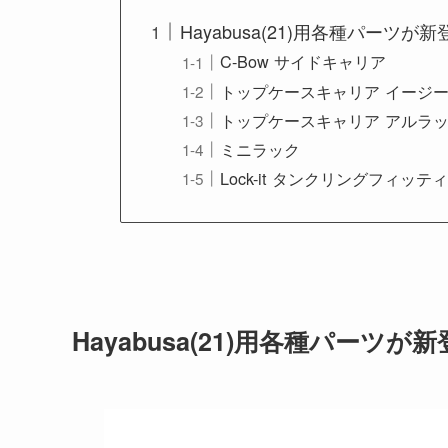
Hayabusa(21)用各種パーツが
C-Bow サイドキャリア
トップケースキャリア イージ
トップケースキャリア アルラ
ミニラック
Lock-it タンクリングフィッテ
Hayabusa(21)用各種パーツが