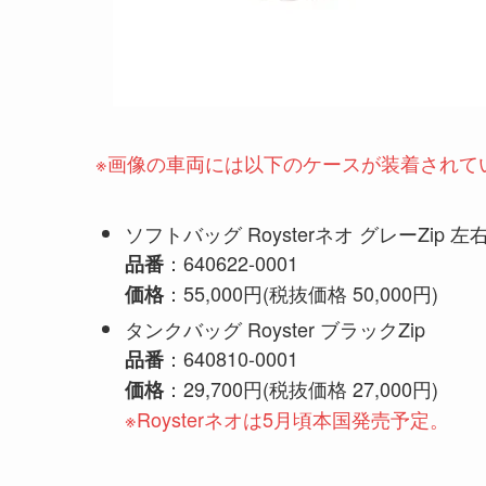
※画像の車両には以下のケースが装着されて
ソフトバッグ Roysterネオ グレーZip 
：640622-0001
品番
：55,000円(税抜価格 50,000円)
価格
タンクバッグ Royster ブラックZip
：640810-0001
品番
：29,700円(税抜価格 27,000円)
価格
※Roysterネオは5月頃本国発売予定。