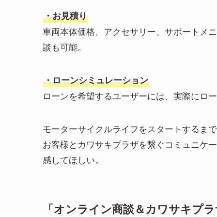
・お見積り
車両本体価格、アクセサリー、サポートメニ
談も可能。
・ローンシミュレーション
ローンを希望するユーザーには、実際にロー
モーターサイクルライフをスタートするまで
お客様とカワサキプラザを繋ぐコミュニケー
感してほしい。
「オンライン商談＆カワサキプラ