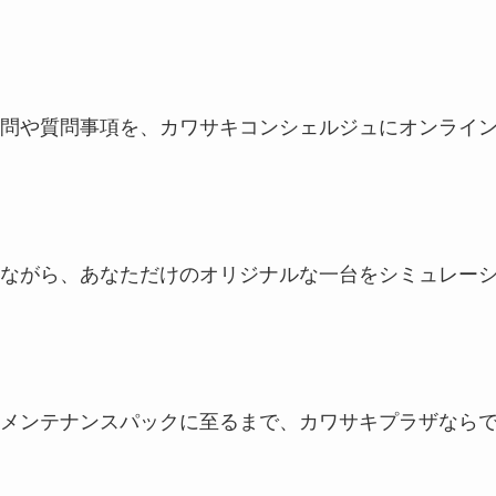
問や質問事項を、カワサキコンシェルジュにオンライ
ながら、あなただけのオリジナルな一台をシミュレー
メンテナンスパックに至るまで、カワサキプラザなら