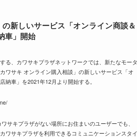
」の新しいサービス「オンライン商談＆
納車」開始
する、カワサキプラザネットワークでは、新たなモー
カワサキ オンライン購入相談」の新しいサービス「オ
納車」を2021年12月より開始する。
ne/
カワサキプラザがない場所にお住まいのユーザーでも、
カワサキプラザを利用できるコミュニケーションスタ