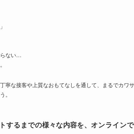
」
らない…
。
丁寧な接客や上質なおもてなしを通して、まるでカワ
う。
トするまでの様々な内容を、オンラインで