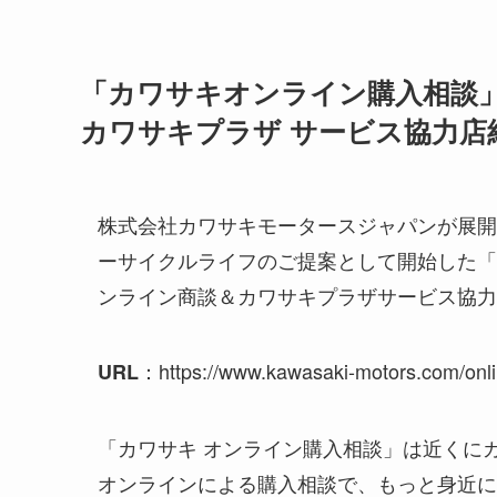
「カワサキオンライン購入相談
カワサキプラザ サービス協力店
株式会社カワサキモータースジャパンが展開
ーサイクルライフのご提案として開始した「
ンライン商談＆カワサキプラザサービス協力店
：https://www.kawasaki-motors.com/onli
URL
「カワサキ オンライン購入相談」は近くに
オンラインによる購入相談で、もっと身近に