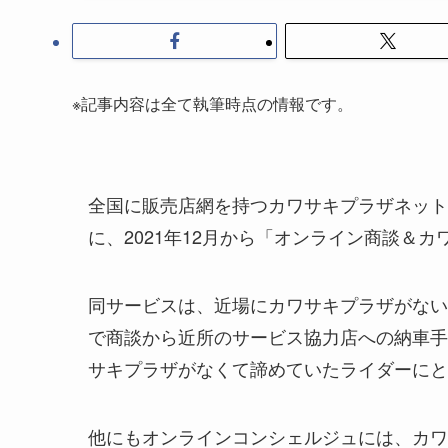
※記事内容は全て執筆時点の情報です。
全国に販売店網を持つカワサキプラザネット
に、2021年12月から「オンライン商談＆
同サービスは、近場にカワサキプラザがない
で商談から近所のサービス協力店への納車手
サキプラザがなくて諦めていたライダーにと
他にもオンラインコンシェルジュには、カワ