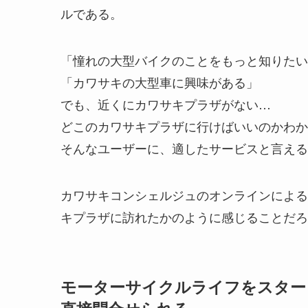
ルである。
「憧れの大型バイクのことをもっと知りたい
「カワサキの大型車に興味がある」
でも、近くにカワサキプラザがない…
どこのカワサキプラザに行けばいいのかわか
そんなユーザーに、適したサービスと言える
カワサキコンシェルジュのオンラインによる
キプラザに訪れたかのように感じることだろ
モーターサイクルライフをスター