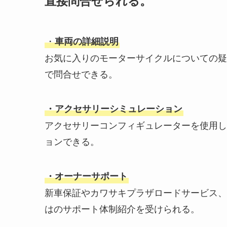
直接問合せられる。
・
車両の詳細説明
お気に入りのモーターサイクルについての疑
で問合せできる。
・アクセサリーシミュレーション
アクセサリーコンフィギュレーターを使用し
ョンできる。
・オーナーサポート
新車保証やカワサキプラザロードサービス、
はのサポート体制紹介を受けられる。