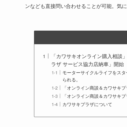
ンなども直接問い合わせることが可能。気に
「カワサキオンライン購入相談
ラザ サービス協力店納車」開始
モーターサイクルライフをスタ
られる。
「オンライン商談＆カワサキプ
「オンライン商談＆カワサキプ
​カワサキプラザについて