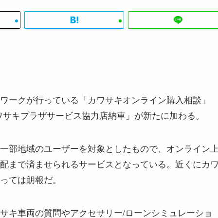
ワークが行っている「カワサキオンライン購入相談」
カワサキプラザサービス協力店納車」が新たに加わる。
一部地域のユーザーを対象としたもので、オンライン
配まで済ませられるサービスとなっている。近くにカ
っては朗報だ。
サキ車両の質問やアクセサリー/ローンシミュレーショ