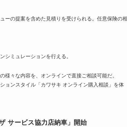
ューの提案を含めた見積りを受けられる。任意保険の
ンシミュレーションを行える。
の様々な内容を、オンラインで直接ご相談可能だ。
ションスタイル「カワサキ オンライン購入相談」を体
ザ サービス協力店納車」開始