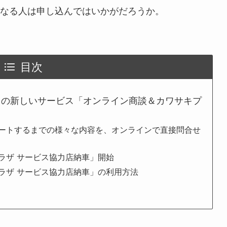
なる人は申し込んではいかがだろうか。
目次
」の新しいサービス「オンライン商談＆カワサキプ
ートするまでの様々な内容を、オンラインで直接問合せ
ラザ サービス協力店納車」開始
ラザ サービス協力店納車」の利用方法