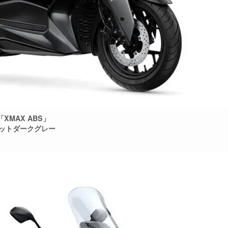
「XMAX ABS」
ットダークグレー