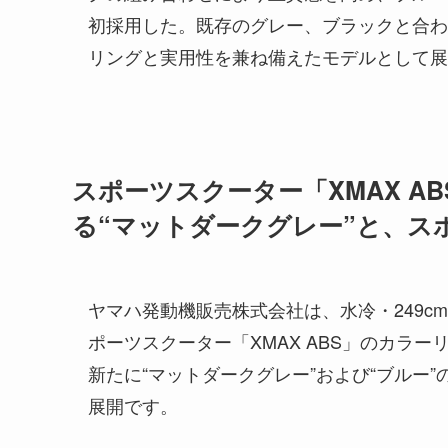
初採用した。既存のグレー、ブラックと合わ
リングと実用性を兼ね備えたモデルとして展
スポーツスクーター「XMAX A
る“マットダークグレー”と、ス
ヤマハ発動機販売株式会社は、水冷・249cm³
ポーツスクーター「XMAX ABS」のカラ
新たに“マットダークグレー”および“ブルー”
展開です。