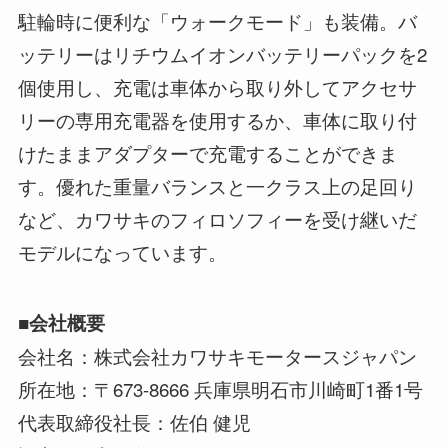
駐輪時に便利な「ウォークモード」も装備。バ
ッテリーはリチウムイオンバッテリーパックを2
個使用し、充電は車体から取り外してアクセサ
リーの専用充電器を使用するか、車体に取り付
けたままアダプターで充電することができま
す。優れた重量バランスと一クラス上の足回り
など、カワサキのフィロソフィーを受け継いだ
モデルになっています。
■会社概要
会社名：株式会社カワサキモータースジャパン
所在地：〒673-8666 兵庫県明石市川崎町1番1号
代表取締役社長：佐伯 健児