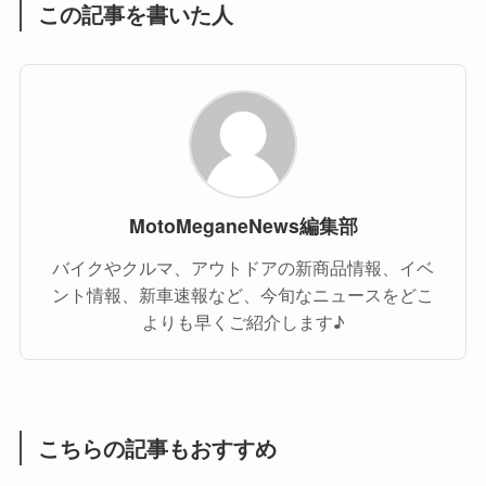
この記事を書いた人
MotoMeganeNews編集部
バイクやクルマ、アウトドアの新商品情報、イベ
ント情報、新車速報など、今旬なニュースをどこ
よりも早くご紹介します♪
こちらの記事もおすすめ