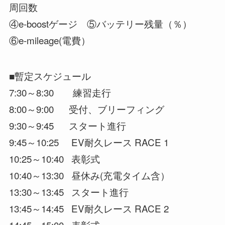
周回数
④e-boostゲージ ⑤バッテリー残量（％）
⑥e-mileage(電費）
■暫定スケジュール
7:30～8:30 練習走行
8:00～9:00 受付、ブリーフィング
9:30～9:45 スタート進行
9:45～10:25 EV耐久レース RACE 1
10:25～10:40 表彰式
10:40～13:30 昼休み(充電タイム含）
13:30～13:45 スタート進行
13:45～14:45 EV耐久レース RACE 2
14:45～15:00 表彰式