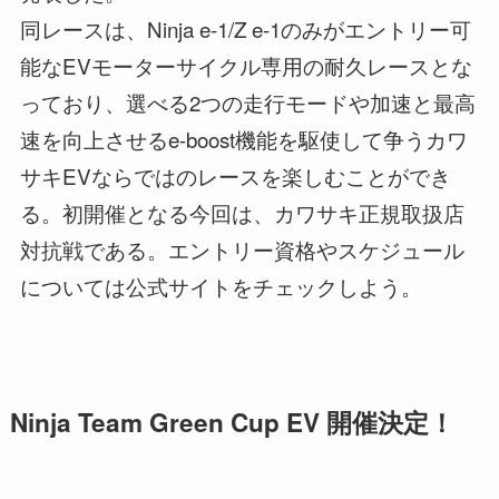
同レースは、Ninja e-1/Z e-1のみがエントリー可
能なEVモーターサイクル専用の耐久レースとな
っており、選べる2つの走行モードや加速と最高
速を向上させるe-boost機能を駆使して争うカワ
サキEVならではのレースを楽しむことができ
る。初開催となる今回は、カワサキ正規取扱店
対抗戦である。エントリー資格やスケジュール
については公式サイトをチェックしよう。
Ninja Team Green Cup EV 開催決定！