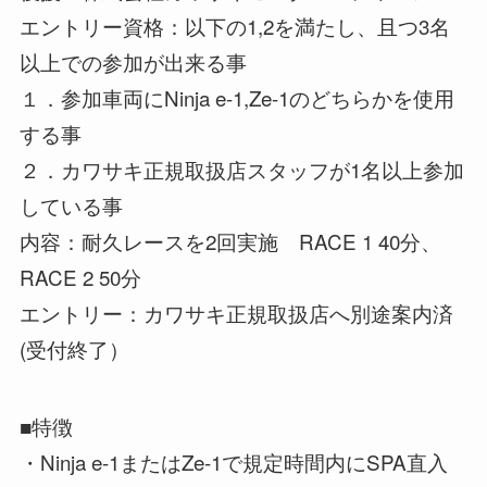
エントリー資格：以下の1,2を満たし、且つ3名
以上での参加が出来る事
１．参加車両にNinja e-1,Ze-1のどちらかを使用
する事
２．カワサキ正規取扱店スタッフが1名以上参加
している事
内容：耐久レースを2回実施 RACE 1 40分、
RACE 2 50分
エントリー：カワサキ正規取扱店へ別途案内済
(受付終了）
■特徴
・Ninja e-1またはZe-1で規定時間内にSPA直入