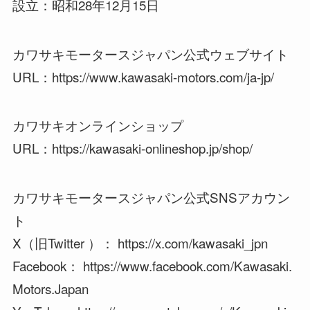
設立：昭和28年12月15日
カワサキモータースジャパン公式ウェブサイト
URL：https://www.kawasaki-motors.com/ja-jp/
カワサキオンラインショップ
URL：https://kawasaki-onlineshop.jp/shop/
カワサキモータースジャパン公式SNSアカウン
ト
X（旧Twitter ）： https://x.com/kawasaki_jpn
Facebook： https://www.facebook.com/Kawasaki.
Motors.Japan