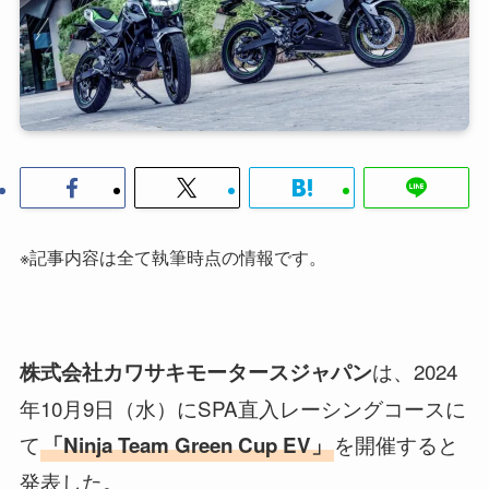
※記事内容は全て執筆時点の情報です。
は、2024
株式会社カワサキモータースジャパン
年10月9日（水）にSPA直入レーシングコースに
て
を開催すると
「Ninja Team Green Cup EV」
発表した。