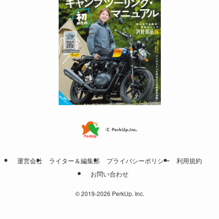
運営会社
ライター＆編集部
プライバシーポリシー
利用規約
お問い合わせ
©
2019-2026 PerkUp. Inc.