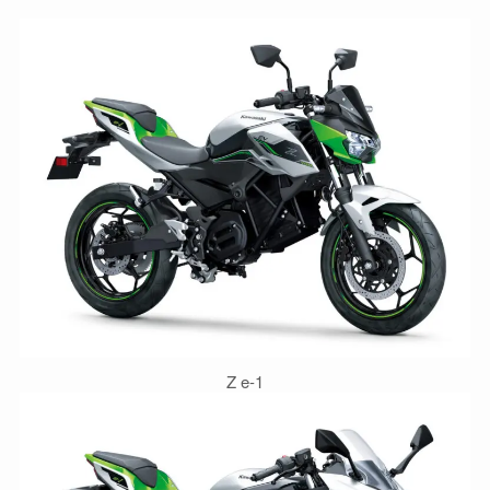
Z e-1