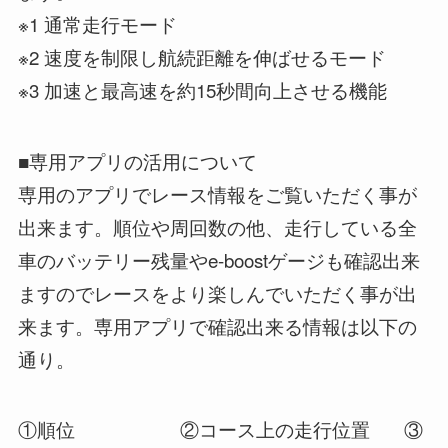
※1 通常走行モード
※2 速度を制限し航続距離を伸ばせるモード
※3 加速と最高速を約15秒間向上させる機能
■専用アプリの活用について
専用のアプリでレース情報をご覧いただく事が
出来ます。順位や周回数の他、走行している全
車のバッテリー残量やe-boostゲージも確認出来
ますのでレースをより楽しんでいただく事が出
来ます。専用アプリで確認出来る情報は以下の
通り。
①順位 ②コース上の走行位置 ③