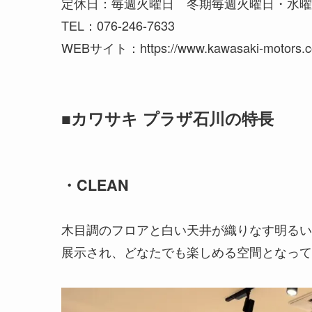
定休日：毎週火曜日 冬期毎週火曜日・水曜
TEL：076-246-7633
WEBサイト：https://www.kawasaki-motors.com
■カワサキ プラザ石川の特長
・CLEAN
木目調のフロアと白い天井が織りなす明るい
展示され、どなたでも楽しめる空間となって