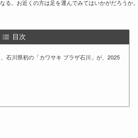
なる。お近くの方は足を運んでみてはいかがだろうか
目次
、石川県初の「カワサキ プラザ石川」が、2025
！