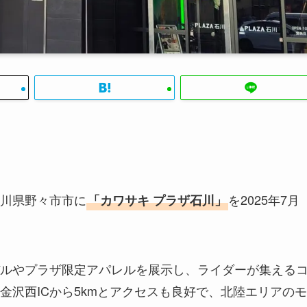
川県野々市市に
を2025年7月
「カワサキ プラザ石川」
ルやプラザ限定アパレルを展示し、ライダーが集える
金沢西ICから5kmとアクセスも良好で、北陸エリアのモ