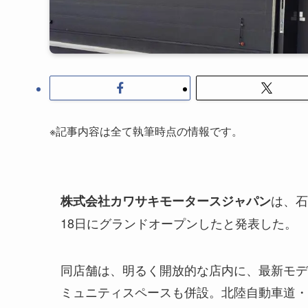
※記事内容は全て執筆時点の情報です。
は、石
株式会社カワサキモータースジャパン
18日にグランドオープンしたと発表した。
同店舗は、明るく開放的な店内に、最新モデ
ミュニティスペースも併設。北陸自動車道・