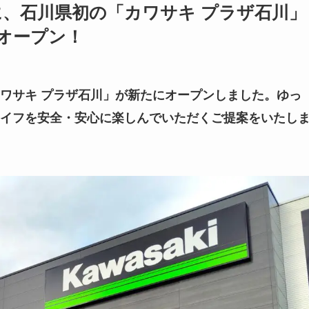
、石川県初の「カワサキ プラザ石川」
ドオープン！
ワサキ プラザ石川」が新たにオープンしました。ゆっ
イフを安全・安心に楽しんでいただくご提案をいたし