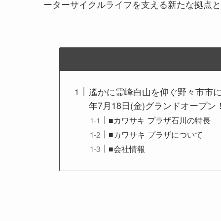
ーターサイクルライフを支える新たな拠点と
遙かに霊峰白山を仰ぐ野々市市に
年7月18日(金)グランドオープン
■カワサキ プラザ石川の特長
■カワサキ プラザについて
■会社情報