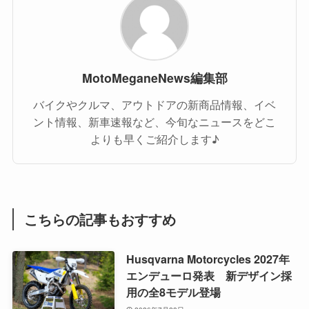
MotoMeganeNews編集部
バイクやクルマ、アウトドアの新商品情報、イベ
ント情報、新車速報など、今旬なニュースをどこ
よりも早くご紹介します♪
こちらの記事もおすすめ
Husqvarna Motorcycles 2027年
エンデューロ発表 新デザイン採
用の全8モデル登場