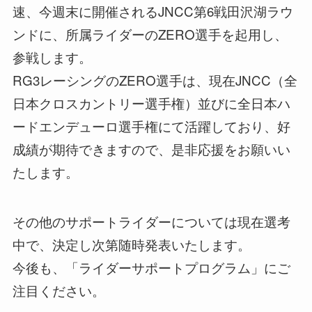
速、今週末に開催されるJNCC第6戦田沢湖ラウ
ンドに、所属ライダーのZERO選手を起用し、
参戦します。
RG3レーシングのZERO選手は、現在JNCC（全
日本クロスカントリー選手権）並びに全日本ハ
ードエンデューロ選手権にて活躍しており、好
成績が期待できますので、是非応援をお願いい
たします。
その他のサポートライダーについては現在選考
中で、決定し次第随時発表いたします。
今後も、「ライダーサポートプログラム」にご
注目ください。