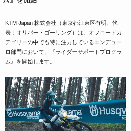
KTM Japan 株式会社（東京都江東区有明、代
表：オリバー・ゴーリング）は、オフロードカ
テゴリーの中でも特に注力しているエンデュー
ロ部門において、『ライダーサポートプログラ
ム』を開始します。