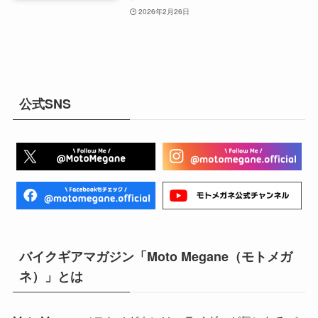
2026年2月26日
公式SNS
バイクギアマガジン「Moto Megane（モトメガ
ネ）」とは