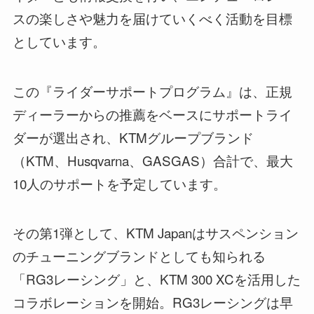
スの楽しさや魅力を届けていくべく活動を目標
としています。
この『ライダーサポートプログラム』は、正規
ディーラーからの推薦をベースにサポートライ
ダーが選出され、KTMグループブランド
（KTM、Husqvarna、GASGAS）合計で、最大
10人のサポートを予定しています。
その第1弾として、KTM Japanはサスペンション
のチューニングブランドとしても知られる
「RG3レーシング」と、KTM 300 XCを活用した
コラボレーションを開始。RG3レーシングは早