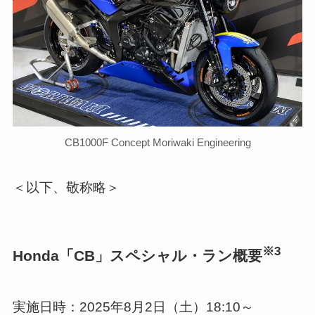
CB1000F Concept Moriwaki Engineering
＜以下、敬称略＞
※3
Honda「CB」スペシャル・ラン概要
実施日時：2025年8月2日（土）18:10～