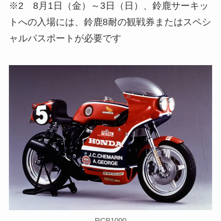
※2 8月1日（金）～3日（日）、鈴鹿サーキッ
トへの入場には、鈴鹿8耐の観戦券またはスペシ
ャルパスポートが必要です
RCB1000