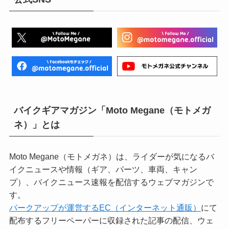
バイクギアマガジン「Moto Megane（モトメガ
ネ）」とは
Moto Megane（モトメガネ）は、ライダーが気になるバ
イクニュースや情報（ギア、パーツ、車両、キャン
プ）、バイクニュース速報を配信するウェブマガジンで
す。
パークアップが運営するEC（インターネット通販）
にて
配布するフリーペーパーに収録された記事の配信、ウェ