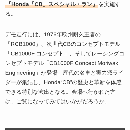
『Honda「CB」スペシャル・ラン』
を実施す
る。
デモ走行には、1976年欧州耐久王者の
「RCB1000」、次世代CBのコンセプトモデル
「CB1000F コンセプト」、そしてレーシングコ
ンセプトモデル「CB1000F Concept Moriwaki
Engineering」が登場。歴代の名車と実力派ライ
ダーが集結し、Honda“CB”の歴史と革新を体感
できる特別な演出となる。会場へ行かれた方
は、ご覧になってみてはいかがだろうか。