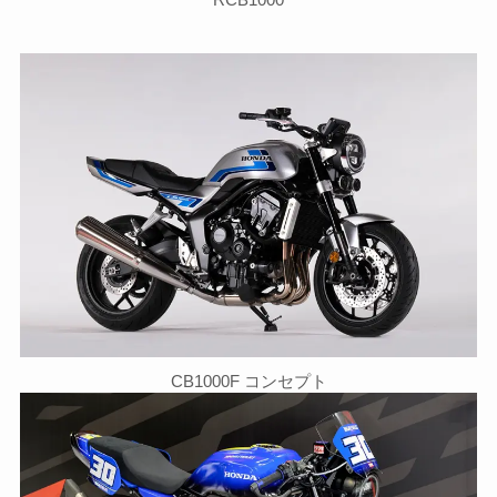
CB1000F コンセプト