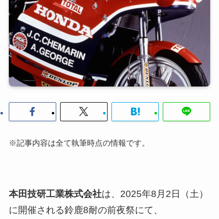
※記事内容は全て執筆時点の情報です。
本田技研工業株式会社
は、2025年8月2日（土）
に開催される鈴鹿8耐の前夜祭にて、