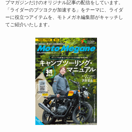
ブマガジンだけのオリジナル記事の配信をしています。
「ライダーのブツヨクが加速する」をテーマに、ライダ
ーに役立つアイテムを、モトメガネ編集部がキャッチし
てご紹介いたします。