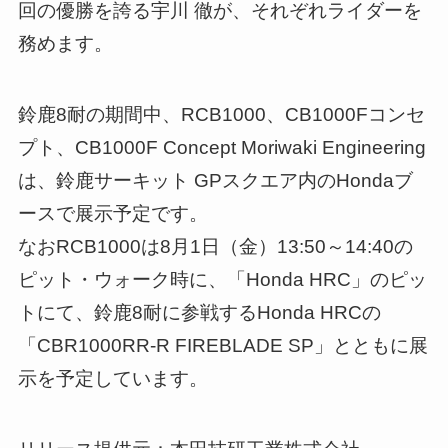
回の優勝を誇る宇川 徹が、それぞれライダーを
務めます。
鈴鹿8耐の期間中、RCB1000、CB1000Fコンセ
プト、CB1000F Concept Moriwaki Engineering
は、鈴鹿サーキット GPスクエア内のHondaブ
ースで展示予定です。
なおRCB1000は8月1日（金）13:50～14:40の
ピット・ウォーク時に、「Honda HRC」のピッ
トにて、鈴鹿8耐に参戦するHonda HRCの
「CBR1000RR-R FIREBLADE SP」とともに展
示を予定しています。