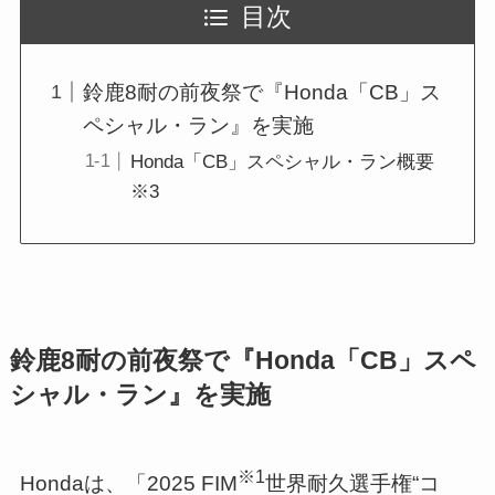
目次
鈴鹿8耐の前夜祭で『Honda「CB」ス
ペシャル・ラン』を実施
Honda「CB」スペシャル・ラン概要
※3
鈴鹿8耐の前夜祭で『Honda「CB」スペ
シャル・ラン』を実施
※1
Hondaは、「2025 FIM
世界耐久選手権“コ