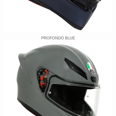
PROFONDO BLUE