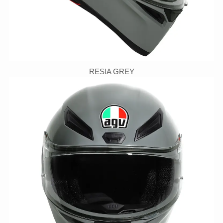
RESIA GREY