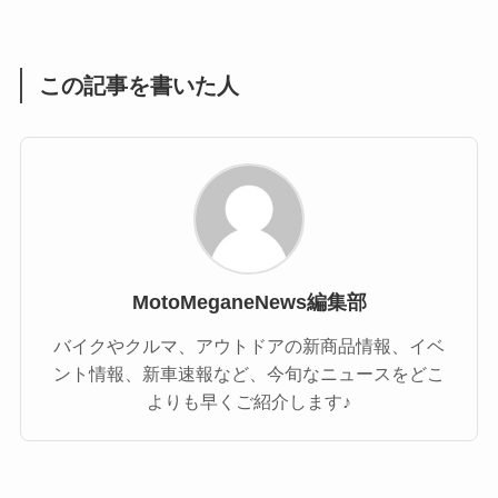
(1)
(55)
この記事を書いた人
MotoMeganeNews編集部
バイクやクルマ、アウトドアの新商品情報、イベ
ント情報、新車速報など、今旬なニュースをどこ
よりも早くご紹介します♪