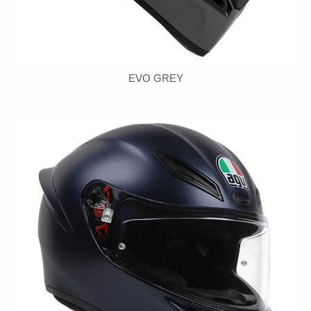
EVO GREY