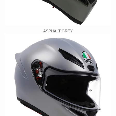
ASPHALT GREY