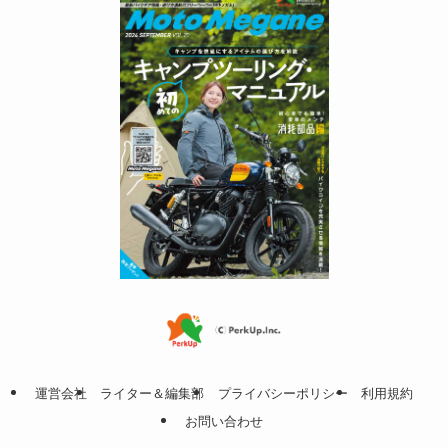
運営会社
ライター＆編集部
プライバシーポリシー
利用規約
お問い合わせ