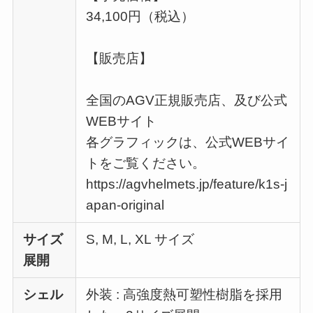
34,100円（税込）
【販売店】
全国のAGV正規販売店、及び公式
WEBサイト
各グラフィックは、公式WEBサイ
トをご覧ください。
https://agvhelmets.jp/feature/k1s-j
apan-original
サイズ
S, M, L, XL サイズ
展開
シェル
外装 : 高強度熱可塑性樹脂を採用