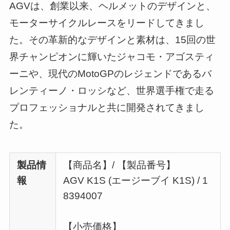
AGVは、創業以来、ヘルメットのデザインと、
モーターサイクルレースをリードしてきまし
た。その革新的なデザインと素材は、15回の世
界チャンピオンに輝いたジャコモ・アゴスティ
ーニや、現代のMotoGPのレジェンドであるバ
レンティーノ・ロッシなど、世界選手権で走る
プロフェッショナルと共に開発されてきまし
た。
製品情
【商品名】/ 【製品番号】
報
AGV K1S (エージーブイ K1S) / 1
8394007
【小売価格】