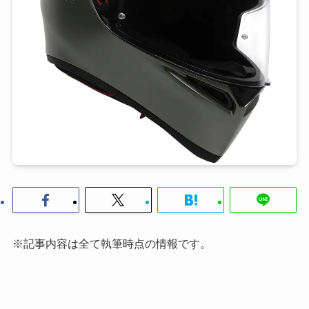
※記事内容は全て執筆時点の情報です。