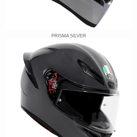
PRISMA SILVER