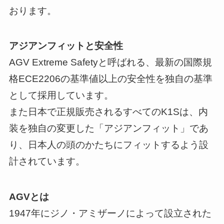
おります。
アジアンフィットと安全性
AGV Extreme Safetyと呼ばれる、最新の国際規
格ECE2206の基準値以上の安全性を独自の基準
として採用しています。
また日本で正規販売されるすべてのK1Sは、内
装を独自の変更した「アジアンフィット」であ
り、日本人の頭のかたちにフィットするよう設
計されています。
AGVとは
1947年にジノ・アミザーノによって設立された