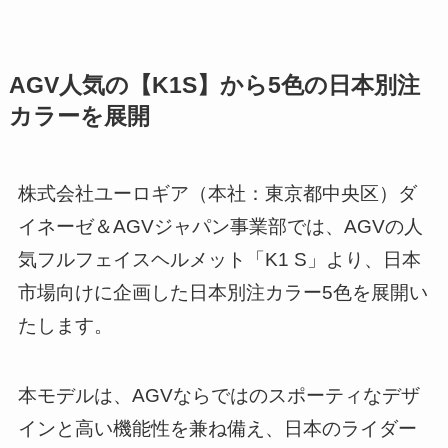
AGV人気の【K1S】から5色の日本別注
カラーを展開
株式会社ユーロギア（本社：東京都中央区）ダ
イネーゼ＆AGVジャパン事業部では、AGVの人
気フルフェイスヘルメット「K1 S」より、日本
市場向けに企画した日本別注カラー5色を展開い
たします。
本モデルは、AGVならではのスポーティなデザ
インと高い機能性を兼ね備え、日本のライダー