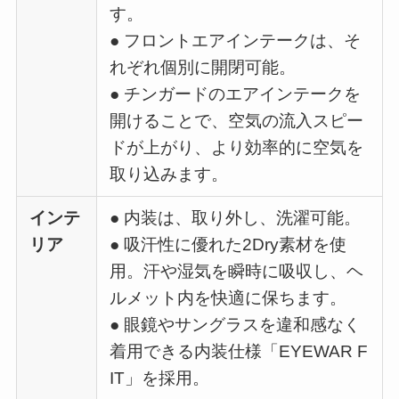
す。
● フロントエアインテークは、そ
れぞれ個別に開閉可能。
● チンガードのエアインテークを
開けることで、空気の流入スピー
ドが上がり、より効率的に空気を
取り込みます。
インテ
● 内装は、取り外し、洗濯可能。
リア
● 吸汗性に優れた2Dry素材を使
用。汗や湿気を瞬時に吸収し、ヘ
ルメット内を快適に保ちます。
● 眼鏡やサングラスを違和感なく
着用できる内装仕様「EYEWAR F
IT」を採用。