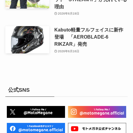
理由
2026年6月19日
Kabuto軽量フルフェイスに新作
登場 「AEROBLADE-6
RIKZAR」発売
2026年6月16日
公式SNS