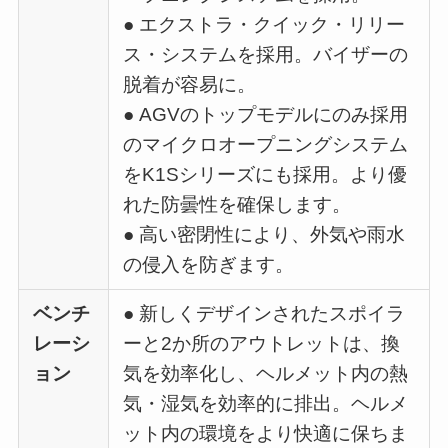
● エクストラ・クイック・リリー
ス・システムを採用。バイザーの
脱着が容易に。
● AGVのトップモデルにのみ採用
のマイクロオープニングシステム
をK1Sシリーズにも採用。より優
れた防曇性を確保します。
● 高い密閉性により、外気や雨水
の侵入を防ぎます。
ベンチ
● 新しくデザインされたスポイラ
レーシ
ーと2か所のアウトレットは、換
ョン
気を効率化し、ヘルメット内の熱
気・湿気を効率的に排出。ヘルメ
ット内の環境をより快適に保ちま