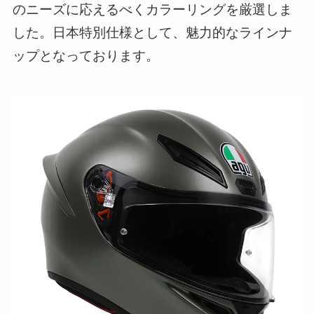
のニーズに応えるべくカラーリングを厳選しま
した。日本特別仕様として、魅力的なラインナ
ップとなっております。