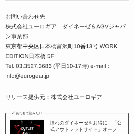
お問い合わせ先
株式会社ユーロギア ダイネーゼ＆AGVジャパ
ン事業部
東京都中央区日本橋富沢町10番13号 WORK
EDITION日本橋 5F
Tel. 03.3527.3686 (平日10-17時) e-mail：
info@eurogear.jp
リリース提供元：株式会社ユーロギア
あわせて読みたい
憧れのダイネーゼをお得に 「公
式アウトレットサイト」オープ