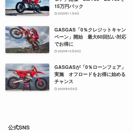
15万円バック
2025年11月4日
GASGAS「0％クレジットキャン
ペーン」開始 最大60回払い対応
でお得に
2025年10月30日
GASGASが「0％ローンフェア」
実施 オフロードをお得に始める
チャンス
2025年9月5日
公式SNS