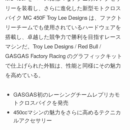
リーを装着し、さらに進化した新型モトクロス
バイク MC 450F Troy Lee Designs は、ファクト
リーチームでも使用されているハードウェアを
搭載し、卓越した競争力で勝利を目指すレース
マシンだ。Troy Lee Designs / Red Bull /
GASGAS Factory Racing のグラフィックキット
で仕上げられた外観は、性能と同様にその魅力
を高めている。
GASGAS初のレーシングチームレプリカモ
トクロスバイクを発売
450ccマシンの魅力をさらに高めるテクニカ
ルアクセサリー