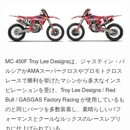
MC 450F Troy Lee Designsは、ジャスティン・バ
ルシアがAMAスーパークロスやプロモトクロス
レースで勝利を挙げたマシンから多大なインス
ピレーションを受け、Troy Lee Designs / Red
Bull / GASGAS Factory Racing が使用しているも
のと同じパーツを多数装着し、素晴らしいパフ
ォーマンスとクールなルックスのレースレプリ
カに仕上げられている。