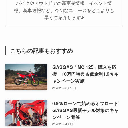
バイクやアウトドアの新商品情報、イベント情
報、新車速報など、今旬なニュースをどこよりも
早くご紹介します♪
こちらの記事もおすすめ
GASGAS「MC 125」購入を応
援 10万円特典＆低金利1.9％キ
ャンペーン実施
2026年6月15日
0.9％ローンで始めるオフロード
GASGAS最新モデル対象のキャ
ンペーン開催
2026年4月9日