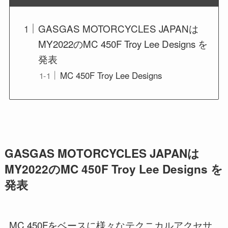
GASGAS MOTORCYCLES JAPANは
MY2022のMC 450F Troy Lee Designs を
発表
MC 450F Troy Lee Designs
GASGAS MOTORCYCLES JAPANは
MY2022のMC 450F Troy Lee Designs を
発表
MC 450Fをベースに様々なテクニカルアクセサ