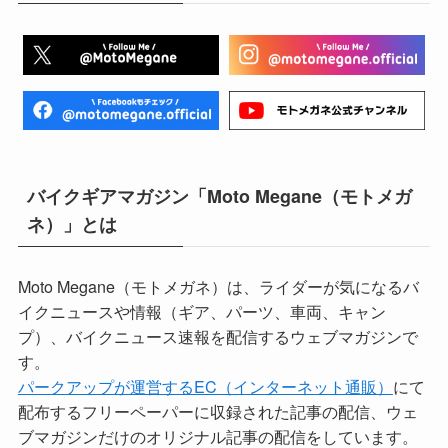
バイクギアマガジン「Moto Megane（モトメガ
ネ）」とは
Moto Megane（モトメガネ）は、ライダーが気になるバ
イクニュースや情報（ギア、パーツ、車両、キャン
プ）、バイクニュース速報を配信するウェブマガジンで
す。
パークアップが運営するEC（インターネット通販）
にて
配布するフリーペーパーに収録された記事の配信、ウェ
ブマガジンだけのオリジナル記事の配信をしています。