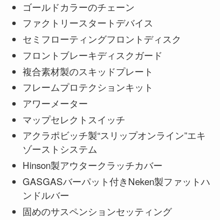
ゴールドカラーのチェーン
ファクトリースタートデバイス
セミフローティングフロントディスク
フロントブレーキディスクガード
複合素材製のスキッドプレート
フレームプロテクションキット
アワーメーター
マップセレクトスイッチ
アクラポビッチ製“スリップオンライン”エキ
ゾーストシステム
Hinson製アウタークラッチカバー
GASGASバーパット付きNeken製ファットハ
ンドルバー
固めのサスペンションセッティング