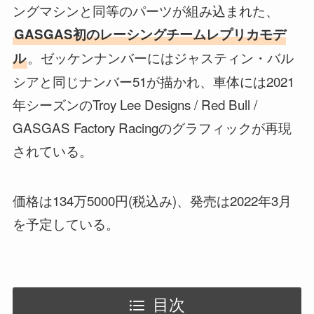
ングマシンと同等のパーツが組み込まれた、
GASGAS初のレーシングチームレプリカモデ
。ゼッケンナンバーにはジャスティン・バル
ル
シアと同じナンバー51が描かれ、車体には2021
年シーズンのTroy Lee Designs / Red Bull /
GASGAS Factory Racingのグラフィックが再現
されている。
価格は134万5000円(税込み)、発売は2022年3月
を予定している。
目次