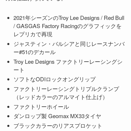
2021年シーズンのTroy Lee Designs / Red Bull
/ GASGAS Factory Racingのグラフィックを
レプリカで再現
ジャスティン・バルシアと同じレースナンバ
ー#51のデカール
Troy Lee Designs ファクトリーレーシングシ
ート
ソフトなODIロックオングリップ
ファクトリーレーシングトリプルクランプ
（レッドカラーのアルマイト仕上げ）
ファクトリーホイール
ダンロップ製 Geomax MX33タイヤ
ブラックカラーのリアスプロケット