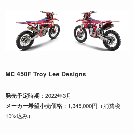
MC 450F Troy Lee Designs
：2022年3月
発売予定時期
：1,345,000円（消費税
メーカー希望小売価格
10%込み）