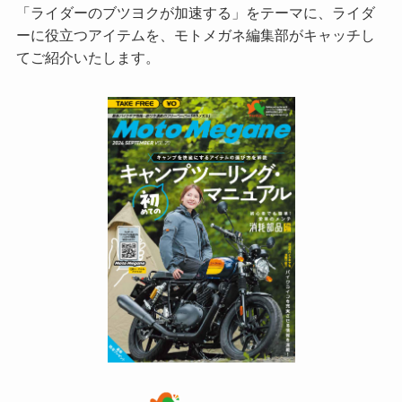
「ライダーのブツヨクが加速する」をテーマに、ライダ
ーに役立つアイテムを、モトメガネ編集部がキャッチし
てご紹介いたします。