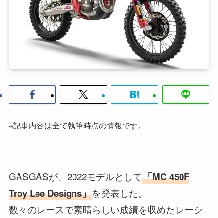
※記事内容は全て執筆時点の情報です。
GASGASが、2022モデルとして
「MC 450F
を発表した。
Troy Lee Designs」
数々のレースで素晴らしい成績を収めたレーシ