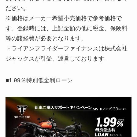
ださい。
※価格はメーカー希望小売価格で参考価格で
す。登録時には、上記金額の他に税金、保険料
等の諸経費が必要となります。
トライアンフライダーファイナンスは株式会社
ジャックスが引受、運営しております。
■1.99％特別低金利ローン