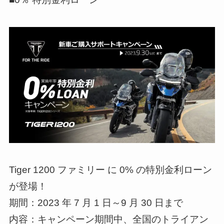
Tiger 1200 ファミリー に 0% の特別金利ローン
が登場！
期間：2023 年 7 月 1 日～9 月 30 日まで
内容：キャンペーン期間中、全国のトライアン