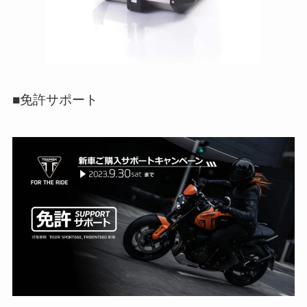
■免許サポート