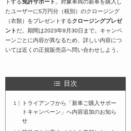
トする
免許サポート
。対象車両の新車を購入し
たユーザーに5万円分（税別）のクロージング
（衣類）をプレゼントする
クロージングプレゼ
ント
だ。期間は2023年9月30日まで。キャンペ
ーンごとに内容が異なるため、詳しい内容につ
いては近くの正規販売店へ問い合わせしよう。
目次
トライアンフから「新車ご購入サポー
トキャンペーン」へ内容追加のお知ら
せ