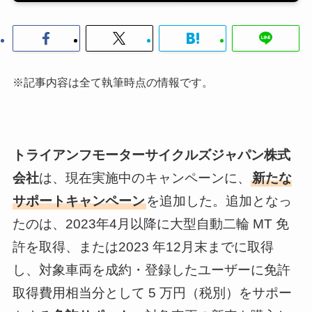
※記事内容は全て執筆時点の情報です。
トライアンフモーターサイクルズジャパン株式
会社
は、現在実施中のキャンペーンに、
新たな
サポートキャンペーン
を追加した。追加となっ
たのは、2023年4月以降に大型自動二輪 MT 免
許を取得、または2023 年12月末までに取得
し、対象車両を成約・登録したユーザーに免許
取得費用相当分として 5 万円（税別）をサポー