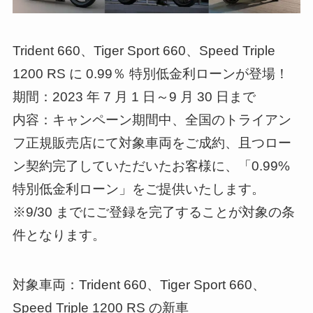
Trident 660、Tiger Sport 660、Speed Triple
1200 RS に 0.99％ 特別低金利ローンが登場！
期間：2023 年 7 月 1 日～9 月 30 日まで
内容：キャンペーン期間中、全国のトライアン
フ正規販売店にて対象車両をご成約、且つロー
ン契約完了していただいたお客様に、「0.99%
特別低金利ローン」をご提供いたします。
※9/30 までにご登録を完了することが対象の条
件となります。
対象車両：Trident 660、Tiger Sport 660、
Speed Triple 1200 RS の新車