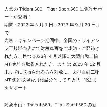
人気の Trident 660、Tiger Sport 660 に免許サポ
ートが登場！
期間：2023 年 8 月 1 日～2023 年 9 月 30 日ま
で
内容：キャンペーン期間中、全国のトライアン
フ正規販売店にて対象車両をご成約・ご登録さ
れた方、且つ 2023年 4 月以降に大型自動二輪
MT 免許を取得された方、または 2023 年 12 月
末までに取得される方を対象に、大型自動二輪
MT 免許取得費用相当分として 5 万円（税別）
をサポート
対象車両：Trident 660、Tiger Sport 660 の新