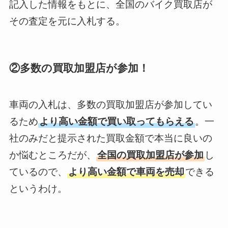
記入した情報をもとに、全国のバイク買取店が
その査定を元に入札する。
②多数の買取加盟店が参加！
車両の入札は、多数の買取加盟店が参加してい
るため
より高い金額で買い取ってもらえる
。一
社のみだと提示された買取金額で本当に良いの
か悩むところだが、
全国の買取加盟店が参加
し
ているので、
より高い金額で車両を売却
できる
というわけ。