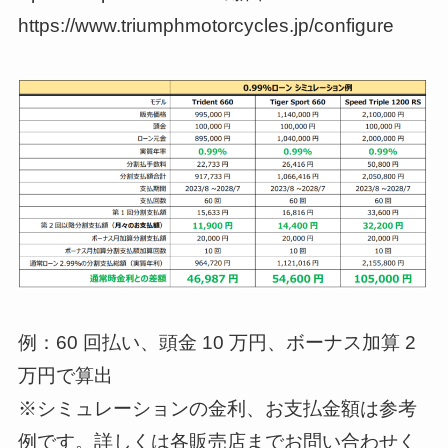
https://www.triumphmotorcycles.jp/configure
例：60 回払い、頭金 10 万円、ボーナス加算 2
万円で算出
※シミュレーションの金利、お支払金額は参考
例です。詳しくは各販売店までお問い合わせく