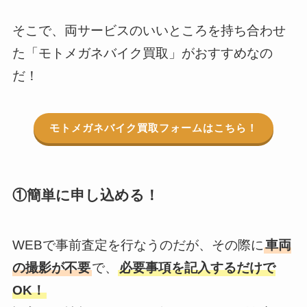
そこで、両サービスのいいところを持ち合わせ
た「モトメガネバイク買取」がおすすめなの
だ！
モトメガネバイク買取フォームはこちら！
①簡単に申し込める！
WEBで事前査定を行なうのだが、その際に
車両
の撮影が不要
で、
必要事項を記入するだけで
OK！