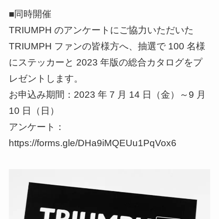
■同時開催
TRIUMPH のアンケートにご協力いただいた
TRIUMPH ファンの皆様方へ、抽選で 100 名様
にステッカーと 2023 年版の総合カタログをプ
レゼントします。
お申込み期間：2023 年 7 月 14 日（金）～9 月
10 日（日）
アンケート：
https://forms.gle/DHa9iMQEUu1PqVox6