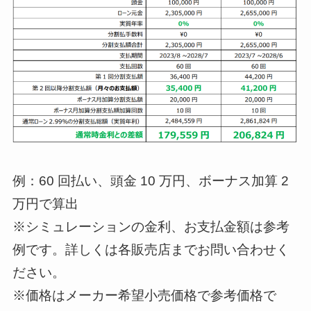
例：60 回払い、頭金 10 万円、ボーナス加算 2
万円で算出
※シミュレーションの金利、お支払金額は参考
例です。詳しくは各販売店までお問い合わせく
ださい。
※価格はメーカー希望小売価格で参考価格で