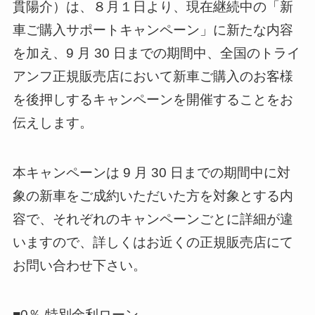
貫陽介）は、８月１日より、現在継続中の「新
車ご購入サポートキャンペーン」に新たな内容
を加え、9 月 30 日までの期間中、全国のトライ
アンフ正規販売店において新車ご購入のお客様
を後押しするキャンペーンを開催することをお
伝えします。
本キャンペーンは 9 月 30 日までの期間中に対
象の新車をご成約いただいた方を対象とする内
容で、それぞれのキャンペーンごとに詳細が違
いますので、詳しくはお近くの正規販売店にて
お問い合わせ下さい。
■0％ 特別金利ローン