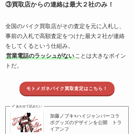
③買取店からの連絡は最大２社のみ！
全国のバイク買取店がその査定を元に入札し、
事前の入札で高額査定をつけた最大２社が連絡
をしてくるという仕組み。
営業電話のラッシュがない
ことは大きなポイン
トだ。
モトメガネバイク買取査定はこちら！
あわせて読みたい
加藤ノブキ×ハイジャンパーコラ
ボグッズのデザインを公開 トラ
イアンフ