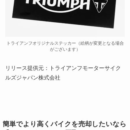
トライアンフオリジナルステッカー（絵柄が変更となる場合
がございます）
リリース提供元：トライアンフモーターサイク
ルズジャパン株式会社
簡単でより高くバイクを売却したいなら