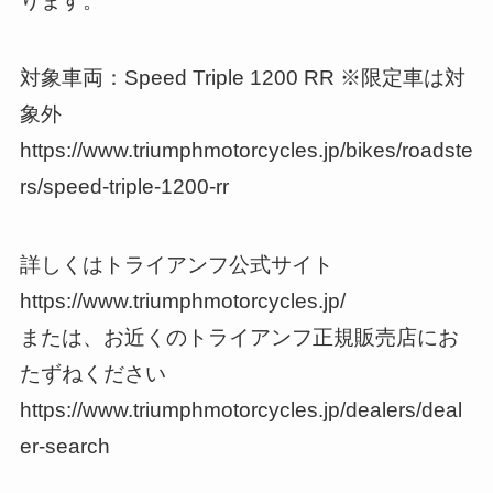
ります。
対象車両：Speed Triple 1200 RR ※限定車は対
象外
https://www.triumphmotorcycles.jp/bikes/roadste
rs/speed-triple-1200-rr
詳しくはトライアンフ公式サイト
https://www.triumphmotorcycles.jp/
または、お近くのトライアンフ正規販売店にお
たずねください
https://www.triumphmotorcycles.jp/dealers/deal
er-search