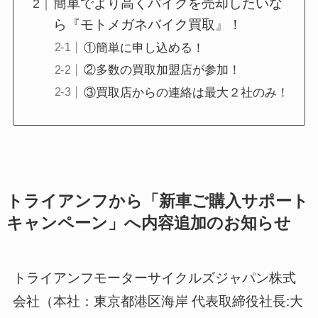
簡単でより高くバイクを売却したいな
ら『モトメガネバイク買取』！
①簡単に申し込める！
②多数の買取加盟店が参加！
③買取店からの連絡は最大２社のみ！
トライアンフから「新車ご購入サポート
キャンペーン」へ内容追加のお知らせ
トライアンフモーターサイクルズジャパン株式
会社（本社：東京都港区海岸 代表取締役社長:大