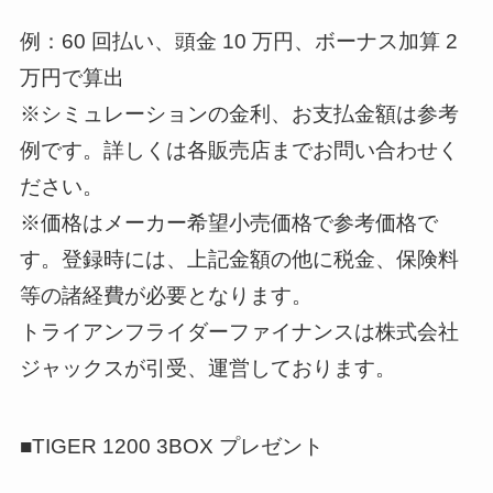
例：60 回払い、頭金 10 万円、ボーナス加算 2
万円で算出
※シミュレーションの金利、お支払金額は参考
例です。詳しくは各販売店までお問い合わせく
ださい。
※価格はメーカー希望小売価格で参考価格で
す。登録時には、上記金額の他に税金、保険料
等の諸経費が必要となります。
トライアンフライダーファイナンスは株式会社
ジャックスが引受、運営しております。
■TIGER 1200 3BOX プレゼント