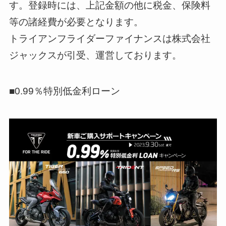
す。登録時には、上記金額の他に税金、保険料
等の諸経費が必要となります。
トライアンフライダーファイナンスは株式会社
ジャックスが引受、運営しております。
■0.99％特別低金利ローン