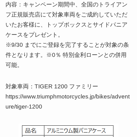
内容：キャンペーン期間中、全国のトライアン
フ正規販売店にて対象車両をご成約していただ
いたお客様に、トップボックスとサイドパニア
ケースをプレゼント。
※9/30 までにご登録を完了することが対象の条
件となります。※0％ 特別金利ローンとの併用
可能。
対象車両：TIGER 1200 ファミリー
https://www.triumphmotorcycles.jp/bikes/advent
ure/tiger-1200