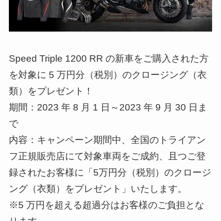
Speed Triple 1200 RR の新車をご購入された方
を対象に 5 万円分（税別）のクロージング（衣
類）をプレゼント！
期間：2023 年 8 月 1 日～2023 年 9 月 30 日ま
で
内容：キャンペーン期間中、全国のトライアン
フ正規販売店にて対象車両をご成約、且つご登
録されたお客様に「5万円分（税別）のクロージ
ング（衣類）をプレゼント」いたします。
※5 万円を超える超過分はお客様のご負担とな