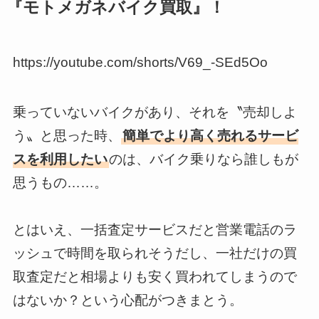
『モトメガネバイク買取』！
https://youtube.com/shorts/V69_-SEd5Oo
乗っていないバイクがあり、それを〝売却しよ
う〟と思った時、
簡単でより高く売れるサービ
スを利用したい
のは、バイク乗りなら誰しもが
思うもの……。
とはいえ、一括査定サービスだと営業電話のラ
ッシュで時間を取られそうだし、一社だけの買
取査定だと相場よりも安く買われてしまうので
はないか？という心配がつきまとう。