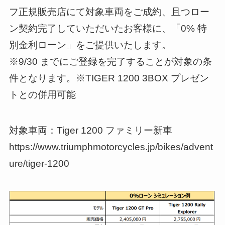
フ正規販売店にて対象車両をご成約、且つロー
ン契約完了していただいたお客様に、「0% 特
別金利ローン」をご提供いたします。
※9/30 までにご登録を完了することが対象の条
件となります。※TIGER 1200 3BOX プレゼン
トとの併用可能
対象車両：Tiger 1200 ファミリー新車
https://www.triumphmotorcycles.jp/bikes/advent
ure/tiger-1200