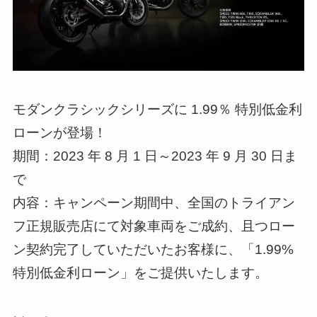
モダンクラシックシリーズに 1.99％ 特別低金利
ローンが登場！
期間：2023 年 8 月 1 日～2023 年 9 月 30 日ま
で
内容：キャンペーン期間中、全国のトライアン
フ正規販売店にて対象車両をご成約、且つロー
ン契約完了していただいたお客様に、「1.99%
特別低金利ローン」をご提供いたします。