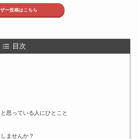
ーザー投稿はこちら
目次
うと思っている人にひとこと
介しませんか？