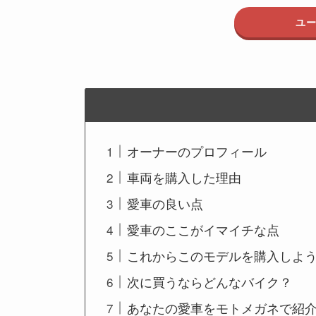
ユ
オーナーのプロフィール
車両を購入した理由
愛車の良い点
愛車のここがイマイチな点
これからこのモデルを購入しよ
次に買うならどんなバイク？
あなたの愛車をモトメガネで紹