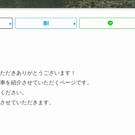
ただきありがとうございます！
車を紹介させていただくページです。
ください。
させていただきます。