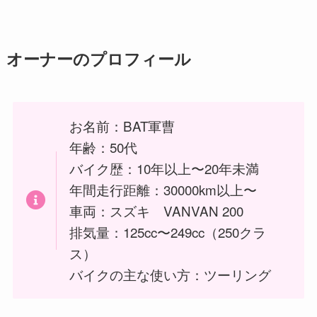
オーナーのプロフィール
お名前：BAT軍曹
年齢：50代
バイク歴：10年以上〜20年未満
年間走行距離：30000km以上〜
車両：スズキ VANVAN 200
排気量：125cc〜249cc（250クラ
ス）
バイクの主な使い方：ツーリング