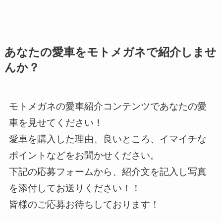
あなたの愛車をモトメガネで紹介しませ
んか？
モトメガネの愛車紹介コンテンツであなたの愛
車を見せてください！
愛車を購入した理由、良いところ、イマイチな
ポイントなどをお聞かせください。
下記の応募フォームから、紹介文を記入し写真
を添付してお送りください！！
皆様のご応募お待ちしております！