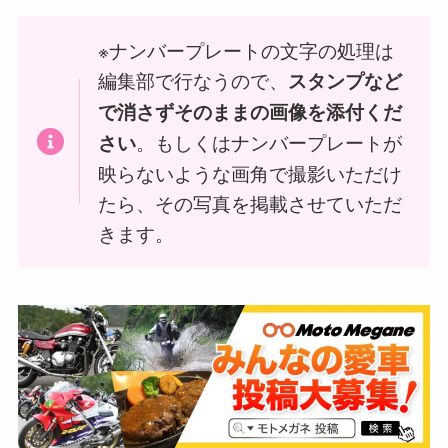
※ナンバープレートの文字の処理は
編集部で行なうので、
スタンプなど
で消さずそのままの画像を添付くだ
。もしくはナンバープレートが
さい
映らないような画角で撮影いただけ
たら、その写真を掲載させていただ
きます。