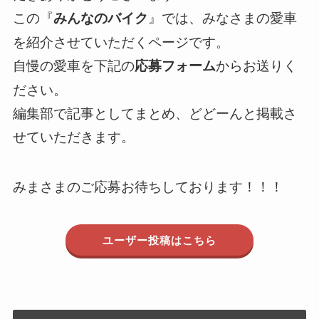
この『
』では、みなさまの愛車
みんなのバイク
を紹介させていただくページです。
自慢の愛車を下記の
からお送りく
応募フォーム
ださい。
編集部で記事としてまとめ、どどーんと掲載さ
せていただきます。
みまさまのご応募お待ちしております！！！
ユーザー投稿はこちら