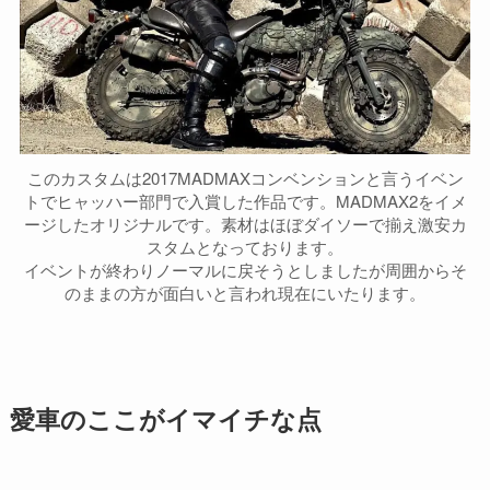
このカスタムは2017MADMAXコンベンションと言うイベン
トでヒャッハー部門で入賞した作品です。MADMAX2をイメ
ージしたオリジナルです。素材はほぼダイソーで揃え激安カ
スタムとなっております。
イベントが終わりノーマルに戻そうとしましたが周囲からそ
のままの方が面白いと言われ現在にいたります。
愛車のここがイマイチな点