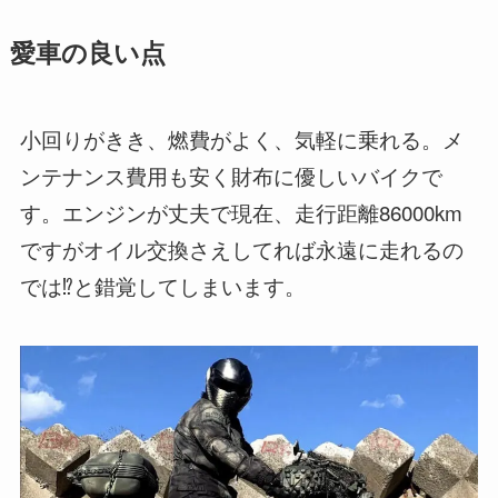
愛車の良い点
小回りがきき、燃費がよく、気軽に乗れる。メ
ンテナンス費用も安く財布に優しいバイクで
す。エンジンが丈夫で現在、走行距離86000km
ですがオイル交換さえしてれば永遠に走れるの
では⁉️と錯覚してしまいます。