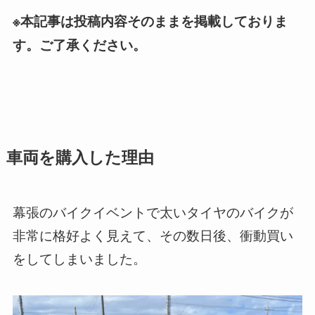
※本記事は投稿内容そのままを掲載しておりま
す。ご了承ください。
車両を購入した理由
幕張のバイクイベントで太いタイヤのバイクが
非常に格好よく見えて、その数日後、衝動買い
をしてしまいました。