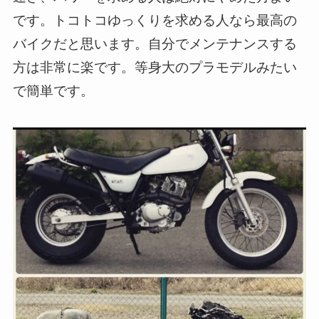
です。トコトコゆっくりを求める人なら最高の
バイクだと思います。自分でメンテナンスする
方は非常に楽です。等身大のプラモデルみたい
で簡単です。