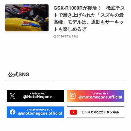
GSX-R1000Rが復活！ 徹底テス
トで磨き上げられた「スズキの最
高峰」モデルは、通勤もサーキッ
トも楽しめるぞ
2026年7月23日
公式SNS