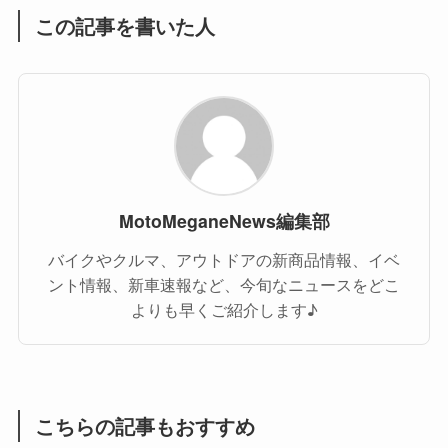
この記事を書いた人
MotoMeganeNews編集部
バイクやクルマ、アウトドアの新商品情報、イベ
ント情報、新車速報など、今旬なニュースをどこ
よりも早くご紹介します♪
こちらの記事もおすすめ