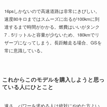
16psしかないので高速道路は非常にきびしい。
速度80キロまではスムーズに出るが100kmに到
達するまで時間がかかる。燃費はいいがタンク
7．5リットルと容量が少ないため、180kmでリ
ザーブになってしまう。長距離走る場合、GSを
常に意識している。
これからこのモデルを購入しようと思っ
ている人にひとこと
速さ、パワーを求める人は絶対にやめた方よい