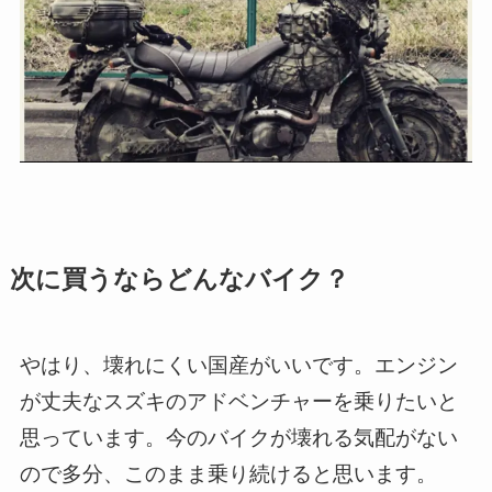
次に買うならどんなバイク？
やはり、壊れにくい国産がいいです。エンジン
が丈夫なスズキのアドベンチャーを乗りたいと
思っています。今のバイクが壊れる気配がない
ので多分、このまま乗り続けると思います。