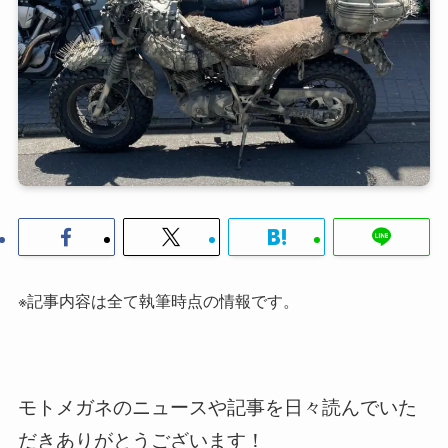
※記事内容は全て執筆時点の情報です。
モトメガネのニュースや記事を日々読んでいた
だきありがとうございます！