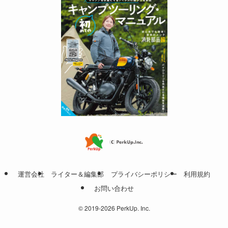
運営会社
ライター＆編集部
プライバシーポリシー
利用規約
お問い合わせ
©
2019-2026 PerkUp. Inc.