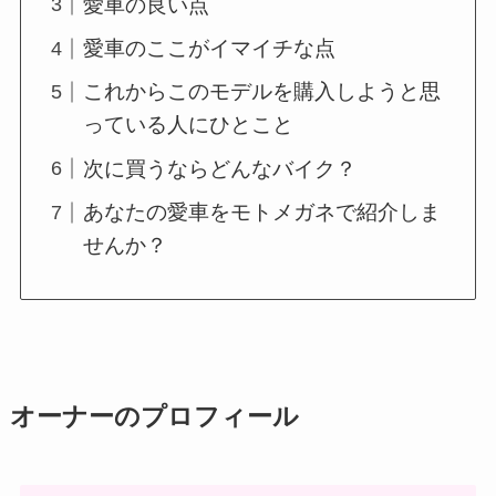
愛車の良い点
愛車のここがイマイチな点
これからこのモデルを購入しようと思
っている人にひとこと
次に買うならどんなバイク？
あなたの愛車をモトメガネで紹介しま
せんか？
オーナーのプロフィール