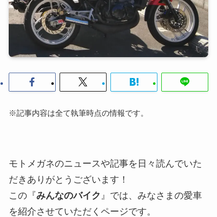
※記事内容は全て執筆時点の情報です。
モトメガネのニュースや記事を日々読んでいた
だきありがとうございます！
この『
みんなのバイク
』では、みなさまの愛車
を紹介させていただくページです。