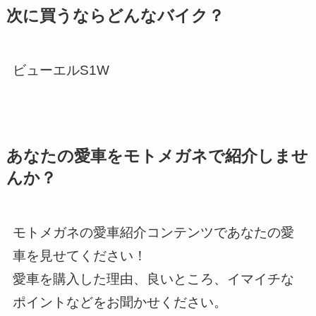
次に買うならどんなバイク？
ビューエルS1W
あなたの愛車をモトメガネで紹介しませ
んか？
モトメガネの愛車紹介コンテンツであなたの愛
車を見せてください！
愛車を購入した理由、良いところ、イマイチな
ポイントなどをお聞かせください。