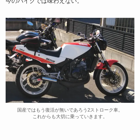
今のバイクでは味わえない。
国産ではもう復活が無いであろう2ストローク車。
これからも大切に乗っていきます。