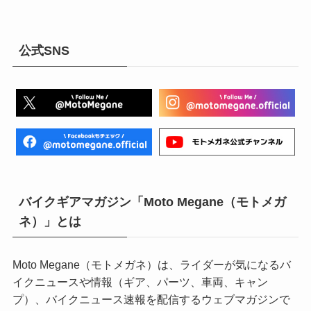
公式SNS
バイクギアマガジン「Moto Megane（モトメガ
ネ）」とは
Moto Megane（モトメガネ）は、ライダーが気になるバ
イクニュースや情報（ギア、パーツ、車両、キャン
プ）、バイクニュース速報を配信するウェブマガジンで