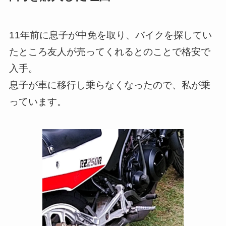
11年前に息子が中免を取り、バイクを探してい
たところ友人が売ってくれるとのことで格安で
入手。
息子が車に移行し乗らなくなったので、私が乗
っています。