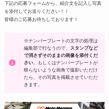
下記の応募フォームから、紹介文を記入し写真
を添付してお送りください！！
皆様のご応募お待ちしております！
※ナンバープレートの文字の処理は
編集部で行なうので、
スタンプなど
で消さずそのままの画像を添付くだ
さい
。もしくはナンバープレートが
映らないような画角で撮影いただけ
たら、その写真を掲載させていただ
きます。