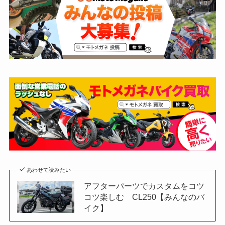
あわせて読みたい
アフターパーツでカスタムをコツ
コツ楽しむ CL250【みんなのバ
イク】