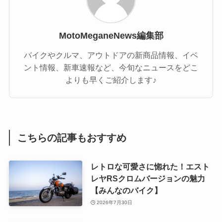
MotoMeganeNews編集部
バイクやクルマ、アウトドアの新商品情報、イベ
ント情報、新車速報など、今旬なニュースをどこ
よりも早くご紹介します♪
こちらの記事もおすすめ
レトロな可愛さに惚れた！エスト
レヤRSクロムバージョンの魅力
【みんなのバイク】
2026年7月30日