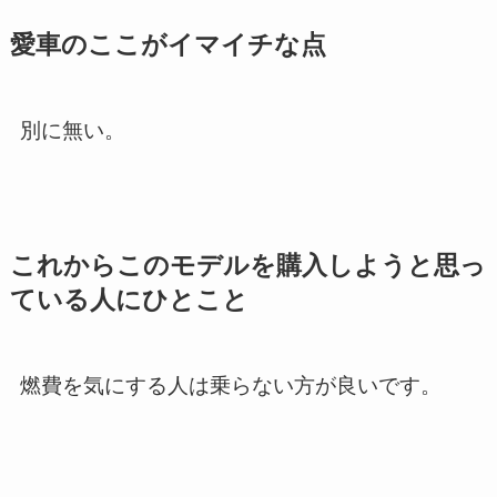
愛車のここがイマイチな点
別に無い。
これからこのモデルを購入しようと思っ
ている人にひとこと
燃費を気にする人は乗らない方が良いです。