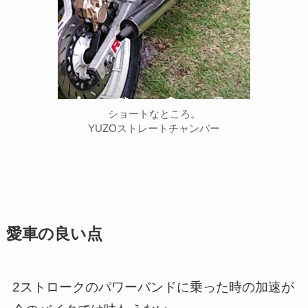
ショートなところ。
YUZOストレートチャンバー
愛車の良い点
2ストロークのパワーバンドに乗った時の加速が