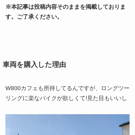
※本記事は投稿内容そのままを掲載しておりま
す。ご了承ください。
車両を購入した理由
W800カフェも所持してるんですが、ロングツー
リングに楽なバイクが欲しくて!見た目もいいし