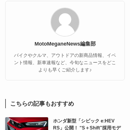
MotoMeganeNews編集部
バイクやクルマ、アウトドアの新商品情報、イベ
ント情報、新車速報など、今旬なニュースをどこ
よりも早くご紹介します♪
こちらの記事もおすすめ
ホンダ新型「シビック e:HEV
RS」公開！ “S＋Shift”採用モデ