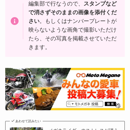
編集部で行なうので、
スタンプなど
で消さずそのままの画像を添付くだ
さい
。もしくはナンバープレートが
映らないような画角で撮影いただけ
たら、その写真を掲載させていただ
きます。
あわせて読みたい