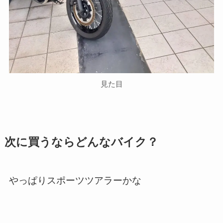
見た目
次に買うならどんなバイク？
やっぱりスポーツツアラーかな