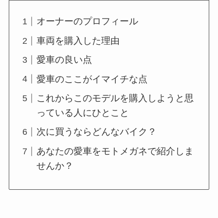
オーナーのプロフィール
車両を購入した理由
愛車の良い点
愛車のここがイマイチな点
これからこのモデルを購入しようと思
っている人にひとこと
次に買うならどんなバイク？
あなたの愛車をモトメガネで紹介しま
せんか？