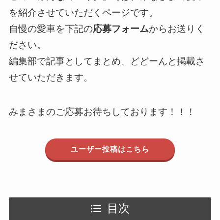
を紹介させていただくページです。
自慢の愛車を下記の
応募フォーム
からお送りく
ださい。
編集部で記事としてまとめ、どどーんと掲載さ
せていただきます。
みまさまのご応募お待ちしております！！！
ユーザー投稿はこちら
目次