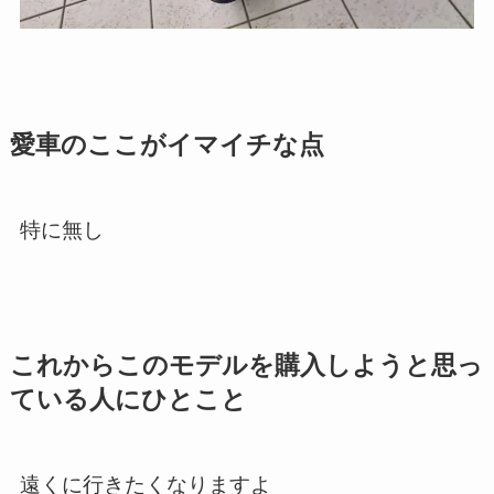
愛車のここがイマイチな点
特に無し
これからこのモデルを購入しようと思っ
ている人にひとこと
遠くに行きたくなりますよ