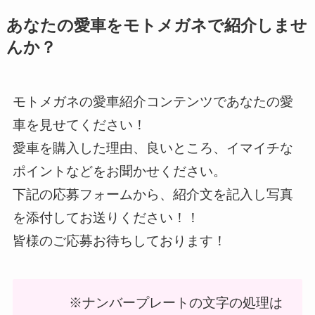
あなたの愛車をモトメガネで紹介しませ
んか？
モトメガネの愛車紹介コンテンツであなたの愛
車を見せてください！
愛車を購入した理由、良いところ、イマイチな
ポイントなどをお聞かせください。
下記の応募フォームから、紹介文を記入し写真
を添付してお送りください！！
皆様のご応募お待ちしております！
※ナンバープレートの文字の処理は