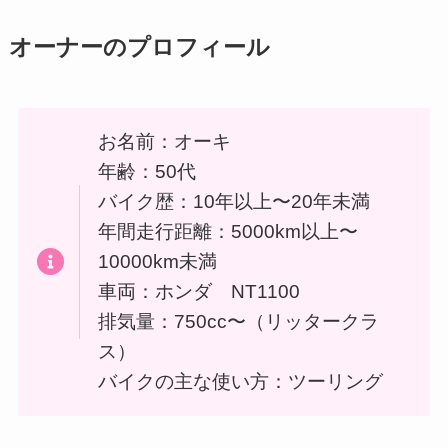
オーナーのプロフィール
お名前：オーキ
年齢：50代
バイク歴：10年以上〜20年未満
年間走行距離：5000km以上〜
10000km未満
車両：ホンダ NT1100
排気量：750cc〜（リッタークラ
ス）
バイクの主な使い方：ツーリング