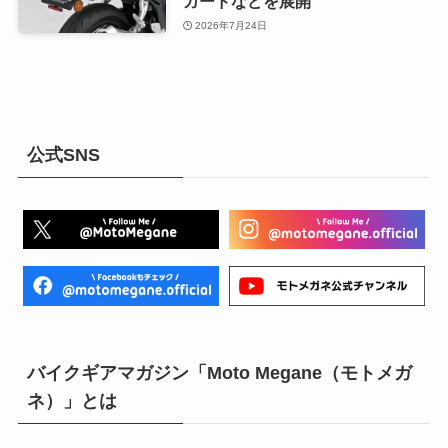
ガードなどを展開
2026年7月24日
公式SNS
バイクギアマガジン「Moto Megane（モトメガ
ネ）」とは