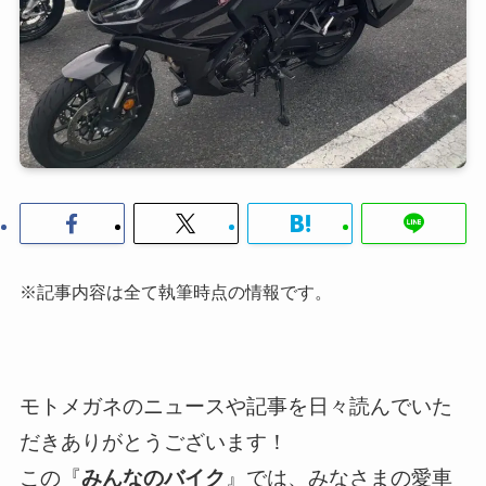
※記事内容は全て執筆時点の情報です。
モトメガネのニュースや記事を日々読んでいた
だきありがとうございます！
この『
みんなのバイク
』では、みなさまの愛車