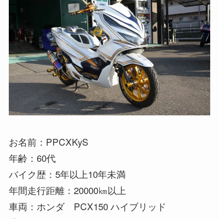
お名前：PPCXKyS
年齢：60代
バイク歴：5年以上10年未満
年間走行距離：20000㎞以上
車両：ホンダ PCX150 ハイブリッド