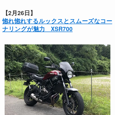
【2月26日】
惚れ惚れするルックスとスムーズなコー
ナリングが魅力 XSR700