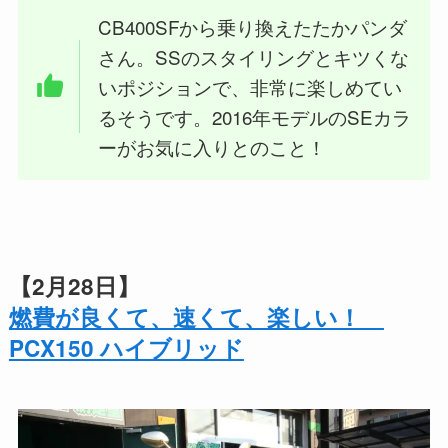
CB400SFから乗り換えたたかパンダ
さん。SSのスタイリングとキツくな
いポジションで、非常に楽しめてい
るそうです。2016年モデルのSEカラ
ーがお気に入りとのこと！
【2月28日】
燃費が良くて、速くて、楽しい！
PCX150 ハイブリッド