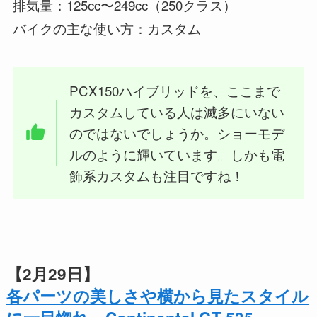
排気量：125cc〜249cc（250クラス）
バイクの主な使い方：カスタム
PCX150ハイブリッドを、ここまで
カスタムしている人は滅多にいない
のではないでしょうか。ショーモデ
ルのように輝いています。しかも電
飾系カスタムも注目ですね！
【2月29日】
各パーツの美しさや横から見たスタイル