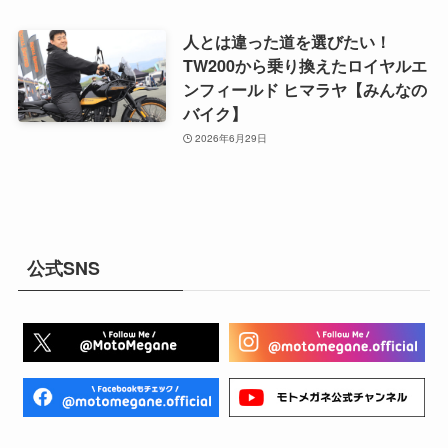
人とは違った道を選びたい！
TW200から乗り換えたロイヤルエ
ンフィールド ヒマラヤ【みんなの
バイク】
2026年6月29日
公式SNS