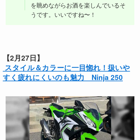
を眺めながらお酒を楽しんでいるそ
うです。いいですね〜！
【2月27日】
スタイル＆カラーに一目惚れ！扱いや
すく疲れにくいのも魅力 Ninja 250