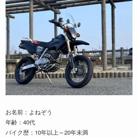
お名前：よねぞう
年齢：40代
バイク歴：10年以上～20年未満