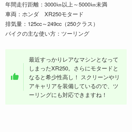
年間走行距離：3000㎞以上～5000㎞未満
車両：ホンダ XR250モタード
排気量：125cc～249cc（250クラス）
バイクの主な使い方：ツーリング
最近すっかりレアなマシンとなって
しまったXR250。さらにモタードと
なると希少性高し！ スクリーンやリ
アキャリアを装備しているので、ツ
ーリングにも対応できますね！