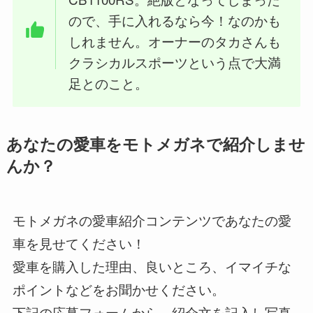
ので、手に入れるなら今！なのかも
しれません。オーナーのタカさんも
クラシカルスポーツという点で大満
足とのこと。
あなたの愛車をモトメガネで紹介しませ
んか？
モトメガネの愛車紹介コンテンツであなたの愛
車を見せてください！
愛車を購入した理由、良いところ、イマイチな
ポイントなどをお聞かせください。
下記の応募フォームから、紹介文を記入し写真