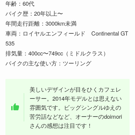
年齢：60代
バイク歴：20年以上〜
年間走行距離：3000km未満
車両：ロイヤルエンフィールド Continental GT
535
排気量：400cc〜749cc（ミドルクラス）
バイクの主な使い方：ツーリング
美しいデザインが目をひくカフェレ
ーサー。2014年モデルとは思えない
雰囲気です。ビッグシングルゆえの
苦労話などなど、オーナーのdoimori
さんの感想は注目です！