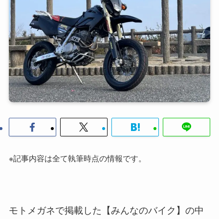
※記事内容は全て執筆時点の情報です。
モトメガネで掲載した【みんなのバイク】の中