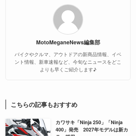
MotoMeganeNews編集部
バイクやクルマ、アウトドアの新商品情報、イベ
ント情報、新車速報など、今旬なニュースをどこ
よりも早くご紹介します♪
こちらの記事もおすすめ
カワサキ「Ninja 250」「Ninja
400」発売 2027年モデルは新カ