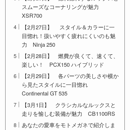
スムーズなコーナリングが魅力
XSR700
【2月27日】 スタイル＆カラーに一
目惚れ！扱いやすく疲れにくいのも魅
力 Ninja 250
【2月28日】 燃費が良くて、速くて、
楽しい！ PCX150 ハイブリッド
【2月29日】 各パーツの美しさや横か
ら見たスタイルに一目惚れ
Continental GT 535
【3月1日】 クラシカルなルックスと
走りを愉しむ装備が魅力 CB1100RS
あなたの愛車をモトメガネで紹介しま