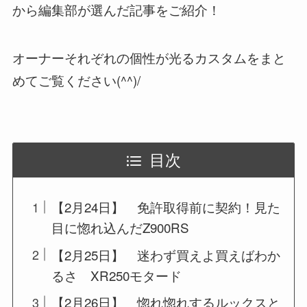
から編集部が選んだ記事をご紹介！
オーナーそれぞれの個性が光るカスタムをまと
めてご覧ください(^^)/
目次
【2月24日】 免許取得前に契約！見た
目に惚れ込んだZ900RS
【2月25日】 迷わず買えよ買えばわか
るさ XR250モタード
【2月26日】 惚れ惚れするルックスと