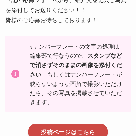
を添付してお送りください！！
皆様のご応募お待ちしております！
※ナンバープレートの文字の処理は
編集部で行なうので、
スタンプなど
で消さずそのままの画像を添付くだ
。もしくはナンバープレートが
さい
映らないような画角で撮影いただけ
たら、その写真を掲載させていただ
きます。
投稿ページはこちら