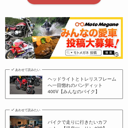
あわせて読みたい
ヘッドライトとトレリスフレーム
へ一目惚れのバンディット
400V【みんなのバイク】
あわせて読みたい
バイクで走りに行きたいカフ