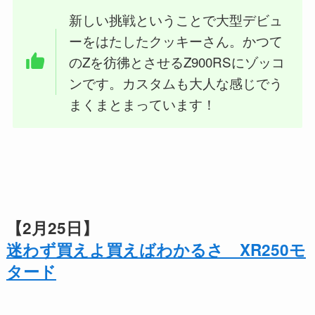
新しい挑戦ということで大型デビュ
ーをはたしたクッキーさん。かつて
のZを彷彿とさせるZ900RSにゾッコ
ンです。カスタムも大人な感じでう
まくまとまっています！
【2月25日】
迷わず買えよ買えばわかるさ XR250モ
タード