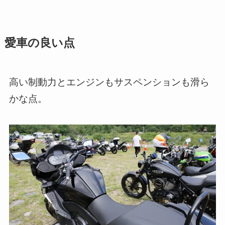
愛車の良い点
高い制動力とエンジンもサスペンションも滑ら
かな点。