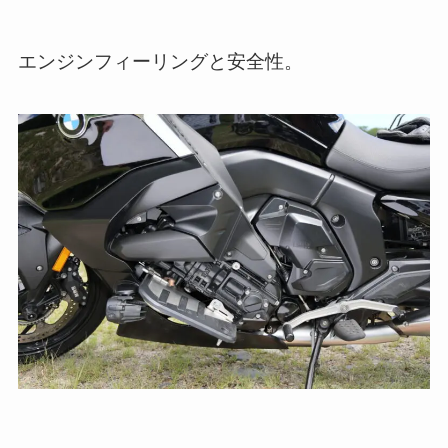
エンジンフィーリングと安全性。