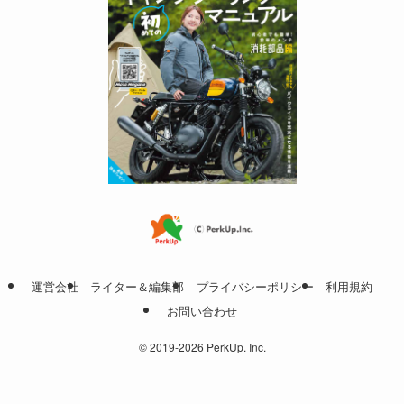
運営会社
ライター＆編集部
プライバシーポリシー
利用規約
お問い合わせ
©
2019-2026 PerkUp. Inc.