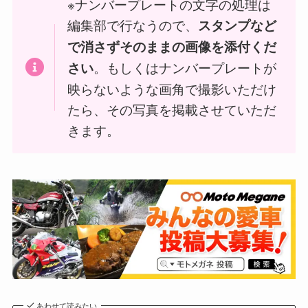
※ナンバープレートの文字の処理は
編集部で行なうので、
スタンプなど
で消さずそのままの画像を添付くだ
。もしくはナンバープレートが
さい
映らないような画角で撮影いただけ
たら、その写真を掲載させていただ
きます。
あわせて読みたい