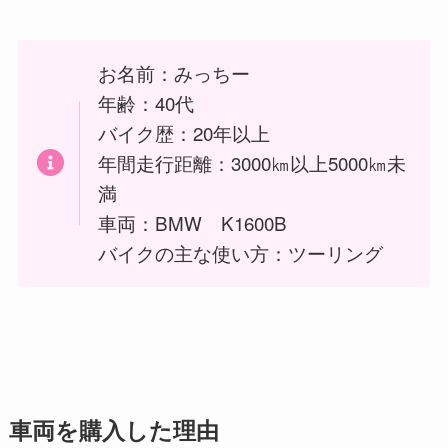
お名前：みっちー
年齢：40代
バイク歴：20年以上
年間走行距離：3000㎞以上5000㎞未
満
車両：BMW K1600B
バイクの主な使い方：ツーリング
車両を購入した理由