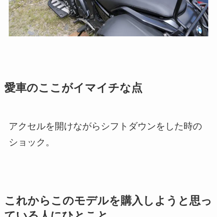
愛車のここがイマイチな点
アクセルを開けながらシフトダウンをした時の
ショック。
これからこのモデルを購入しようと思っ
ている人にひとこと