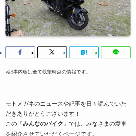
※記事内容は全て執筆時点の情報です。
モトメガネのニュースや記事を日々読んでいた
だきありがとうございます！
この『
』では、みなさまの愛車
みんなのバイク
を紹介させていただくページです。