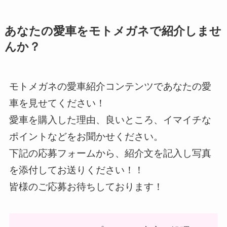
あなたの愛車をモトメガネで紹介しませ
んか？
モトメガネの愛車紹介コンテンツであなたの愛
車を見せてください！
愛車を購入した理由、良いところ、イマイチな
ポイントなどをお聞かせください。
下記の応募フォームから、紹介文を記入し写真
を添付してお送りください！！
皆様のご応募お待ちしております！