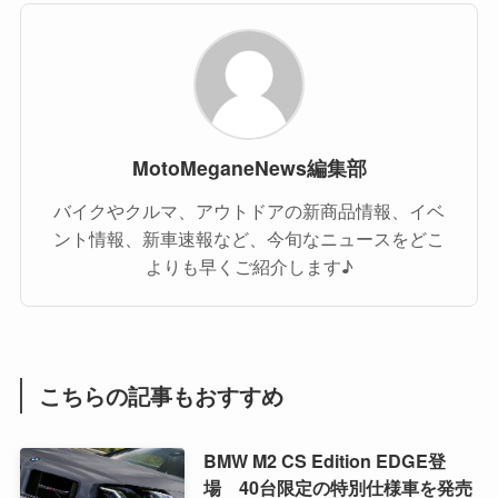
MotoMeganeNews編集部
バイクやクルマ、アウトドアの新商品情報、イベ
ント情報、新車速報など、今旬なニュースをどこ
よりも早くご紹介します♪
こちらの記事もおすすめ
BMW M2 CS Edition EDGE登
場 40台限定の特別仕様車を発売