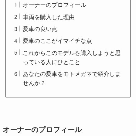
オーナーのプロフィール
車両を購入した理由
愛車の良い点
愛車のここがイマイチな点
これからこのモデルを購入しようと思
っている人にひとこと
あなたの愛車をモトメガネで紹介しま
せんか？
オーナーのプロフィール