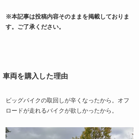
※本記事は投稿内容そのままを掲載しておりま
す。ご了承ください。
車両を購入した理由
ビッグバイクの取回しが辛くなったから。オフ
ロードが走れるバイクが欲しかったから。