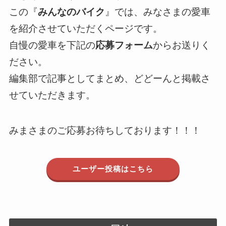
この『
みんなのバイク
』では、みなさまの愛車
を紹介させていただくページです。
自慢の愛車を下記の
応募フォーム
からお送りく
ださい。
編集部で記事としてまとめ、どどーんと掲載さ
せていただきます。
みまさまのご応募お待ちしております！！！
ユーザー投稿はこちら