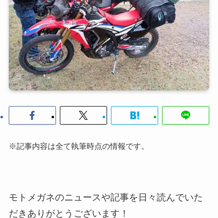
※記事内容は全て執筆時点の情報です。
モトメガネのニュースや記事を日々読んでいた
だきありがとうございます！