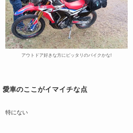
アウトドア好きな方にピッタリのバイクかな!
愛車のここがイマイチな点
特にない