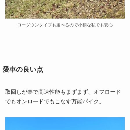
ローダウンタイプも選べるので小柄な私でも安心
愛車の良い点
取回しが楽で高速性能もまずまず、オフロード
でもオンロードでもこなす万能バイク。