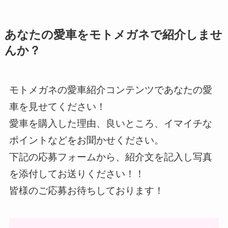
あなたの愛車をモトメガネで紹介しませ
んか？
モトメガネの愛車紹介コンテンツであなたの愛
車を見せてください！
愛車を購入した理由、良いところ、イマイチな
ポイントなどをお聞かせください。
下記の応募フォームから、紹介文を記入し写真
を添付してお送りください！！
皆様のご応募お待ちしております！