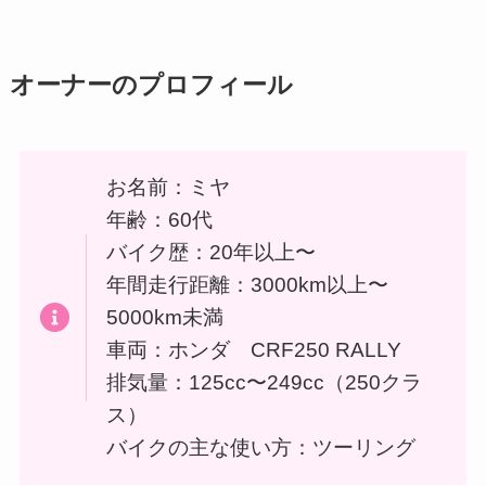
オーナーのプロフィール
お名前：ミヤ
年齢：60代
バイク歴：20年以上〜
年間走行距離：3000km以上〜
5000km未満
車両：ホンダ CRF250 RALLY
排気量：125cc〜249cc（250クラ
ス）
バイクの主な使い方：ツーリング