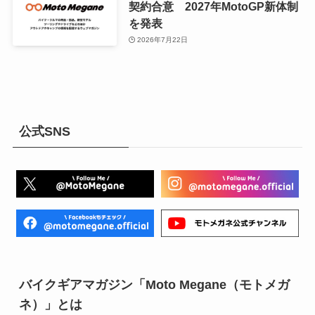
契約合意 2027年MotoGP新体制
を発表
2026年7月22日
公式SNS
バイクギアマガジン「Moto Megane（モトメガ
ネ）」とは