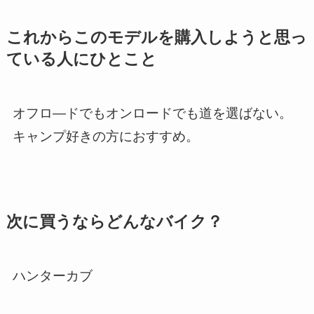
これからこのモデルを購入しようと思っ
ている人にひとこと
オフロ―ドでもオンロードでも道を選ばない。
キャンプ好きの方におすすめ。
次に買うならどんなバイク？
ハンターカブ