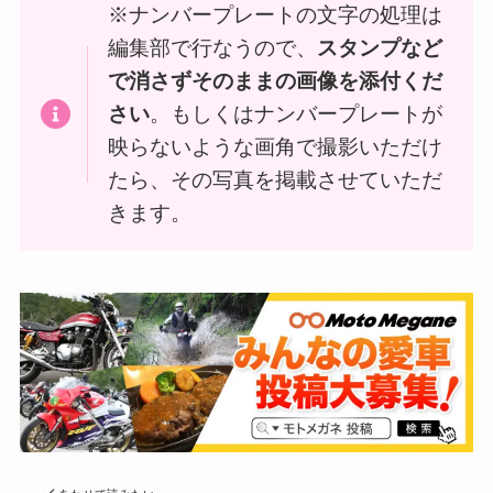
※ナンバープレートの文字の処理は
編集部で行なうので、
スタンプなど
で消さずそのままの画像を添付くだ
さい
。もしくはナンバープレートが
映らないような画角で撮影いただけ
たら、その写真を掲載させていただ
きます。