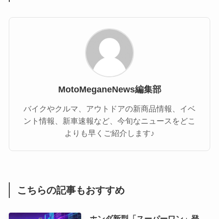
MotoMeganeNews編集部
バイクやクルマ、アウトドアの新商品情報、イベ
ント情報、新車速報など、今旬なニュースをどこ
よりも早くご紹介します♪
こちらの記事もおすすめ
ホンダ新型「スーパーワン」登