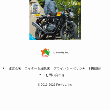
運営会社
ライター＆編集部
プライバシーポリシー
利用規約
お問い合わせ
©
2019-2026 PerkUp. Inc.