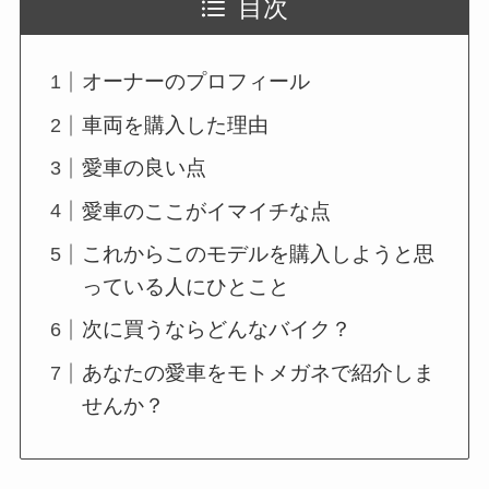
目次
オーナーのプロフィール
車両を購入した理由
愛車の良い点
愛車のここがイマイチな点
これからこのモデルを購入しようと思
っている人にひとこと
次に買うならどんなバイク？
あなたの愛車をモトメガネで紹介しま
せんか？